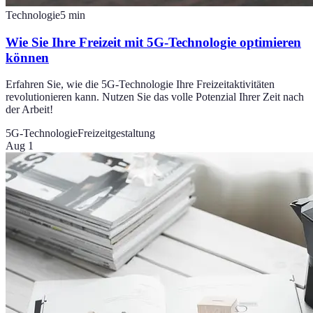
Technologie
5
min
Wie Sie Ihre Freizeit mit 5G-Technologie optimieren
können
Erfahren Sie, wie die 5G-Technologie Ihre Freizeitaktivitäten
revolutionieren kann. Nutzen Sie das volle Potenzial Ihrer Zeit nach
der Arbeit!
5G-Technologie
Freizeitgestaltung
Aug 1