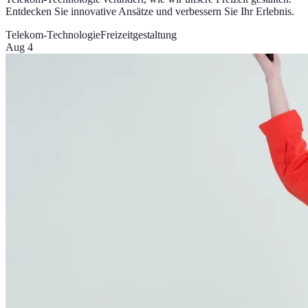
Entdecken Sie innovative Ansätze und verbessern Sie Ihr Erlebnis.
Telekom-Technologie
Freizeitgestaltung
Aug 4