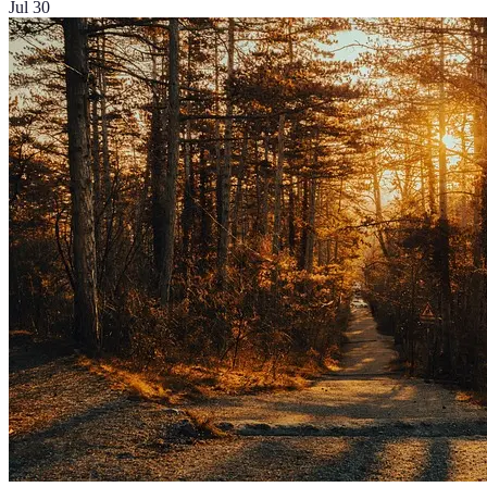
Jul 30