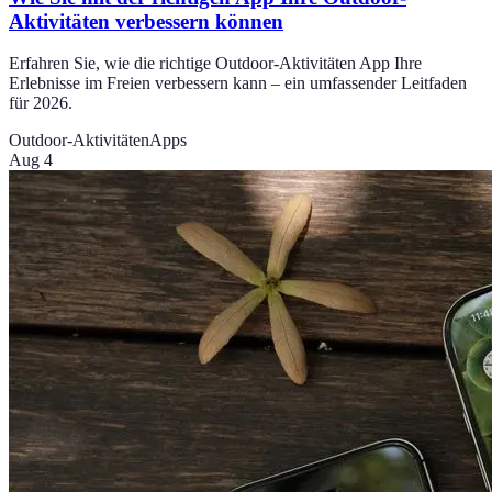
Aktivitäten verbessern können
Erfahren Sie, wie die richtige Outdoor-Aktivitäten App Ihre
Erlebnisse im Freien verbessern kann – ein umfassender Leitfaden
für 2026.
Outdoor-Aktivitäten
Apps
Aug 4