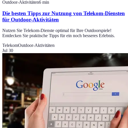
Outdoor-Aktivitäten
6
min
Die besten Tipps zur Nutzung von Telekom-Diensten
für Outdoor-Aktivitäten
Nutzen Sie Telekom-Dienste optimal für Ihre Outdoorspiele!
Entdecken Sie praktische Tipps für ein noch besseres Erlebnis.
Telekom
Outdoor-Aktivitäten
Jul 30