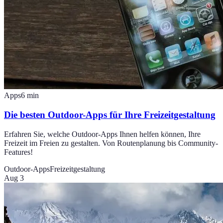
Apps
6
min
Die besten Outdoor-Apps für Ihre Freizeitgestaltung
Erfahren Sie, welche Outdoor-Apps Ihnen helfen können, Ihre
Freizeit im Freien zu gestalten. Von Routenplanung bis Community-
Features!
Outdoor-Apps
Freizeitgestaltung
Aug 3