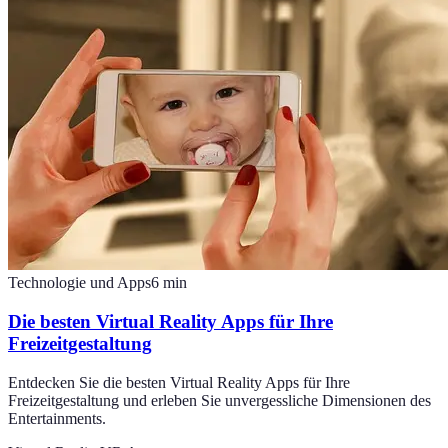
Technologie und Apps
6
min
Die besten Virtual Reality Apps für Ihre
Freizeitgestaltung
Entdecken Sie die besten Virtual Reality Apps für Ihre
Freizeitgestaltung und erleben Sie unvergessliche Dimensionen des
Entertainments.