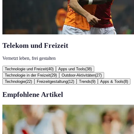
Telekom und Freizeit
Vernetzt leben, frei gestalten
Technologie und Freizeit
(
40
)
Apps und Tools
(
38
)
Technologie in der Freizeit
(
29
)
Outdoor-Aktivitäten
(
27
)
Technologie
(
22
)
Freizeitgestaltung
(
12
)
Trends
(
9
)
Apps & Tools
(
8
)
Empfohlene Artikel