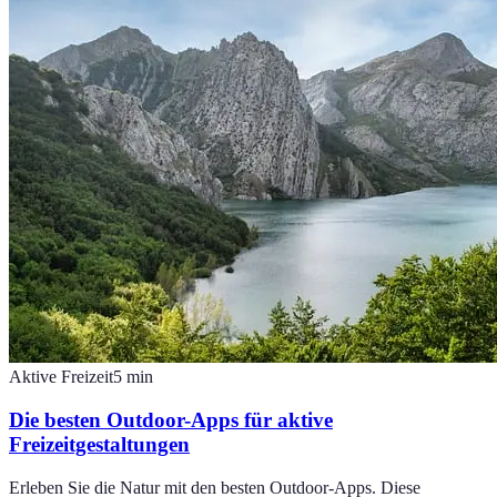
Aktive Freizeit
5
min
Die besten Outdoor-Apps für aktive
Freizeitgestaltungen
Erleben Sie die Natur mit den besten Outdoor-Apps. Diese