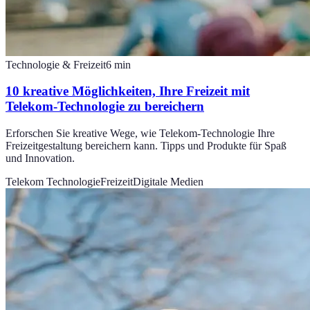
Technologie & Freizeit
6
min
10 kreative Möglichkeiten, Ihre Freizeit mit
Telekom-Technologie zu bereichern
Erforschen Sie kreative Wege, wie Telekom-Technologie Ihre
Freizeitgestaltung bereichern kann. Tipps und Produkte für Spaß
und Innovation.
Telekom Technologie
Freizeit
Digitale Medien