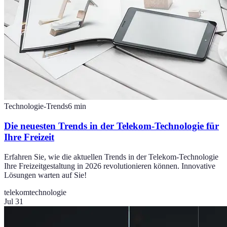
Technologie-Trends
6
min
Die neuesten Trends in der Telekom-Technologie für
Ihre Freizeit
Erfahren Sie, wie die aktuellen Trends in der Telekom-Technologie
Ihre Freizeitgestaltung in 2026 revolutionieren können. Innovative
Lösungen warten auf Sie!
telekom
technologie
Jul 31