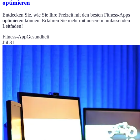
optimieren
Entdecken Sie, wie Sie Ihre Freizeit mit den besten Fitness-Apps
optimieren können. Erfahren Sie mehr mit unserem umfassenden
Leitfaden!
Fitness-App
Gesundheit
Jul 31