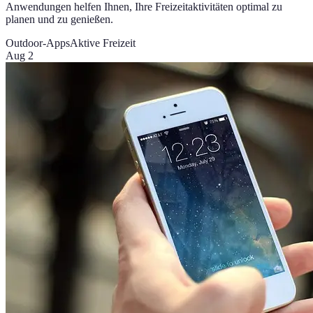
Anwendungen helfen Ihnen, Ihre Freizeitaktivitäten optimal zu
planen und zu genießen.
Outdoor-Apps
Aktive Freizeit
Aug 2