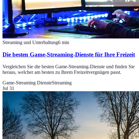
Streaming und Unterhaltung
6
min
Die besten Game-Streaming-Dienste für Ihre Freizeit
Vergleichen Sie die besten Game-Streaming-Dienste und finden Sie
heraus, welcher am besten zu Ihrem Freizeitvergnügen passt.
Game-Streaming Dienste
Streaming
Jul 31