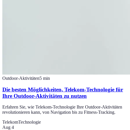
Outdoor-Aktivitäten
5
min
Die besten Möglichkeiten, Telekom-Technologie für
Ihre Outdoor-Aktivitäten zu nutzen
Erfahren Sie, wie Telekom-Technologie Ihre Outdoor-Aktivitäten
revolutionieren kann, von Navigation bis zu Fitness-Tracking.
Telekom
Technologie
Aug 4