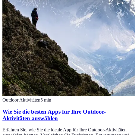
Outdoor Aktivitäten
5
min
Wie Sie die besten Apps für Ihre Outdoor-
Aktivitäten auswählen
Erfahren Sie, wie Sie die ideale App für Ihre Outdoor-Aktivitäten