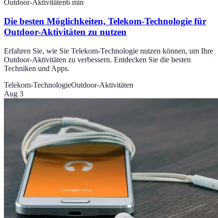
Outdoor-Aktivitäten
6
min
Die besten Möglichkeiten, Telekom-Technologie für
Outdoor-Aktivitäten zu nutzen
Erfahren Sie, wie Sie Telekom-Technologie nutzen können, um Ihre
Outdoor-Aktivitäten zu verbessern. Entdecken Sie die besten
Techniken und Apps.
Telekom-Technologie
Outdoor-Aktivitäten
Aug 3