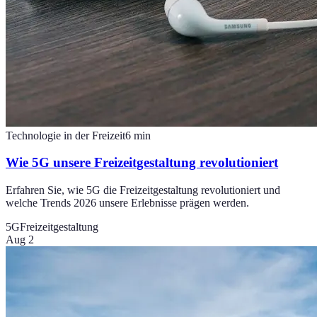
Technologie in der Freizeit
6
min
Wie 5G unsere Freizeitgestaltung revolutioniert
Erfahren Sie, wie 5G die Freizeitgestaltung revolutioniert und
welche Trends 2026 unsere Erlebnisse prägen werden.
5G
Freizeitgestaltung
Aug 2