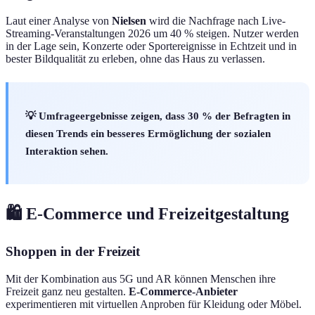
Laut einer Analyse von
Nielsen
wird die Nachfrage nach Live-
Streaming-Veranstaltungen 2026 um 40 % steigen. Nutzer werden
in der Lage sein, Konzerte oder Sportereignisse in Echtzeit und in
bester Bildqualität zu erleben, ohne das Haus zu verlassen.
💡 Umfrageergebnisse zeigen, dass 30 % der Befragten in
diesen Trends ein besseres Ermöglichung der sozialen
Interaktion sehen.
🛍️ E-Commerce und Freizeitgestaltung
Shoppen in der Freizeit
Mit der Kombination aus 5G und AR können Menschen ihre
Freizeit ganz neu gestalten.
E-Commerce-Anbieter
experimentieren mit virtuellen Anproben für Kleidung oder Möbel.