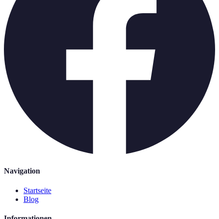
Navigation
Startseite
Blog
Informationen