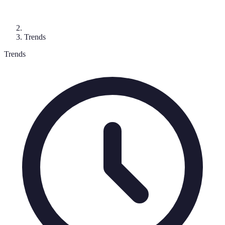
Trends
Trends