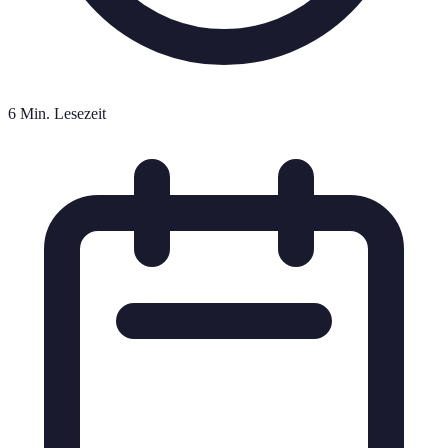
6 Min. Lesezeit