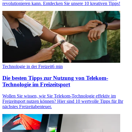
revolutionieren kann. Entdecken Sie unsere 10 kreativen Tipps!
Technologie in der Freizeit
6
min
Die besten Tipps zur Nutzung von Telekom-
Technologie im Freizeitsport
Wollen Sie wissen, wie Sie Telekom-Technologie effektiv im
Freizeitsport nutzen können? Hier sind 10 wertvolle Tipps für Ihr
nächstes Freizeitabenteuer.