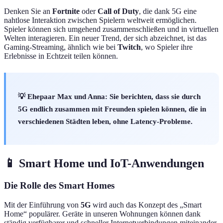
Denken Sie an
Fortnite
oder
Call of Duty
, die dank 5G eine
nahtlose Interaktion zwischen Spielern weltweit ermöglichen.
Spieler können sich umgehend zusammenschließen und in virtuellen
Welten interagieren. Ein neuer Trend, der sich abzeichnet, ist das
Gaming-Streaming, ähnlich wie bei
Twitch
, wo Spieler ihre
Erlebnisse in Echtzeit teilen können.
💡 Ehepaar Max und Anna: Sie berichten, dass sie durch
5G endlich zusammen mit Freunden spielen können, die in
verschiedenen Städten leben, ohne Latency-Probleme.
📱 Smart Home und IoT-Anwendungen
Die Rolle des Smart Homes
Mit der Einführung von
5G
wird auch das Konzept des „Smart
Home“ populärer. Geräte in unseren Wohnungen können dank
ständig verfügbarer und schneller Internetverbindungen miteinander