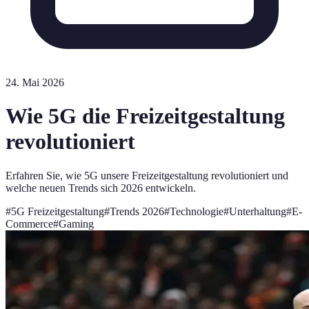
24. Mai 2026
Wie 5G die Freizeitgestaltung
revolutioniert
Erfahren Sie, wie 5G unsere Freizeitgestaltung revolutioniert und
welche neuen Trends sich 2026 entwickeln.
#
5G Freizeitgestaltung
#
Trends 2026
#
Technologie
#
Unterhaltung
#
E-
Commerce
#
Gaming