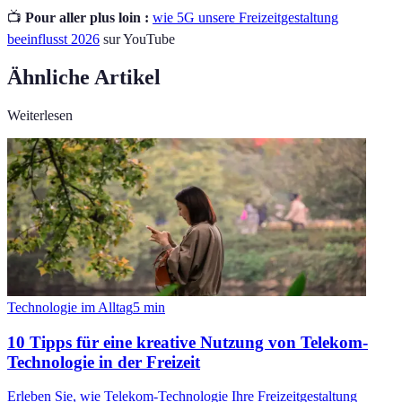
📺
Pour aller plus loin :
wie 5G unsere Freizeitgestaltung
beeinflusst 2026
sur YouTube
Ähnliche Artikel
Weiterlesen
Technologie im Alltag
5
min
10 Tipps für eine kreative Nutzung von Telekom-
Technologie in der Freizeit
Erleben Sie, wie Telekom-Technologie Ihre Freizeitgestaltung