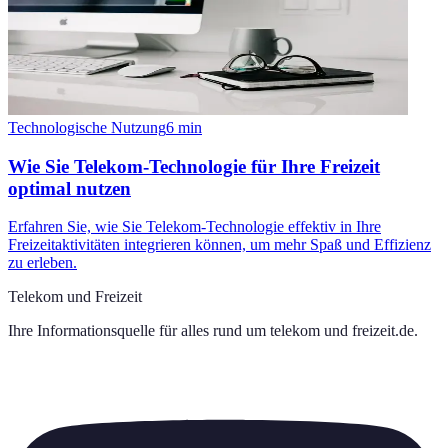
Technologische Nutzung
6
min
Wie Sie Telekom-Technologie für Ihre Freizeit
optimal nutzen
Erfahren Sie, wie Sie Telekom-Technologie effektiv in Ihre
Freizeitaktivitäten integrieren können, um mehr Spaß und Effizienz
zu erleben.
Telekom und Freizeit
Ihre Informationsquelle für alles rund um
telekom und freizeit.de
.