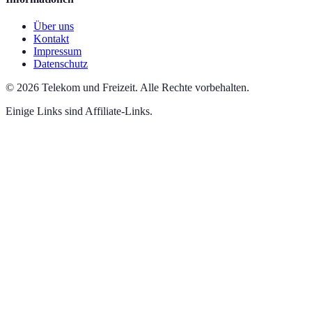
Über uns
Kontakt
Impressum
Datenschutz
©
2026
Telekom und Freizeit
.
Alle Rechte vorbehalten.
Einige Links sind Affiliate-Links.