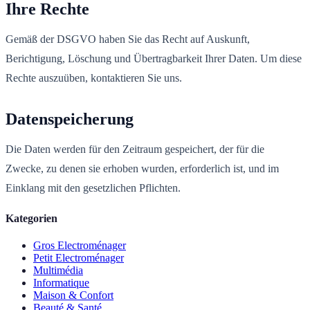
Ihre Rechte
Gemäß der DSGVO haben Sie das Recht auf Auskunft,
Berichtigung, Löschung und Übertragbarkeit Ihrer Daten. Um diese
Rechte auszuüben, kontaktieren Sie uns.
Datenspeicherung
Die Daten werden für den Zeitraum gespeichert, der für die
Zwecke, zu denen sie erhoben wurden, erforderlich ist, und im
Einklang mit den gesetzlichen Pflichten.
Kategorien
Gros Electroménager
Petit Electroménager
Multimédia
Informatique
Maison & Confort
Beauté & Santé