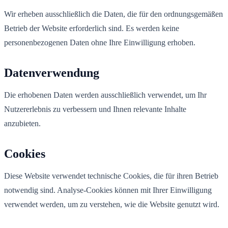
Wir erheben ausschließlich die Daten, die für den ordnungsgemäßen
Betrieb der Website erforderlich sind. Es werden keine
personenbezogenen Daten ohne Ihre Einwilligung erhoben.
Datenverwendung
Die erhobenen Daten werden ausschließlich verwendet, um Ihr
Nutzererlebnis zu verbessern und Ihnen relevante Inhalte
anzubieten.
Cookies
Diese Website verwendet technische Cookies, die für ihren Betrieb
notwendig sind. Analyse-Cookies können mit Ihrer Einwilligung
verwendet werden, um zu verstehen, wie die Website genutzt wird.