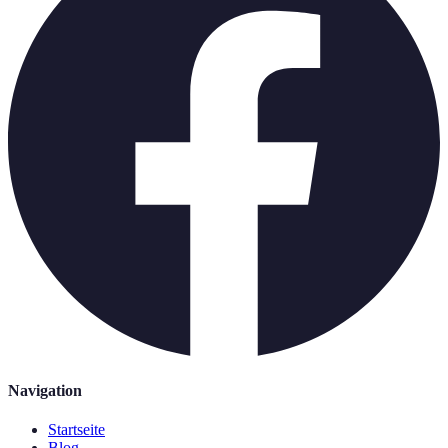
Navigation
Startseite
Blog