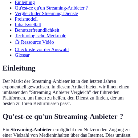
Einleitung
Qu'est-ce qu'un Streaming-Anbieter ?
Vergleich der Streaming-Dienste
Preismodell
Inhaltsvielfalt
Benutzerfreundlichkeit
Technologische Merkmale
📺 Ressource Vidéo
Checkliste vor der Auswahl
Glossar
Einleitung
Der Markt der Streaming-Anbieter ist in den letzten Jahren
exponentiell gewachsen. In diesem Artikel bieten wir Ihnen einen
umfassenden "Streaming-Anbieter Vergleich" der führenden
Plattformen, um Ihnen zu helfen, den Dienst zu finden, der am
besten zu Ihren Bedürfnissen passt.
Qu'est-ce qu'un Streaming-Anbieter ?
Ein
Streaming-Anbieter
ermöglicht den Nutzern den Zugang zu
einer Vielzahl von Medieninhalten über das Internet. Dies umfasst