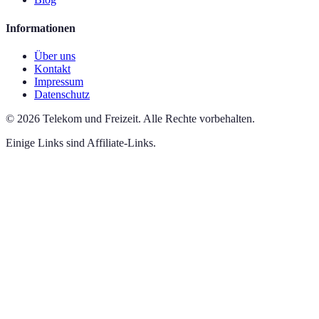
Informationen
Über uns
Kontakt
Impressum
Datenschutz
©
2026
Telekom und Freizeit
.
Alle Rechte vorbehalten.
Einige Links sind Affiliate-Links.