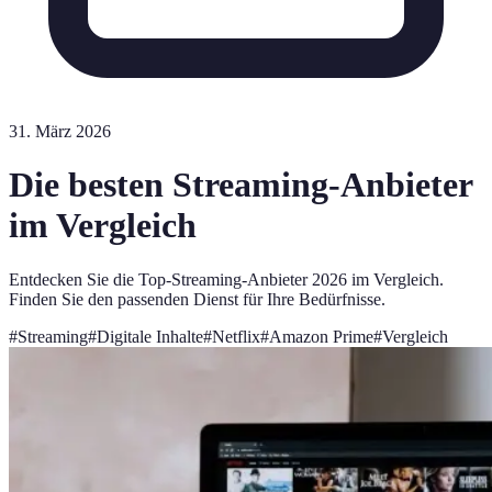
31. März 2026
Die besten Streaming-Anbieter
im Vergleich
Entdecken Sie die Top-Streaming-Anbieter 2026 im Vergleich.
Finden Sie den passenden Dienst für Ihre Bedürfnisse.
#
Streaming
#
Digitale Inhalte
#
Netflix
#
Amazon Prime
#
Vergleich