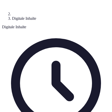
Digitale Inhalte
Digitale Inhalte