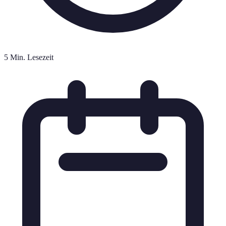
5 Min. Lesezeit