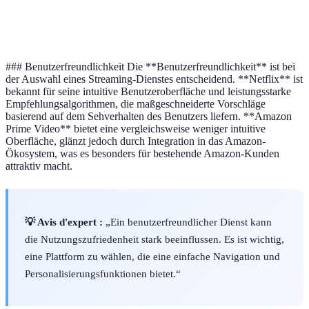
Technologie
UHD & Dolby Atmos
HD und 4K
### Benutzerfreundlichkeit Die **Benutzerfreundlichkeit** ist bei
der Auswahl eines Streaming-Dienstes entscheidend. **Netflix** ist
bekannt für seine intuitive Benutzeroberfläche und leistungsstarke
Empfehlungsalgorithmen, die maßgeschneiderte Vorschläge
basierend auf dem Sehverhalten des Benutzers liefern. **Amazon
Prime Video** bietet eine vergleichsweise weniger intuitive
Oberfläche, glänzt jedoch durch Integration in das Amazon-
Ökosystem, was es besonders für bestehende Amazon-Kunden
attraktiv macht.
💡 Avis d'expert :
„Ein benutzerfreundlicher Dienst kann
die Nutzungszufriedenheit stark beeinflussen. Es ist wichtig,
eine Plattform zu wählen, die eine einfache Navigation und
Personalisierungsfunktionen bietet.“