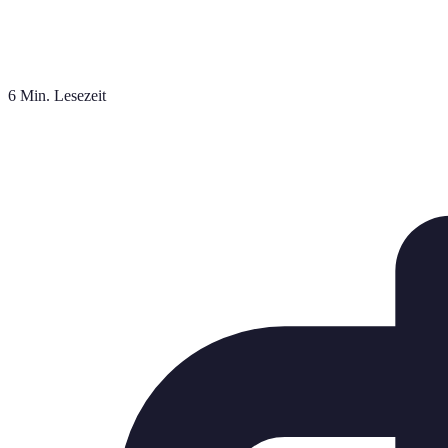
6 Min. Lesezeit