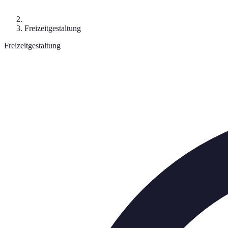
Freizeitgestaltung
Freizeitgestaltung