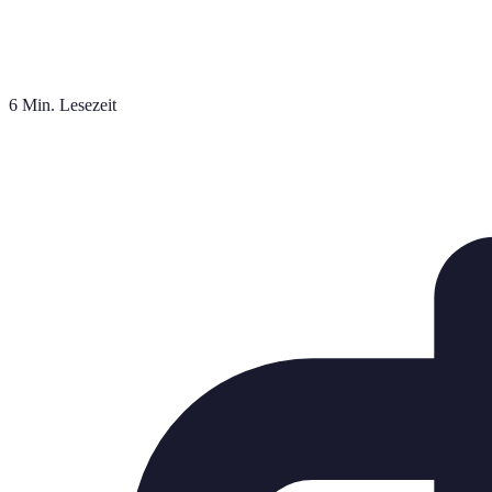
6 Min. Lesezeit