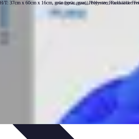
zeit-Apps