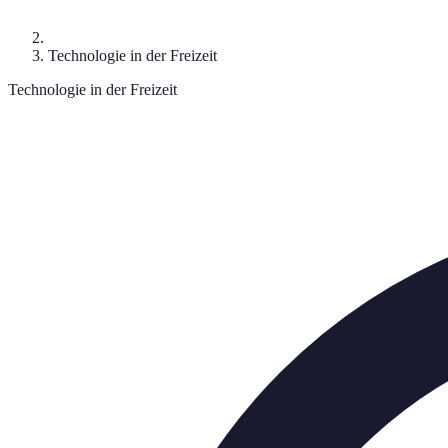
Technologie in der Freizeit
Technologie in der Freizeit