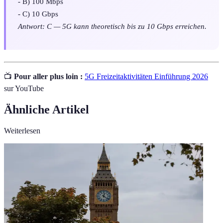
- B) 100 Mbps
- C) 10 Gbps
Antwort: C — 5G kann theoretisch bis zu 10 Gbps erreichen.
📺
Pour aller plus loin :
5G Freizeitaktivitäten Einführung 2026
sur YouTube
Ähnliche Artikel
Weiterlesen