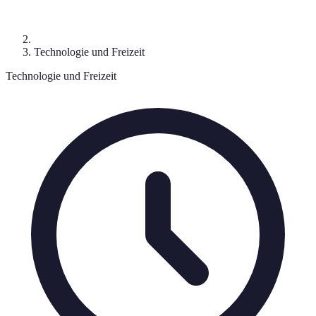
Technologie und Freizeit
Technologie und Freizeit