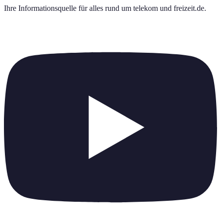
Ihre Informationsquelle für alles rund um
telekom und freizeit.de
.