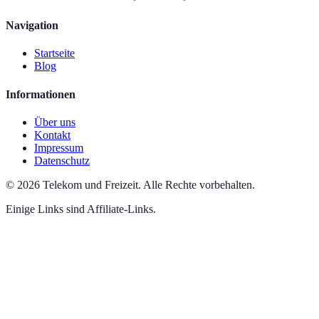
Navigation
Startseite
Blog
Informationen
Über uns
Kontakt
Impressum
Datenschutz
©
2026
Telekom und Freizeit
.
Alle Rechte vorbehalten.
Einige Links sind Affiliate-Links.