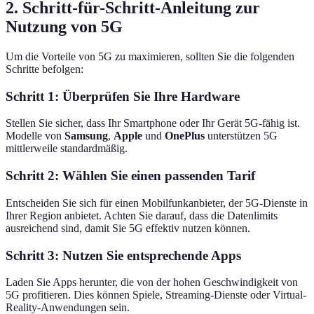
2. Schritt-für-Schritt-Anleitung zur
Nutzung von 5G
Um die Vorteile von 5G zu maximieren, sollten Sie die folgenden
Schritte befolgen:
Schritt 1: Überprüfen Sie Ihre Hardware
Stellen Sie sicher, dass Ihr Smartphone oder Ihr Gerät 5G-fähig ist.
Modelle von
Samsung
,
Apple
und
OnePlus
unterstützen 5G
mittlerweile standardmäßig.
Schritt 2: Wählen Sie einen passenden Tarif
Entscheiden Sie sich für einen Mobilfunkanbieter, der 5G-Dienste in
Ihrer Region anbietet. Achten Sie darauf, dass die Datenlimits
ausreichend sind, damit Sie 5G effektiv nutzen können.
Schritt 3: Nutzen Sie entsprechende Apps
Laden Sie Apps herunter, die von der hohen Geschwindigkeit von
5G profitieren. Dies können Spiele, Streaming-Dienste oder Virtual-
Reality-Anwendungen sein.