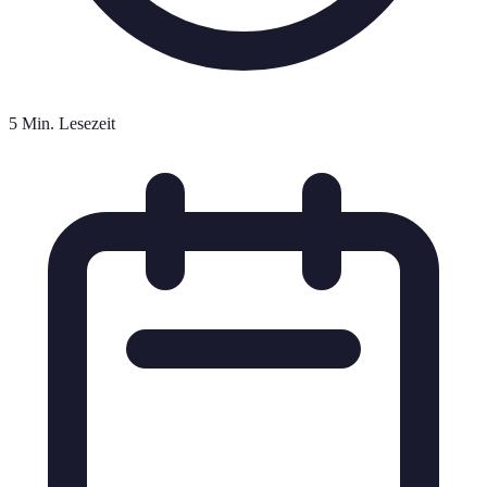
5 Min. Lesezeit