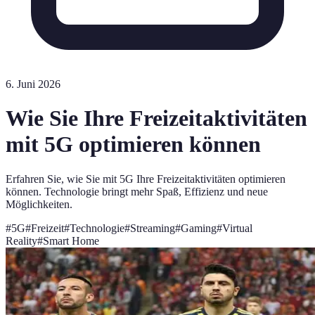
6. Juni 2026
Wie Sie Ihre Freizeitaktivitäten
mit 5G optimieren können
Erfahren Sie, wie Sie mit 5G Ihre Freizeitaktivitäten optimieren
können. Technologie bringt mehr Spaß, Effizienz und neue
Möglichkeiten.
#
5G
#
Freizeit
#
Technologie
#
Streaming
#
Gaming
#
Virtual
Reality
#
Smart Home