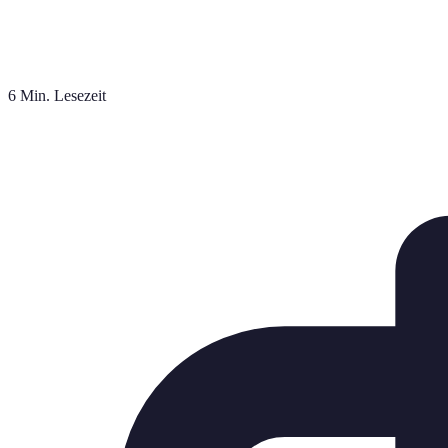
6 Min. Lesezeit