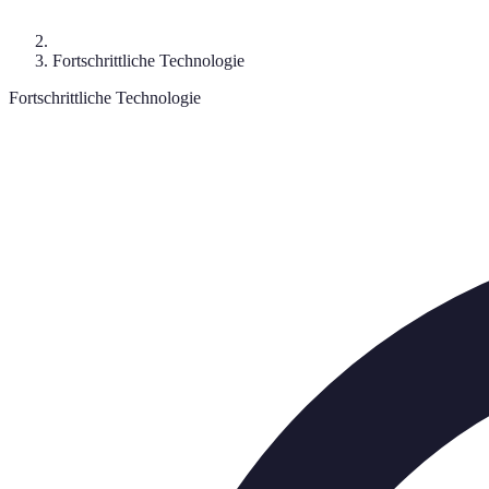
Fortschrittliche Technologie
Fortschrittliche Technologie