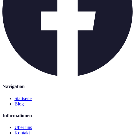
Navigation
Startseite
Blog
Informationen
Über uns
Kontakt