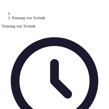
Nutzung von Technik
Nutzung von Technik