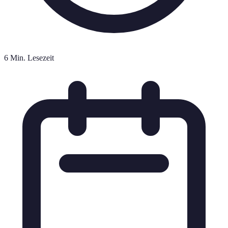
6 Min. Lesezeit