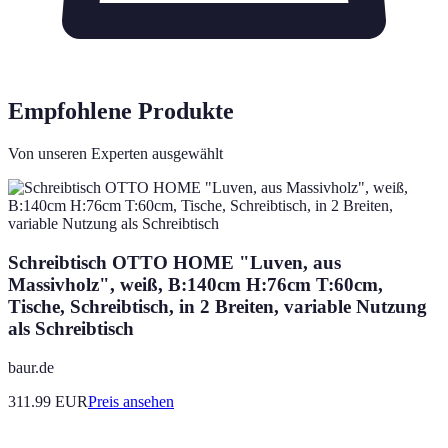
Empfohlene Produkte
Von unseren Experten ausgewählt
Schreibtisch OTTO HOME "Luven, aus
Massivholz", weiß, B:140cm H:76cm T:60cm,
Tische, Schreibtisch, in 2 Breiten, variable Nutzung
als Schreibtisch
baur.de
311.99
EUR
Preis ansehen