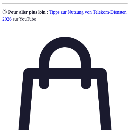
📺
Pour aller plus loin :
Tipps zur Nutzung von Telekom-Diensten
2026
sur YouTube