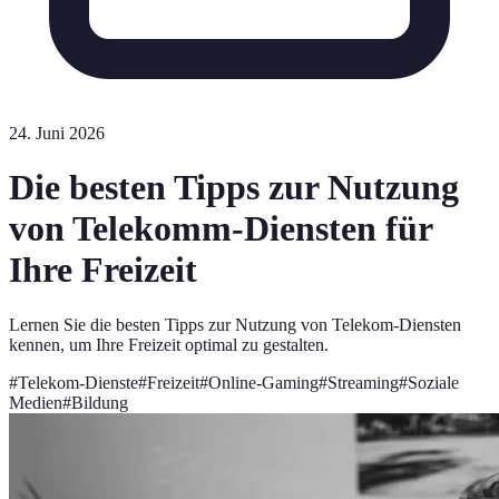
24. Juni 2026
Die besten Tipps zur Nutzung
von Telekomm-Diensten für
Ihre Freizeit
Lernen Sie die besten Tipps zur Nutzung von Telekom-Diensten
kennen, um Ihre Freizeit optimal zu gestalten.
#
Telekom-Dienste
#
Freizeit
#
Online-Gaming
#
Streaming
#
Soziale
Medien
#
Bildung