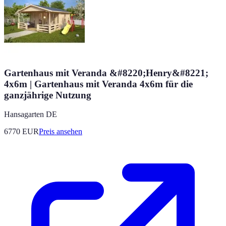
Gartenhaus mit Veranda &#8220;Henry&#8221;
4x6m | Gartenhaus mit Veranda 4x6m für die
ganzjährige Nutzung
Hansagarten DE
6770
EUR
Preis ansehen