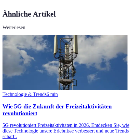
Ähnliche Artikel
Weiterlesen
Technologie & Trends
6
min
Wie 5G die Zukunft der Freizeitaktivitäten
revolutioniert
5G revolutioniert Freizeitaktivitäten in 2026. Entdecken Sie, wie
diese Technologie unsere Erlebnisse verbessert und neue Trends
schafft.