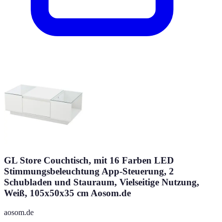
GL Store Couchtisch, mit 16 Farben LED
Stimmungsbeleuchtung App-Steuerung, 2
Schubladen und Stauraum, Vielseitige Nutzung,
Weiß, 105x50x35 cm Aosom.de
aosom.de