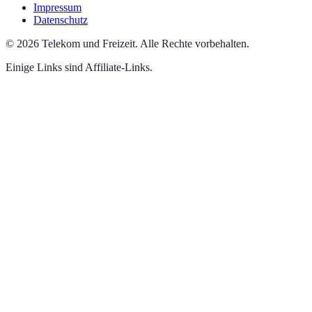
Impressum
Datenschutz
©
2026
Telekom und Freizeit
.
Alle Rechte vorbehalten.
Einige Links sind Affiliate-Links.