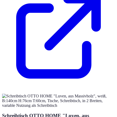
Schreibtisch OTTO HOME "Luven, aus