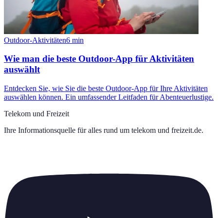
Outdoor-Aktivitäten
6
min
Wie man die beste Outdoor-App für Aktivitäten
auswählt
Entdecken Sie, wie Sie die beste Outdoor-App für Ihre Aktivitäten
auswählen können. Ein umfassender Leitfaden für Abenteuerlustige.
Telekom und Freizeit
Ihre Informationsquelle für alles rund um
telekom und freizeit.de
.