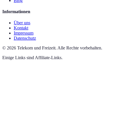
Blog
Informationen
Über uns
Kontakt
Impressum
Datenschutz
©
2026
Telekom und Freizeit
.
Alle Rechte vorbehalten.
Einige Links sind Affiliate-Links.