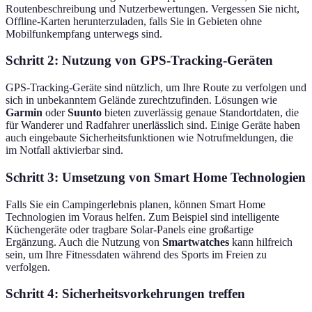
Routenbeschreibung und Nutzerbewertungen. Vergessen Sie nicht,
Offline-Karten herunterzuladen, falls Sie in Gebieten ohne
Mobilfunkempfang unterwegs sind.
Schritt 2: Nutzung von GPS-Tracking-Geräten
GPS-Tracking-Geräte sind nützlich, um Ihre Route zu verfolgen und
sich in unbekanntem Gelände zurechtzufinden. Lösungen wie
Garmin
oder
Suunto
bieten zuverlässig genaue Standortdaten, die
für Wanderer und Radfahrer unerlässlich sind. Einige Geräte haben
auch eingebaute Sicherheitsfunktionen wie Notrufmeldungen, die
im Notfall aktivierbar sind.
Schritt 3: Umsetzung von Smart Home Technologien
Falls Sie ein Campingerlebnis planen, können Smart Home
Technologien im Voraus helfen. Zum Beispiel sind intelligente
Küchengeräte oder tragbare Solar-Panels eine großartige
Ergänzung. Auch die Nutzung von
Smartwatches
kann hilfreich
sein, um Ihre Fitnessdaten während des Sports im Freien zu
verfolgen.
Schritt 4: Sicherheitsvorkehrungen treffen