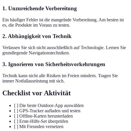
1. Unzureichende Vorbereitung
Ein häufiger Fehler ist die mangelnde Vorbereitung. Am besten ist
es, die Produkte im Voraus zu testen.
2. Abhängigkeit von Technik
Verlassen Sie sich nicht ausschließlich auf Technologie. Lernen Sie
grundlegende Navigationstechniken.
3. Ignorieren von Sicherheitsvorkehrungen
Technik kann nicht alle Risiken im Freien mindern. Tragen Sie
immer Notfallausrüstung mit sich.
Checklist vor Aktivität
[ ] Die beste Outdoor-App auswählen
[ ] GPS-Tracker aufladen und testen
[ ] Offline-Karten herunterladen
[ ] Erste-Hilfe-Set überprüfen
[ ] Mit Freunden vernetzen