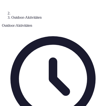
Outdoor-Aktivitäten
Outdoor-Aktivitäten