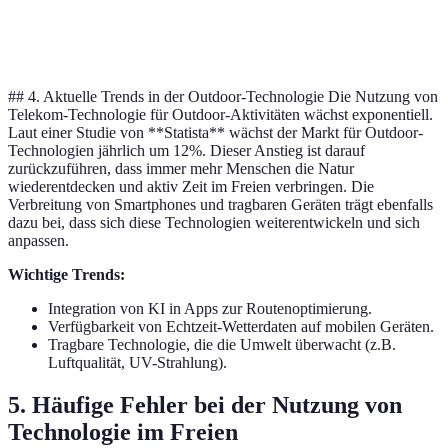
Connectivity
Mobilfunk/WLAN
Mobilfunk
## 4. Aktuelle Trends in der Outdoor-Technologie Die Nutzung von
Telekom-Technologie für Outdoor-Aktivitäten wächst exponentiell.
Laut einer Studie von **Statista** wächst der Markt für Outdoor-
Technologien jährlich um 12%. Dieser Anstieg ist darauf
zurückzuführen, dass immer mehr Menschen die Natur
wiederentdecken und aktiv Zeit im Freien verbringen. Die
Verbreitung von Smartphones und tragbaren Geräten trägt ebenfalls
dazu bei, dass sich diese Technologien weiterentwickeln und sich
anpassen.
Wichtige Trends:
Integration von KI in Apps zur Routenoptimierung.
Verfügbarkeit von Echtzeit-Wetterdaten auf mobilen Geräten.
Tragbare Technologie, die die Umwelt überwacht (z.B.
Luftqualität, UV-Strahlung).
5. Häufige Fehler bei der Nutzung von
Technologie im Freien