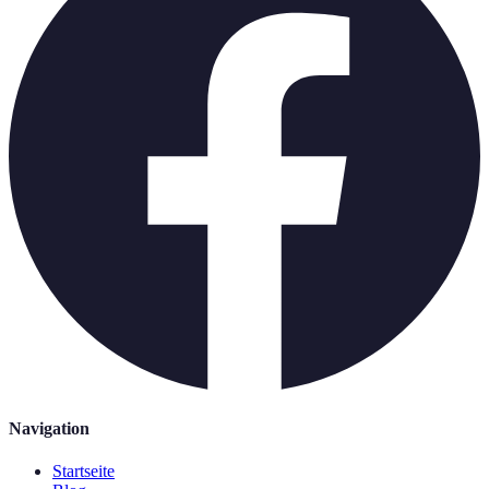
Navigation
Startseite