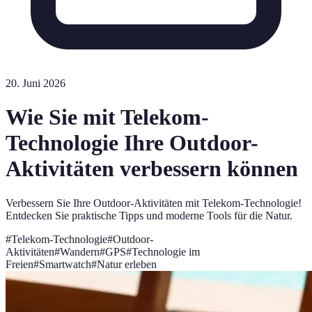
20. Juni 2026
Wie Sie mit Telekom-
Technologie Ihre Outdoor-
Aktivitäten verbessern können
Verbessern Sie Ihre Outdoor-Aktivitäten mit Telekom-Technologie!
Entdecken Sie praktische Tipps und moderne Tools für die Natur.
#
Telekom-Technologie
#
Outdoor-
Aktivitäten
#
Wandern
#
GPS
#
Technologie im
Freien
#
Smartwatch
#
Natur erleben