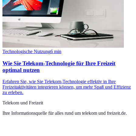
Technologische Nutzung
6
min
Wie Sie Telekom-Technologie für Ihre Freizeit
optimal nutzen
Erfahren Sie, wie Sie Telekom-Technologie effektiv in Ihre
Freizeitaktivitäten integrieren können, um mehr Spaß und Effizienz
zu erleben.
Telekom und Freizeit
Ihre Informationsquelle für alles rund um
telekom und freizeit.de
.