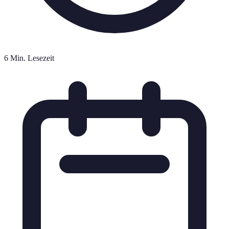
6 Min. Lesezeit