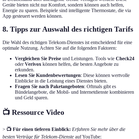
Geräte bieten nicht nur Komfort, sondern können auch helfen,
Energie zu sparen. Beispiele sind intelligente Thermostate, die via
App gesteuert werden können.
8. Tipps zur Auswahl des richtigen Tarifs
Die Wahl des richtigen Telekom-Dienstes ist entscheidend für eine
optimale Nutzung. Achten Sie auf die folgenden Faktoren:
Vergleichen Sie Preise
und Leistungen. Tools wie
Check24
oder
Verivox
können helfen, die besten Angebote zu
erkunden.
Lesen Sie Kundenbewertungen
: Diese können wertvolle
Einblicke in die Leistung eines Dienstes bieten.
Fragen Sie nach Paketangeboten
: Oftmals gibt es
Bündelangebote, die Mobil- und Internetdienste kombinieren
und Geld sparen.
📺 Ressource Video
>
📺 Für einen tieferen Einblick:
Erfahren Sie mehr über die
besten Verträge für Telekom-Dienste
auf YouTube: