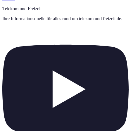
Telekom und Freizeit
Ihre Informationsquelle für alles rund um
telekom und freizeit.de
.