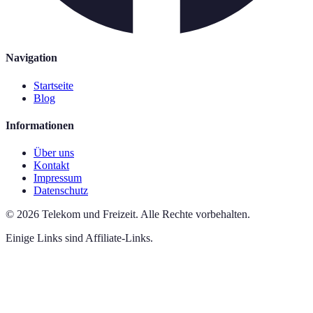
Navigation
Startseite
Blog
Informationen
Über uns
Kontakt
Impressum
Datenschutz
©
2026
Telekom und Freizeit
.
Alle Rechte vorbehalten.
Einige Links sind Affiliate-Links.