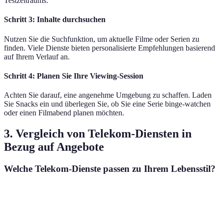
Testzeitraums.
Schritt 3: Inhalte durchsuchen
Nutzen Sie die Suchfunktion, um aktuelle Filme oder Serien zu
finden. Viele Dienste bieten personalisierte Empfehlungen basierend
auf Ihrem Verlauf an.
Schritt 4: Planen Sie Ihre Viewing-Session
Achten Sie darauf, eine angenehme Umgebung zu schaffen. Laden
Sie Snacks ein und überlegen Sie, ob Sie eine Serie binge-watchen
oder einen Filmabend planen möchten.
3. Vergleich von Telekom-Diensten in
Bezug auf Angebote
Welche Telekom-Dienste passen zu Ihrem Lebensstil?
Kriterium
Anbieter A
Anbieter B
Anbieter