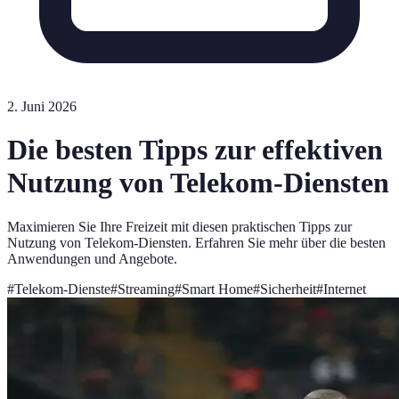
2. Juni 2026
Die besten Tipps zur effektiven
Nutzung von Telekom-Diensten
Maximieren Sie Ihre Freizeit mit diesen praktischen Tipps zur
Nutzung von Telekom-Diensten. Erfahren Sie mehr über die besten
Anwendungen und Angebote.
#
Telekom-Dienste
#
Streaming
#
Smart Home
#
Sicherheit
#
Internet