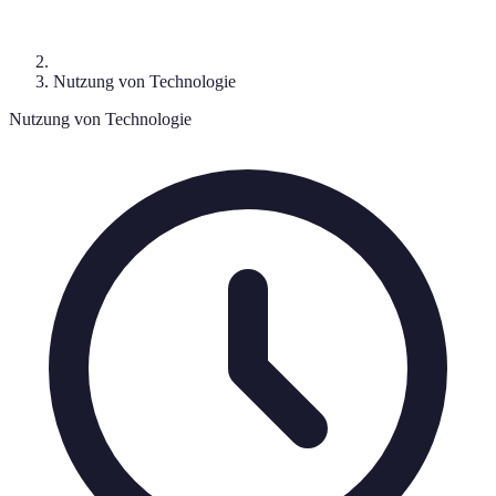
Nutzung von Technologie
Nutzung von Technologie