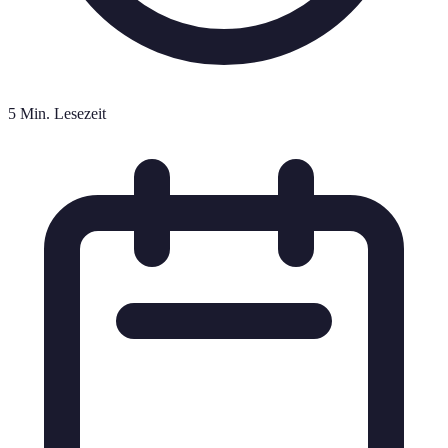
5 Min. Lesezeit