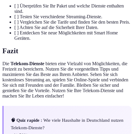
[ ] Überprüfen Sie Ihr Paket und welche Dienste enthalten
sind.
[ ] Testen Sie verschiedene Streaming-Dienste.
[ ] Vergleichen Sie die Tarife und finden Sie den besten Preis.
[ ] Achten Sie auf die Sicherheit Ihrer Daten.
[ ] Entdecken Sie neue Möglichkeiten mit Smart Home
Geräten.
Fazit
Die
Telekom-Dienste
bieten eine Vielzahl von Möglichkeiten, die
Freizeit zu bereichern. Nutzen Sie die vorgestellten Tipps und
maximieren Sie das Beste aus Ihrem Anbieter. Sehen Sie sich
kostenloses Streaming an, spielen Sie Online-Spiele und verbinden
Sie sich mit Freunden und der Familie. Bleiben Sie sicher und
genießen Sie die Vorteile. Nutzen Sie Ihre Telekom-Dienste und
machen Sie Ihr Leben einfacher!
🧠 Quiz rapide :
Wie viele Haushalte in Deutschland nutzen
Telekom-Dienste?