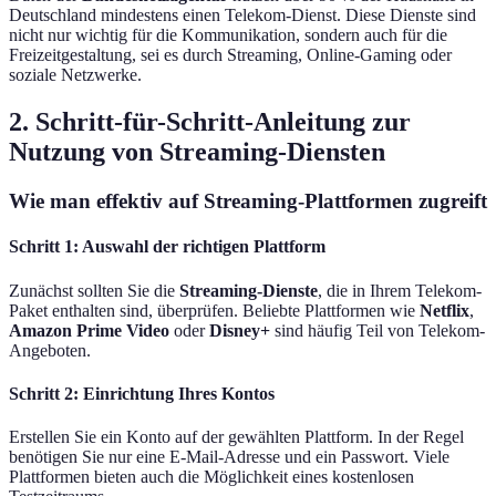
Deutschland mindestens einen Telekom-Dienst. Diese Dienste sind
nicht nur wichtig für die Kommunikation, sondern auch für die
Freizeitgestaltung, sei es durch Streaming, Online-Gaming oder
soziale Netzwerke.
2. Schritt-für-Schritt-Anleitung zur
Nutzung von Streaming-Diensten
Wie man effektiv auf Streaming-Plattformen zugreift
Schritt 1: Auswahl der richtigen Plattform
Zunächst sollten Sie die
Streaming-Dienste
, die in Ihrem Telekom-
Paket enthalten sind, überprüfen. Beliebte Plattformen wie
Netflix
,
Amazon Prime Video
oder
Disney+
sind häufig Teil von Telekom-
Angeboten.
Schritt 2: Einrichtung Ihres Kontos
Erstellen Sie ein Konto auf der gewählten Plattform. In der Regel
benötigen Sie nur eine E-Mail-Adresse und ein Passwort. Viele
Plattformen bieten auch die Möglichkeit eines kostenlosen