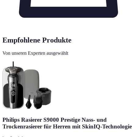
Empfohlene Produkte
Von unseren Experten ausgewählt
Philips Rasierer S9000 Prestige Nass- und
Trockenrasierer für Herren mit SkinIQ-Technologie