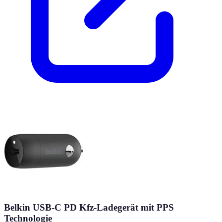
Belkin USB-C PD Kfz-Ladegerät mit PPS
Technologie