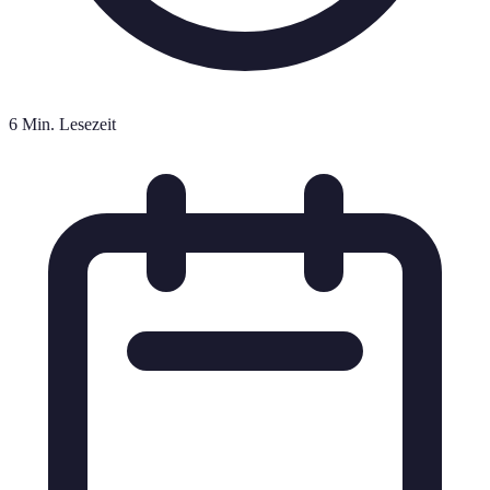
6 Min. Lesezeit