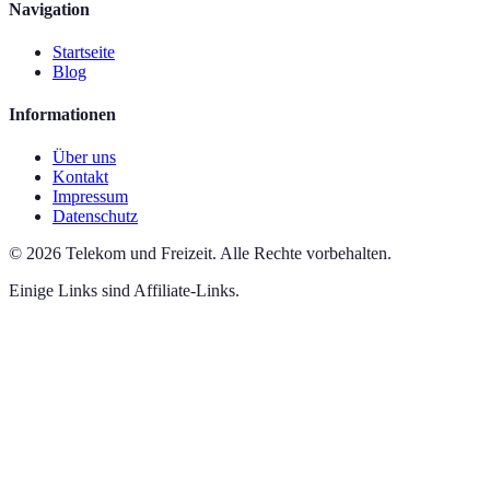
Navigation
Startseite
Blog
Informationen
Über uns
Kontakt
Impressum
Datenschutz
©
2026
Telekom und Freizeit
.
Alle Rechte vorbehalten.
Einige Links sind Affiliate-Links.