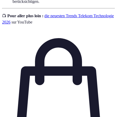
berücksichtigen.
📺
Pour aller plus loin :
die neuesten Trends Telekom Technologie
2026
sur YouTube