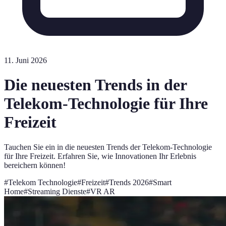
11. Juni 2026
Die neuesten Trends in der
Telekom-Technologie für Ihre
Freizeit
Tauchen Sie ein in die neuesten Trends der Telekom-Technologie
für Ihre Freizeit. Erfahren Sie, wie Innovationen Ihr Erlebnis
bereichern können!
#
Telekom Technologie
#
Freizeit
#
Trends 2026
#
Smart
Home
#
Streaming Dienste
#
VR AR