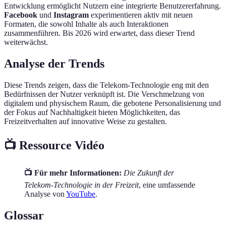
Entwicklung ermöglicht Nutzern eine integrierte Benutzererfahrung.
Facebook
und
Instagram
experimentieren aktiv mit neuen
Formaten, die sowohl Inhalte als auch Interaktionen
zusammenführen. Bis 2026 wird erwartet, dass dieser Trend
weiterwächst.
Analyse der Trends
Diese Trends zeigen, dass die Telekom-Technologie eng mit den
Bedürfnissen der Nutzer verknüpft ist. Die Verschmelzung von
digitalem und physischem Raum, die gebotene Personalisierung und
der Fokus auf Nachhaltigkeit bieten Möglichkeiten, das
Freizeitverhalten auf innovative Weise zu gestalten.
📺 Ressource Vidéo
📺 Für mehr Informationen:
Die Zukunft der
Telekom-Technologie in der Freizeit
, eine umfassende
Analyse von
YouTube
.
Glossar