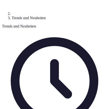
Trends und Neuheiten
Trends und Neuheiten