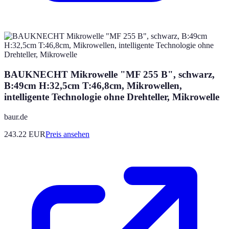
BAUKNECHT Mikrowelle "MF 255 B", schwarz,
B:49cm H:32,5cm T:46,8cm, Mikrowellen,
intelligente Technologie ohne Drehteller, Mikrowelle
baur.de
243.22
EUR
Preis ansehen