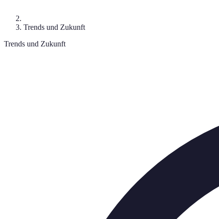
Trends und Zukunft
Trends und Zukunft