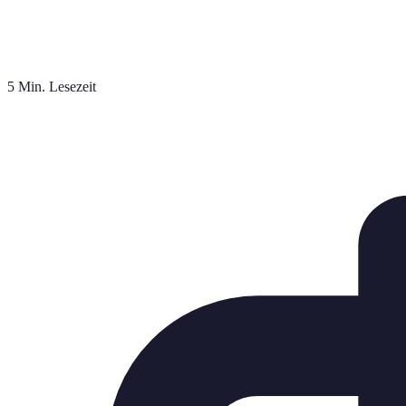
5 Min. Lesezeit