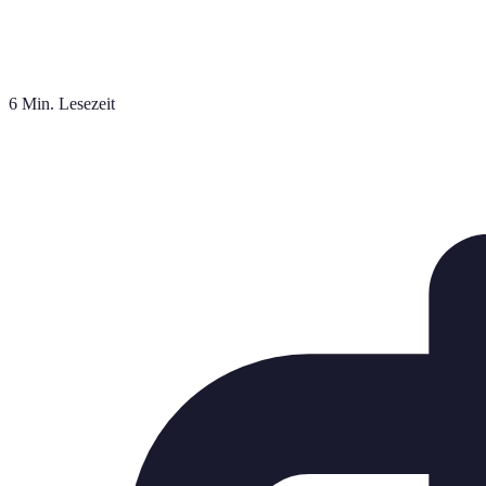
6 Min. Lesezeit