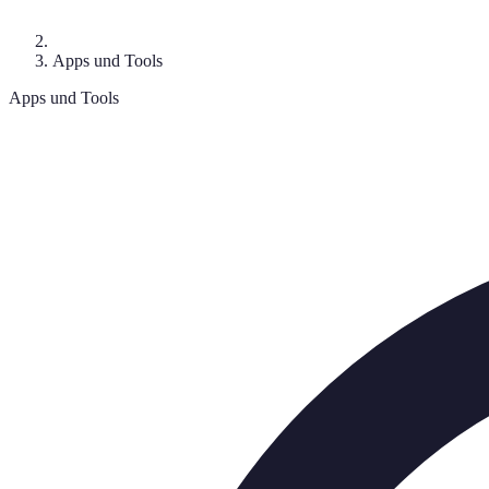
Apps und Tools
Apps und Tools