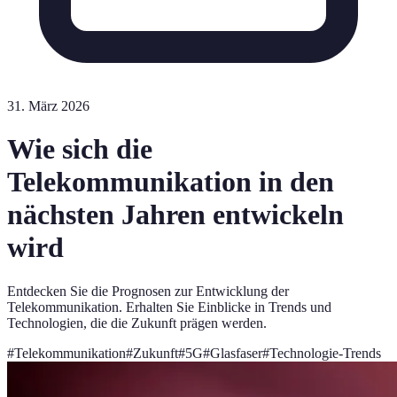
31. März 2026
Wie sich die
Telekommunikation in den
nächsten Jahren entwickeln
wird
Entdecken Sie die Prognosen zur Entwicklung der
Telekommunikation. Erhalten Sie Einblicke in Trends und
Technologien, die die Zukunft prägen werden.
#
Telekommunikation
#
Zukunft
#
5G
#
Glasfaser
#
Technologie-Trends