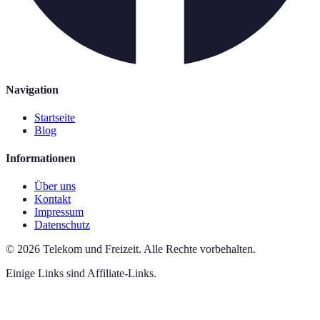
Navigation
Startseite
Blog
Informationen
Über uns
Kontakt
Impressum
Datenschutz
©
2026
Telekom und Freizeit
.
Alle Rechte vorbehalten.
Einige Links sind Affiliate-Links.