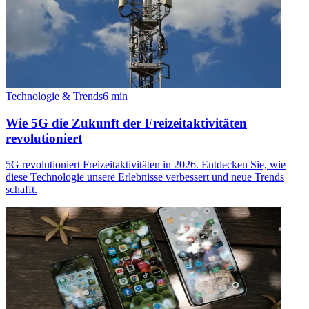
Technologie & Trends
6
min
Wie 5G die Zukunft der Freizeitaktivitäten
revolutioniert
5G revolutioniert Freizeitaktivitäten in 2026. Entdecken Sie, wie
diese Technologie unsere Erlebnisse verbessert und neue Trends
schafft.