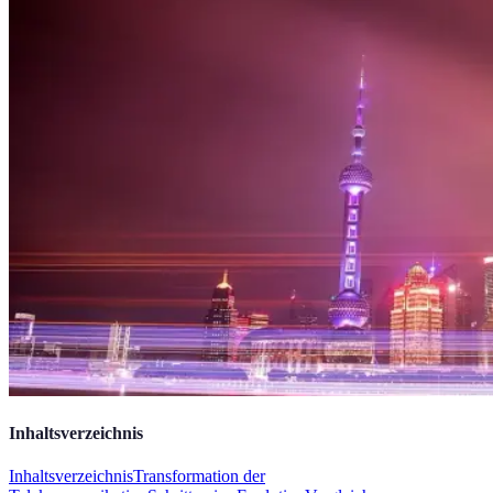
Inhaltsverzeichnis
Inhaltsverzeichnis
Transformation der