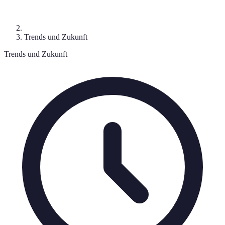
Trends und Zukunft
Trends und Zukunft