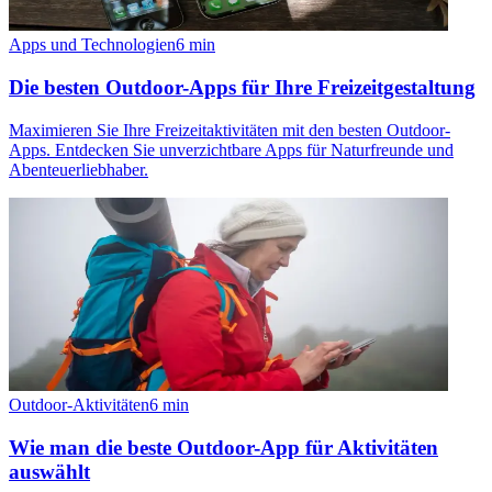
Apps und Technologien
6
min
Die besten Outdoor-Apps für Ihre Freizeitgestaltung
Maximieren Sie Ihre Freizeitaktivitäten mit den besten Outdoor-
Apps. Entdecken Sie unverzichtbare Apps für Naturfreunde und
Abenteuerliebhaber.
Outdoor-Aktivitäten
6
min
Wie man die beste Outdoor-App für Aktivitäten
auswählt