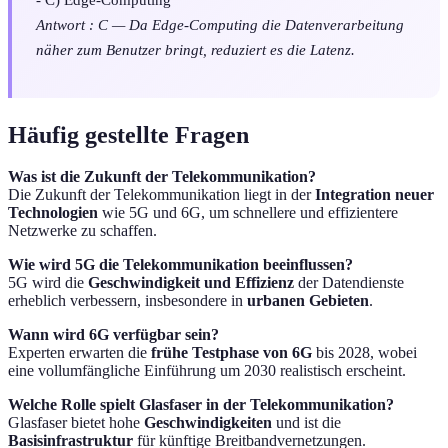
Antwort : C — Da Edge-Computing die Datenverarbeitung
näher zum Benutzer bringt, reduziert es die Latenz.
Häufig gestellte Fragen
Was ist die Zukunft der Telekommunikation?
Die Zukunft der Telekommunikation liegt in der
Integration neuer
Technologien
wie 5G und 6G, um schnellere und effizientere
Netzwerke zu schaffen.
Wie wird 5G die Telekommunikation beeinflussen?
5G wird die
Geschwindigkeit und Effizienz
der Datendienste
erheblich verbessern, insbesondere in
urbanen Gebieten
.
Wann wird 6G verfügbar sein?
Experten erwarten die
frühe Testphase von 6G
bis 2028, wobei
eine vollumfängliche Einführung um 2030 realistisch erscheint.
Welche Rolle spielt Glasfaser in der Telekommunikation?
Glasfaser bietet hohe
Geschwindigkeiten
und ist die
Basisinfrastruktur
für künftige Breitbandvernetzungen.