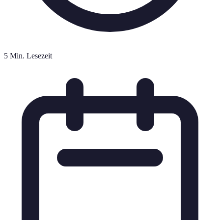
5 Min. Lesezeit