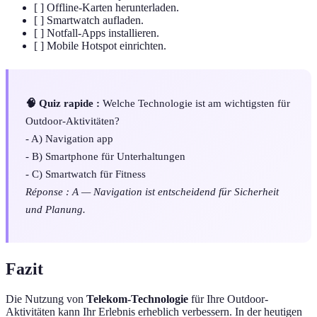
[ ] Offline-Karten herunterladen.
[ ] Smartwatch aufladen.
[ ] Notfall-Apps installieren.
[ ] Mobile Hotspot einrichten.
🧠 Quiz rapide :
Welche Technologie ist am wichtigsten für
Outdoor-Aktivitäten?
- A) Navigation app
- B) Smartphone für Unterhaltungen
- C) Smartwatch für Fitness
Réponse : A — Navigation ist entscheidend für Sicherheit
und Planung.
Fazit
Die Nutzung von
Telekom-Technologie
für Ihre Outdoor-
Aktivitäten kann Ihr Erlebnis erheblich verbessern. In der heutigen