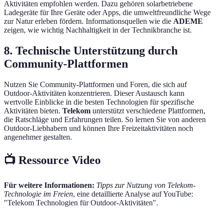
Aktivitäten empfohlen werden. Dazu gehören solarbetriebene
Ladegeräte für Ihre Geräte oder Apps, die umweltfreundliche Wege
zur Natur erleben fördern. Informationsquellen wie die
ADEME
zeigen, wie wichtig Nachhaltigkeit in der Technikbranche ist.
8. Technische Unterstützung durch
Community-Plattformen
Nutzen Sie Community-Plattformen und Foren, die sich auf
Outdoor-Aktivitäten konzentrieren. Dieser Austausch kann
wertvolle Einblicke in die besten Technologien für spezifische
Aktivitäten bieten.
Telekom
unterstützt verschiedene Plattformen,
die Ratschläge und Erfahrungen teilen. So lernen Sie von anderen
Outdoor-Liebhabern und können Ihre Freizeitaktivitäten noch
angenehmer gestalten.
📺 Ressource Video
Für weitere Informationen:
Tipps zur Nutzung von Telekom-
Technologie im Freien
, eine detaillierte Analyse auf YouTube:
"Telekom Technologien für Outdoor-Aktivitäten".