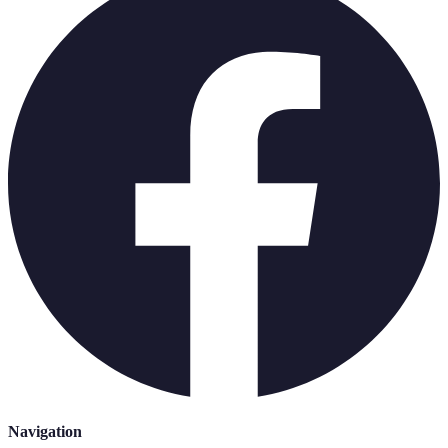
Navigation