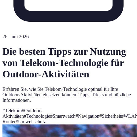
26. Juni 2026
Die besten Tipps zur Nutzung
von Telekom-Technologie für
Outdoor-Aktivitäten
Erfahren Sie, wie Sie Telekom-Technologie optimal für Ihre
Outdoor-Aktivitäten einsetzen können. Tipps, Tricks und nützliche
Informationen.
#
Telekom
#
Outdoor-
Aktivitäten
#
Technologie
#
Smartwatch
#
Navigation
#
Sicherheit
#
WLAN
Router
#
Umweltschutz