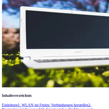
Inhaltsverzeichnis
Einleitung
1. WLAN im Freien: Verbindungen herstellen
2.