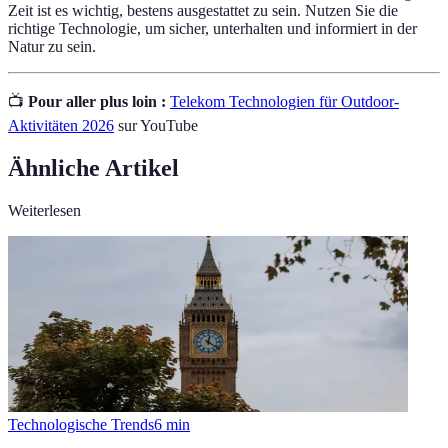
Zeit ist es wichtig, bestens ausgestattet zu sein. Nutzen Sie die
richtige Technologie, um sicher, unterhalten und informiert in der
Natur zu sein.
📺
Pour aller plus loin :
Telekom Technologien für Outdoor-
Aktivitäten 2026
sur YouTube
Ähnliche Artikel
Weiterlesen
Technologische Trends
6
min