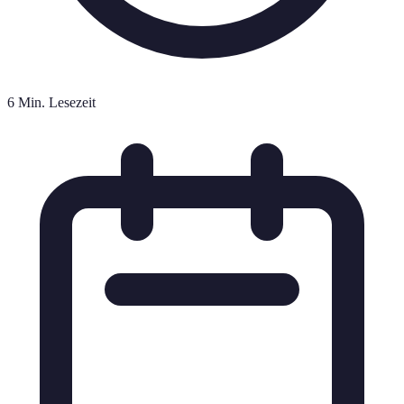
6 Min. Lesezeit