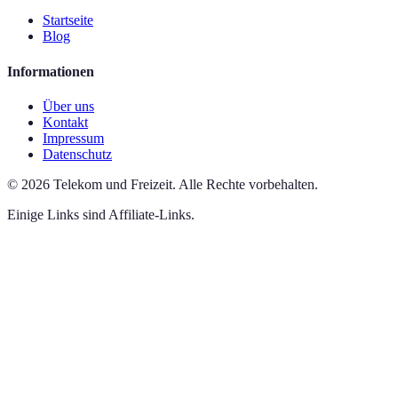
Startseite
Blog
Informationen
Über uns
Kontakt
Impressum
Datenschutz
©
2026
Telekom und Freizeit
.
Alle Rechte vorbehalten.
Einige Links sind Affiliate-Links.