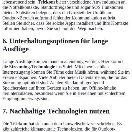
lebensrettend sein.
Telekom
bietet verschiedene Anwendungen an,
die Notfallkontakte, Standortfreigabe und sogar SOS-Funktionen
bieten. Statistiken belegen, dass ein Großteil der Unfälle im
Outdoor-Bereich aufgrund fehlender Kommunikation auftritt.
Stellen Sie sicher, dass Sie solche Apps installiert und Ihre Kontakte
informiert haben, bevor Sie sich auf den Weg machen.
6. Unterhaltungsoptionen für lange
Ausflüge
Lange Ausflüge können manchmal eintönig werden. Hier kommt
die
Streaming-Technologie
ins Spiel. Mit einem stabilen
Internetzugang können Sie Filme oder Musik hören, während Sie im
Freien entspannen. Viele Anbieter bieten Datentarife an, die für das
Streaming optimiert sind. Achten Sie darauf, genügend
Speicherplatz auf Ihren Geräten zu haben, um Offline-Inhalte
herunterzuladen, besonders wenn Sie in Bereichen mit schlechtem
Empfang unterwegs sind.
7. Nachhaltige Technologien nutzen
Die
Telekom
hat sich auch dem Umweltschutz verschrieben. Es
gibt zahlreiche klimaneutrale Technologien, die für Outdoor-