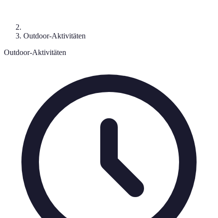
Outdoor-Aktivitäten
Outdoor-Aktivitäten