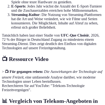
Spiele ohne teure Hardware zu genießen.
E-Sports
: Jedes Jahr wächst die Anzahl der E-Sport-Turniere
und die Zuschauerzahlen erreichen hohe Millionenmarken.
Streaming-Kultur
: Die Nutzung von Streaming-Plattformen
hat die Art und Weise verändert, wie wir Filme und Serien
konsumieren. Die Möglichkeit, Inhalte auf Abruf zu sehen,
erfreut sich großer Beliebtheit.
Tatsächlich haben laut einer Studie von
UFC-Que Choisir
, 2026,
72 % der Bürger in Deutschland Zugang zu mindestens einem
Streaming-Dienst. Dies zeigt deutlich den Einfluss von digitalen
Technologien auf unsere Freizeitgestaltung.
📺 Ressource Video
>
📺 Für gegangen reisen:
Die Auswirkungen der Technologie auf
unsere Freizeit
, eine umfassende Analyse darüber, wie moderne
Technologien unser Leben beeinflussen.
Recherchieren Sie auf YouTube: "Telekom-Technologie
Freizeitvergnügen".
📊 Vergleich von Telekom-Angeboten in