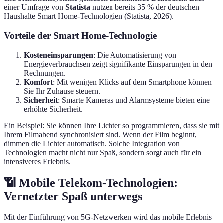
einer Umfrage von
Statista
nutzen bereits 35 % der deutschen
Haushalte Smart Home-Technologien (Statista, 2026).
Vorteile der Smart Home-Technologie
Kosteneinsparungen
: Die Automatisierung von
Energieverbrauchsen zeigt signifikante Einsparungen in den
Rechnungen.
Komfort
: Mit wenigen Klicks auf dem Smartphone können
Sie Ihr Zuhause steuern.
Sicherheit
: Smarte Kameras und Alarmsysteme bieten eine
erhöhte Sicherheit.
Ein Beispiel: Sie können Ihre Lichter so programmieren, dass sie mit
Ihrem Filmabend synchronisiert sind. Wenn der Film beginnt,
dimmen die Lichter automatisch. Solche Integration von
Technologien macht nicht nur Spaß, sondern sorgt auch für ein
intensiveres Erlebnis.
📶 Mobile Telekom-Technologien:
Vernetzter Spaß unterwegs
Mit der Einführung von 5G-Netzwerken wird das mobile Erlebnis