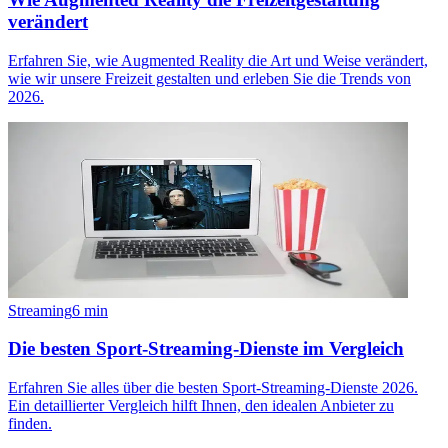
verändert
Erfahren Sie, wie Augmented Reality die Art und Weise verändert,
wie wir unsere Freizeit gestalten und erleben Sie die Trends von
2026.
Streaming
6
min
Die besten Sport-Streaming-Dienste im Vergleich
Erfahren Sie alles über die besten Sport-Streaming-Dienste 2026.
Ein detaillierter Vergleich hilft Ihnen, den idealen Anbieter zu
finden.