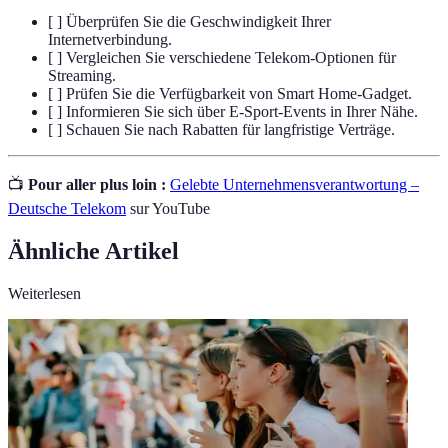
[ ] Überprüfen Sie die Geschwindigkeit Ihrer
Internetverbindung.
[ ] Vergleichen Sie verschiedene Telekom-Optionen für
Streaming.
[ ] Prüfen Sie die Verfügbarkeit von Smart Home-Gadget.
[ ] Informieren Sie sich über E-Sport-Events in Ihrer Nähe.
[ ] Schauen Sie nach Rabatten für langfristige Verträge.
📺
Pour aller plus loin :
Gelebte Unternehmensverantwortung –
Deutsche Telekom
sur YouTube
Ähnliche Artikel
Weiterlesen