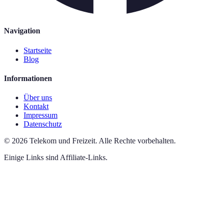
Navigation
Startseite
Blog
Informationen
Über uns
Kontakt
Impressum
Datenschutz
©
2026
Telekom und Freizeit
.
Alle Rechte vorbehalten.
Einige Links sind Affiliate-Links.