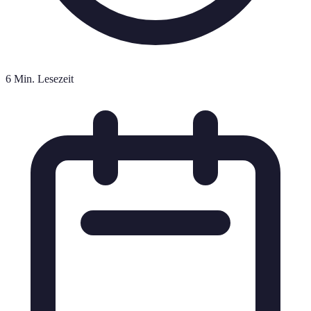
6 Min. Lesezeit