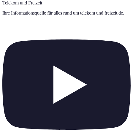
Telekom und Freizeit
Ihre Informationsquelle für alles rund um
telekom und freizeit.de
.