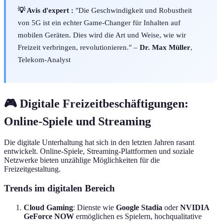
💡 Avis d'expert :
"Die Geschwindigkeit und Robustheit
von 5G ist ein echter Game-Changer für Inhalten auf
mobilen Geräten. Dies wird die Art und Weise, wie wir
Freizeit verbringen, revolutionieren." –
Dr. Max Müller
,
Telekom-Analyst
🎮 Digitale Freizeitbeschäftigungen:
Online-Spiele und Streaming
Die digitale Unterhaltung hat sich in den letzten Jahren rasant
entwickelt. Online-Spiele, Streaming-Plattformen und soziale
Netzwerke bieten unzählige Möglichkeiten für die
Freizeitgestaltung.
Trends im digitalen Bereich
Cloud Gaming
: Dienste wie
Google Stadia
oder
NVIDIA
GeForce NOW
ermöglichen es Spielern, hochqualitative