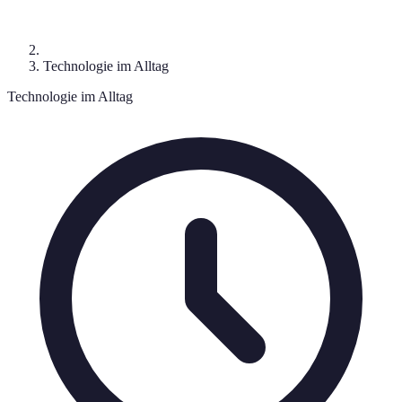
Technologie im Alltag
Technologie im Alltag