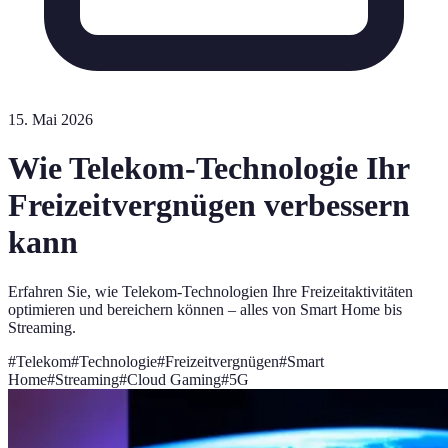
15. Mai 2026
Wie Telekom-Technologie Ihr
Freizeitvergnügen verbessern
kann
Erfahren Sie, wie Telekom-Technologien Ihre Freizeitaktivitäten
optimieren und bereichern können – alles von Smart Home bis
Streaming.
#
Telekom
#
Technologie
#
Freizeitvergnügen
#
Smart
Home
#
Streaming
#
Cloud Gaming
#
5G