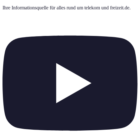
Ihre Informationsquelle für alles rund um
telekom und freizeit.de
.