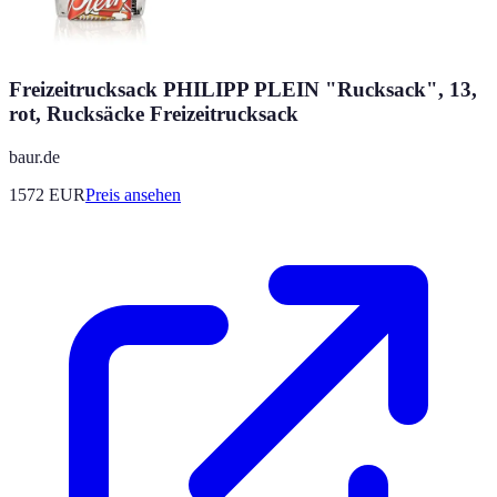
Freizeitrucksack PHILIPP PLEIN "Rucksack", 13,
rot, Rucksäcke Freizeitrucksack
baur.de
1572
EUR
Preis ansehen