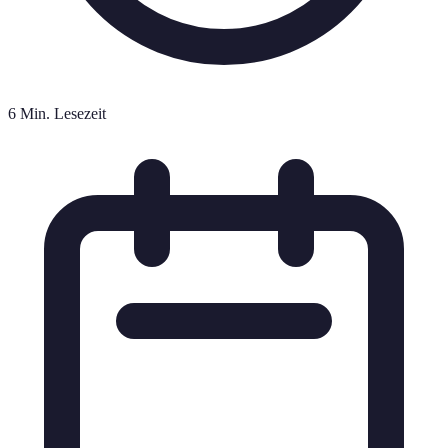
6 Min. Lesezeit