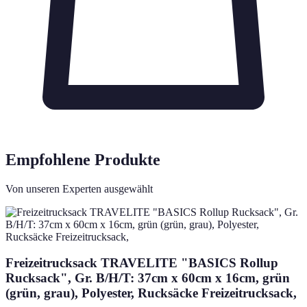
Empfohlene Produkte
Von unseren Experten ausgewählt
Freizeitrucksack TRAVELITE "BASICS Rollup
Rucksack", Gr. B/H/T: 37cm x 60cm x 16cm, grün
(grün, grau), Polyester, Rucksäcke Freizeitrucksack,