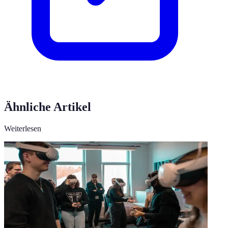
Ähnliche Artikel
Weiterlesen