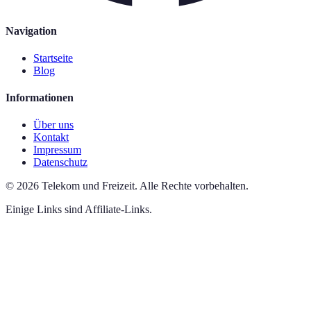
Navigation
Startseite
Blog
Informationen
Über uns
Kontakt
Impressum
Datenschutz
©
2026
Telekom und Freizeit
.
Alle Rechte vorbehalten.
Einige Links sind Affiliate-Links.