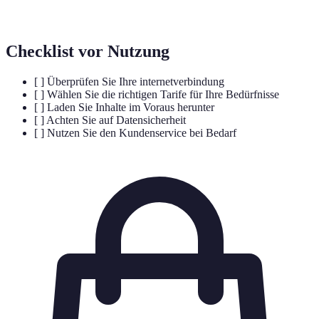
mobile Dienste verwenden kann.
Checklist vor Nutzung
[ ] Überprüfen Sie Ihre internetverbindung
[ ] Wählen Sie die richtigen Tarife für Ihre Bedürfnisse
[ ] Laden Sie Inhalte im Voraus herunter
[ ] Achten Sie auf Datensicherheit
[ ] Nutzen Sie den Kundenservice bei Bedarf