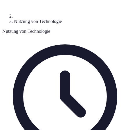
Nutzung von Technologie
Nutzung von Technologie