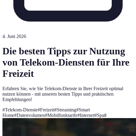
4. Juni 2026
Die besten Tipps zur Nutzung
von Telekom-Diensten für Ihre
Freizeit
Erfahren Sie, wie Sie Telekom-Dienste in Ihrer Freizeit optimal
nutzen können - mit unseren besten Tipps und praktischen
Empfehlungen!
#
Telekom-Dienste
#
Freizeit
#
Streaming
#
Smart
Home
#
Datenvolumen
#
Mobilfunktarife
#
Internet
#
Spaß