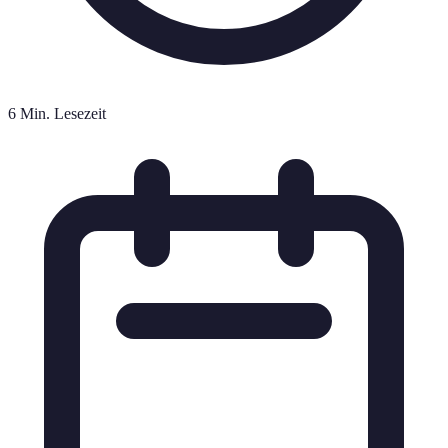
6 Min. Lesezeit