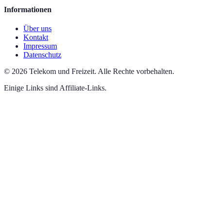
Informationen
Über uns
Kontakt
Impressum
Datenschutz
©
2026
Telekom und Freizeit
.
Alle Rechte vorbehalten.
Einige Links sind Affiliate-Links.