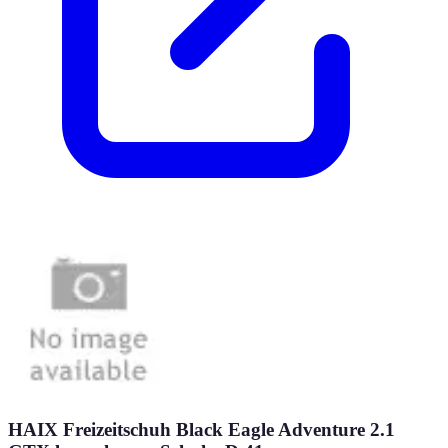
HAIX Freizeitschuh Black Eagle Adventure 2.1