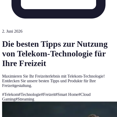
2. Juni 2026
Die besten Tipps zur Nutzung
von Telekom-Technologie für
Ihre Freizeit
Maximieren Sie Ihr Freizeiterlebnis mit Telekom-Technologie!
Entdecken Sie unsere besten Tipps und Produkte für Ihre
Freizeitgestaltung.
#
Telekom
#
Technologie
#
Freizeit
#
Smart Home
#
Cloud
Gaming
#
Streaming