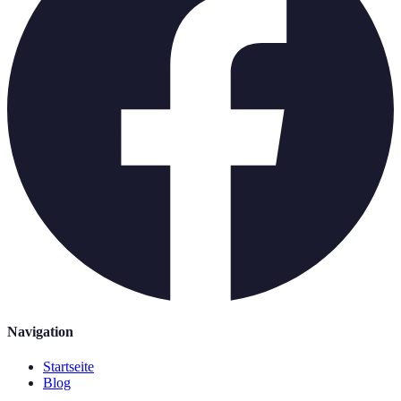
Navigation
Startseite
Blog