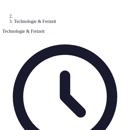
Technologie & Freizeit
Technologie & Freizeit