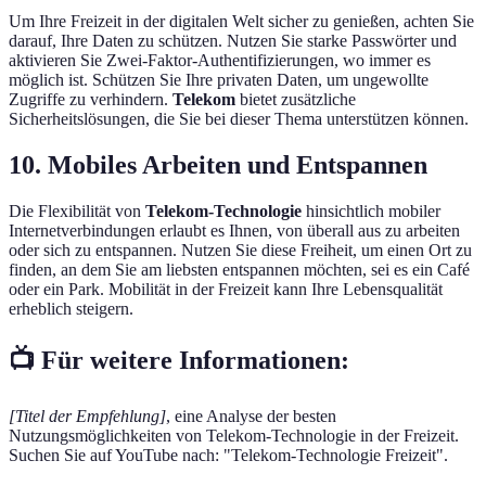
Um Ihre Freizeit in der digitalen Welt sicher zu genießen, achten Sie
darauf, Ihre Daten zu schützen. Nutzen Sie starke Passwörter und
aktivieren Sie Zwei-Faktor-Authentifizierungen, wo immer es
möglich ist. Schützen Sie Ihre privaten Daten, um ungewollte
Zugriffe zu verhindern.
Telekom
bietet zusätzliche
Sicherheitslösungen, die Sie bei dieser Thema unterstützen können.
10. Mobiles Arbeiten und Entspannen
Die Flexibilität von
Telekom-Technologie
hinsichtlich mobiler
Internetverbindungen erlaubt es Ihnen, von überall aus zu arbeiten
oder sich zu entspannen. Nutzen Sie diese Freiheit, um einen Ort zu
finden, an dem Sie am liebsten entspannen möchten, sei es ein Café
oder ein Park. Mobilität in der Freizeit kann Ihre Lebensqualität
erheblich steigern.
📺 Für weitere Informationen:
[Titel der Empfehlung]
, eine Analyse der besten
Nutzungsmöglichkeiten von Telekom-Technologie in der Freizeit.
Suchen Sie auf YouTube nach: "Telekom-Technologie Freizeit".