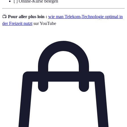
[ ] Online-Kurse belegen
📺
Pour aller plus loin :
wie man Telekom-Technologie optimal in
der Freizeit nutzt
sur YouTube