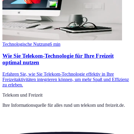
Technologische Nutzung
6
min
Wie Sie Telekom-Technologie für Ihre Freizeit
optimal nutzen
Erfahren Sie, wie Sie Telekom-Technologie effektiv in Ihre
Freizeitaktivitäten integrieren können, um mehr Spaß und Effizienz
zu erleben.
Telekom und Freizeit
Ihre Informationsquelle für alles rund um
telekom und freizeit.de
.