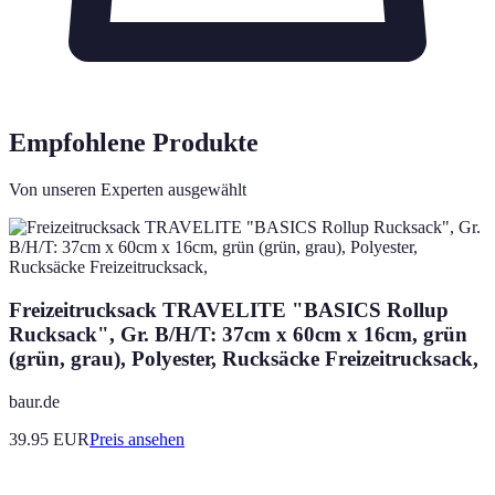
Empfohlene Produkte
Von unseren Experten ausgewählt
Freizeitrucksack TRAVELITE "BASICS Rollup
Rucksack", Gr. B/H/T: 37cm x 60cm x 16cm, grün
(grün, grau), Polyester, Rucksäcke Freizeitrucksack,
baur.de
39.95
EUR
Preis ansehen