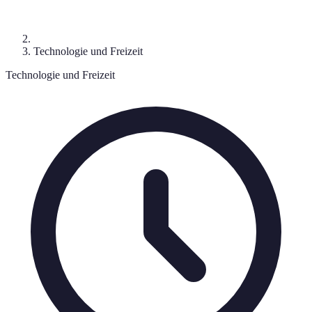
Technologie und Freizeit
Technologie und Freizeit