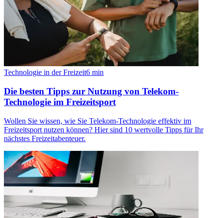
Technologie in der Freizeit
6
min
Die besten Tipps zur Nutzung von Telekom-
Technologie im Freizeitsport
Wollen Sie wissen, wie Sie Telekom-Technologie effektiv im
Freizeitsport nutzen können? Hier sind 10 wertvolle Tipps für Ihr
nächstes Freizeitabenteuer.