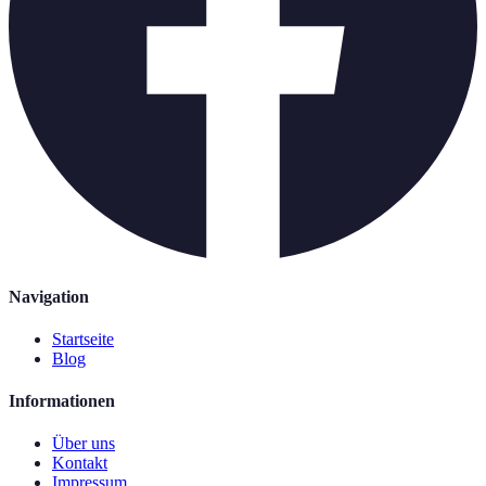
Navigation
Startseite
Blog
Informationen
Über uns
Kontakt
Impressum