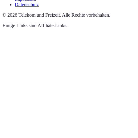
Datenschutz
©
2026
Telekom und Freizeit
.
Alle Rechte vorbehalten.
Einige Links sind Affiliate-Links.