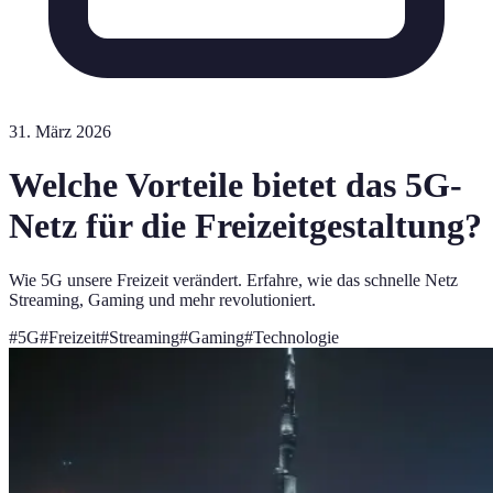
31. März 2026
Welche Vorteile bietet das 5G-
Netz für die Freizeitgestaltung?
Wie 5G unsere Freizeit verändert. Erfahre, wie das schnelle Netz
Streaming, Gaming und mehr revolutioniert.
#
5G
#
Freizeit
#
Streaming
#
Gaming
#
Technologie