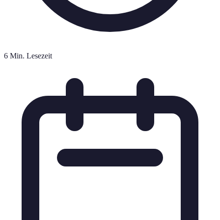
6 Min. Lesezeit