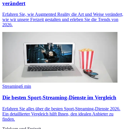
verändert
Erfahren Sie, wie Augmented Reality die Art und Weise verändert,
wie wir unsere Freizeit gestalten und erleben Sie die Trends von
2026.
Streaming
6
min
Die besten Sport-Streaming-Dienste im Vergleich
Erfahren Sie alles über die besten Sport-Streaming-Dienste 2026.
Ein detaillierter Vergleich hilft Ihnen, den idealen Anbieter zu
finden.
Telekom und Freizeit