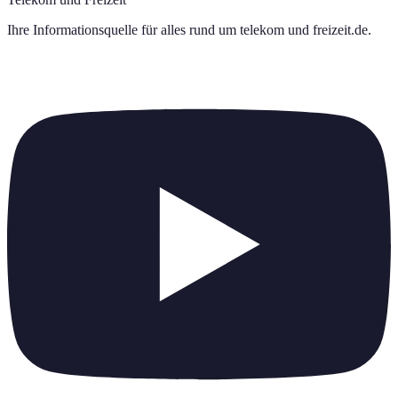
Ihre Informationsquelle für alles rund um
telekom und freizeit.de
.