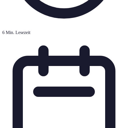
6 Min. Lesezeit