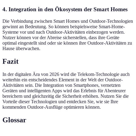
4. Integration in den Ökosystem der Smart Homes
Die Verbindung zwischen Smart Homes und Outdoor-Technologien
gewinnt an Bedeutung. So können beispielsweise Smart-Home-
Systeme vor und nach Outdoor-Aktivitäten einbezogen werden.
Nutzer können vor der Abreise sicherstellen, dass ihre Geräte
optimal eingestellt sind oder sie können ihre Outdoor-Aktivitäten zu
Hause überwachen.
Fazit
In der digitalen Ära von 2026 wird die Telekom-Technologie auch
weiterhin ein entscheidendes Element in der Welt der Outdoor-
Aktivitäten sein. Die Integration von Smartphones, vernetzten
Geräten und intelligenten Apps wird das Erlebnis für Abenteurer
bereichern und gleichzeitig die Sicherheit erhöhen. Nutzen Sie die
Vorteile dieser Technologien und entdecken Sie, wie sie Ihre
kommenden Outdoor-Ausflüge optimieren können.
Glossar