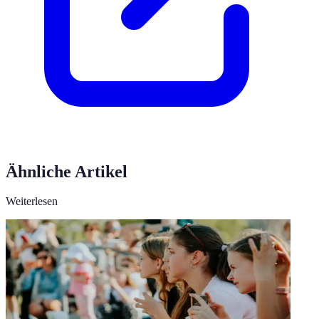
Ähnliche Artikel
Weiterlesen