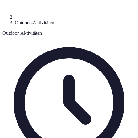
Outdoor-Aktivitäten
Outdoor-Aktivitäten