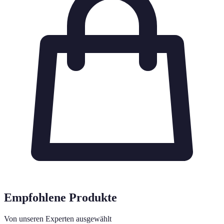
Empfohlene Produkte
Von unseren Experten ausgewählt