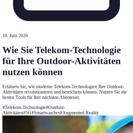
10. Juni 2026
Wie Sie Telekom-Technologie
für Ihre Outdoor-Aktivitäten
nutzen können
Erfahren Sie, wie moderne Telekom-Technologien Ihre Outdoor-
Aktivitäten revolutionieren und bereichern können. Nutzen Sie die
besten Tools für Ihre nächsten Abenteuer.
#
Telekom-Technologie
#
Outdoor-
Aktivitäten
#
5G
#
Smartwatches
#
Augmented Reality