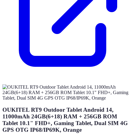
OUKITEL RT9 Outdoor Tablet Android 14,
11000mAh 24GB(6+18) RAM + 256GB ROM
Tablet 10.1" FHD+, Gaming Tablet, Dual SIM 4G
GPS OTG IP68/IP69K, Orange