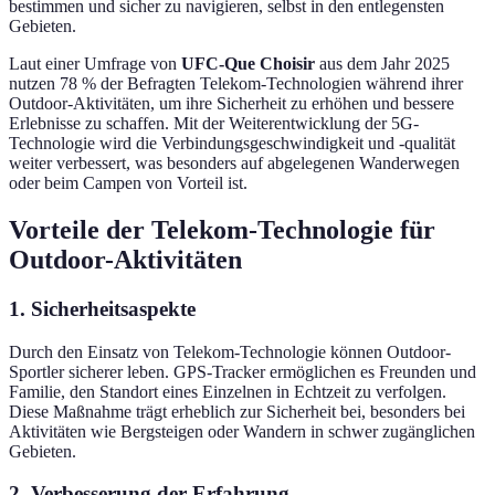
bestimmen und sicher zu navigieren, selbst in den entlegensten
Gebieten.
Laut einer Umfrage von
UFC-Que Choisir
aus dem Jahr 2025
nutzen 78 % der Befragten Telekom-Technologien während ihrer
Outdoor-Aktivitäten, um ihre Sicherheit zu erhöhen und bessere
Erlebnisse zu schaffen. Mit der Weiterentwicklung der 5G-
Technologie wird die Verbindungsgeschwindigkeit und -qualität
weiter verbessert, was besonders auf abgelegenen Wanderwegen
oder beim Campen von Vorteil ist.
Vorteile der Telekom-Technologie für
Outdoor-Aktivitäten
1. Sicherheitsaspekte
Durch den Einsatz von Telekom-Technologie können Outdoor-
Sportler sicherer leben. GPS-Tracker ermöglichen es Freunden und
Familie, den Standort eines Einzelnen in Echtzeit zu verfolgen.
Diese Maßnahme trägt erheblich zur Sicherheit bei, besonders bei
Aktivitäten wie Bergsteigen oder Wandern in schwer zugänglichen
Gebieten.
2. Verbesserung der Erfahrung