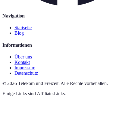
Navigation
Startseite
Blog
Informationen
Über uns
Kontakt
Impressum
Datenschutz
©
2026
Telekom und Freizeit
.
Alle Rechte vorbehalten.
Einige Links sind Affiliate-Links.