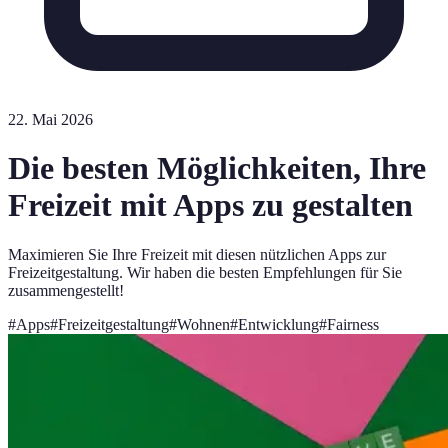
22. Mai 2026
Die besten Möglichkeiten, Ihre
Freizeit mit Apps zu gestalten
Maximieren Sie Ihre Freizeit mit diesen nützlichen Apps zur
Freizeitgestaltung. Wir haben die besten Empfehlungen für Sie
zusammengestellt!
#
Apps
#
Freizeitgestaltung
#
Wohnen
#
Entwicklung
#
Fairness