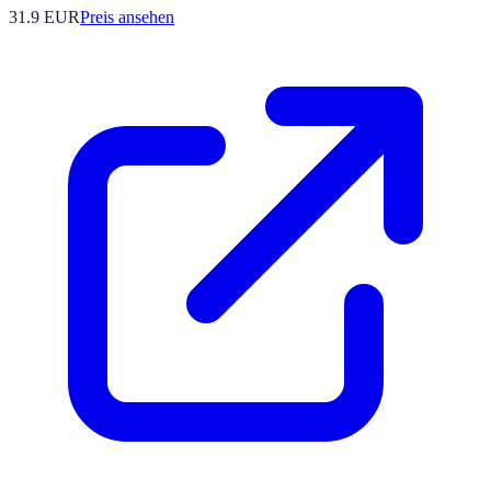
31.9
EUR
Preis ansehen