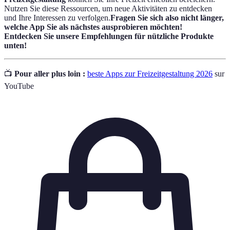
Nutzen Sie diese Ressourcen, um neue Aktivitäten zu entdecken
und Ihre Interessen zu verfolgen.
Fragen Sie sich also nicht länger,
welche App Sie als nächstes ausprobieren möchten!
Entdecken Sie unsere Empfehlungen für nützliche Produkte
unten!
📺
Pour aller plus loin :
beste Apps zur Freizeitgestaltung 2026
sur
YouTube