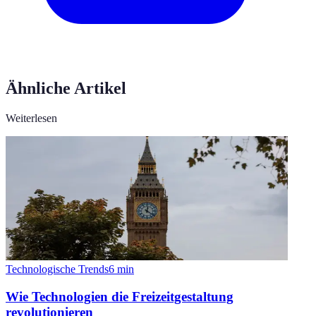
Ähnliche Artikel
Weiterlesen
Technologische Trends
6
min
Wie Technologien die Freizeitgestaltung
revolutionieren