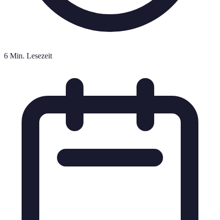
6 Min. Lesezeit