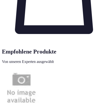
Empfohlene Produkte
Von unseren Experten ausgewählt