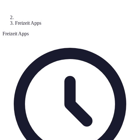
Freizeit Apps
Freizeit Apps