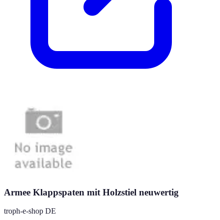
Armee Klappspaten mit Holzstiel neuwertig
troph-e-shop DE