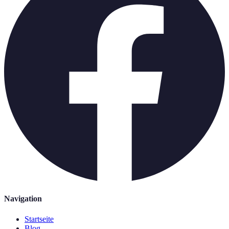
Navigation
Startseite
Blog