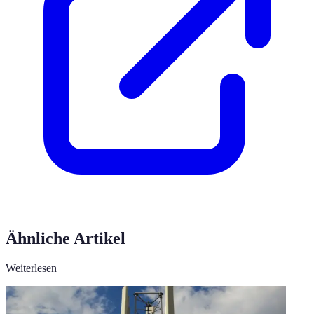
Ähnliche Artikel
Weiterlesen