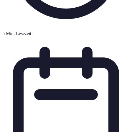
5 Min. Lesezeit