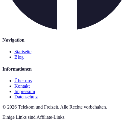
Navigation
Startseite
Blog
Informationen
Über uns
Kontakt
Impressum
Datenschutz
©
2026
Telekom und Freizeit
.
Alle Rechte vorbehalten.
Einige Links sind Affiliate-Links.