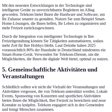
Mit den neuesten Entwicklungen in der Technologie sind
intelligente Geräte zu unverzichtbaren Begleitern im Alltag
geworden. Telekom bietet Ihnen die Hardware und Software, um
Ihr Zuhause smarter zu gestalten. Nutzen Sie zum Beispiel Smart-
Home-Lösungen, die Ihnen helfen, Ihr Leben zu organisieren und
mehr Freizeit zurückzugewinnen.
Durch die Integration von intelligenter Technologie in Ihre
Freizeitgestaltung können Sie Tätigkeiten automatisieren, sodass
mehr Zeit für Ihre Hobbys bleibt. Laut Deloitte haben 2025
voraussichtlich 80% der Haushalte in Deutschland mindestens ein
Smart-Home-Gerät. Verwenden Sie Telekom-Dienste, um die
Möglichkeiten, die Ihnen die digitale Welt bietet, optimal zu nutzen.
5. Gemeinschaftliche Aktivitäten und
Veranstaltungen
Schließlich sollten wir nicht die Vielzahl der Veranstaltungen und
Aktivitäten vergessen, die von Telekom unterstützt werden. Lokale
Events, Sponsoring von Konzerten und sportlichen Aktivitäten
bieten Ihnen die Möglichkeit, Ihre Freizeit zu bereichern und neue
Kontakte zu knüpfen. Telekom engagiert sich in den Gemeinden
und bringt Menschen zusammen.