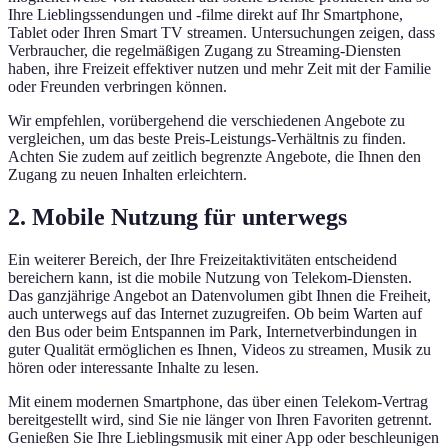
Ihre Lieblingssendungen und -filme direkt auf Ihr Smartphone,
Tablet oder Ihren Smart TV streamen. Untersuchungen zeigen, dass
Verbraucher, die regelmäßigen Zugang zu Streaming-Diensten
haben, ihre Freizeit effektiver nutzen und mehr Zeit mit der Familie
oder Freunden verbringen können.
Wir empfehlen, vorübergehend die verschiedenen Angebote zu
vergleichen, um das beste Preis-Leistungs-Verhältnis zu finden.
Achten Sie zudem auf zeitlich begrenzte Angebote, die Ihnen den
Zugang zu neuen Inhalten erleichtern.
2. Mobile Nutzung für unterwegs
Ein weiterer Bereich, der Ihre Freizeitaktivitäten entscheidend
bereichern kann, ist die mobile Nutzung von Telekom-Diensten.
Das ganzjährige Angebot an Datenvolumen gibt Ihnen die Freiheit,
auch unterwegs auf das Internet zuzugreifen. Ob beim Warten auf
den Bus oder beim Entspannen im Park, Internetverbindungen in
guter Qualität ermöglichen es Ihnen, Videos zu streamen, Musik zu
hören oder interessante Inhalte zu lesen.
Mit einem modernen Smartphone, das über einen Telekom-Vertrag
bereitgestellt wird, sind Sie nie länger von Ihren Favoriten getrennt.
Genießen Sie Ihre Lieblingsmusik mit einer App oder beschleunigen