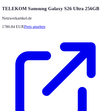
TELEKOM Samsung Galaxy S26 Ultra 256GB
Netzwerkartikel.de
1780.84
EUR
Preis ansehen