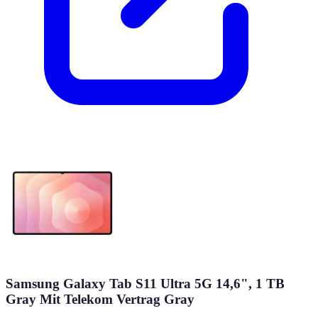
Samsung Galaxy Tab S11 Ultra 5G 14,6", 1 TB
Gray Mit Telekom Vertrag Gray