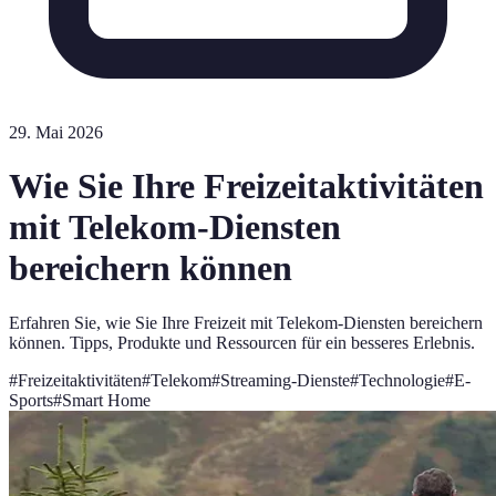
29. Mai 2026
Wie Sie Ihre Freizeitaktivitäten
mit Telekom-Diensten
bereichern können
Erfahren Sie, wie Sie Ihre Freizeit mit Telekom-Diensten bereichern
können. Tipps, Produkte und Ressourcen für ein besseres Erlebnis.
#
Freizeitaktivitäten
#
Telekom
#
Streaming-Dienste
#
Technologie
#
E-
Sports
#
Smart Home