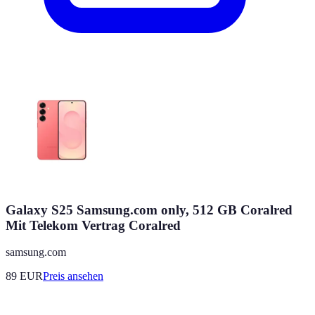
Galaxy S25 Samsung.com only, 512 GB Coralred
Mit Telekom Vertrag Coralred
samsung.com
89
EUR
Preis ansehen