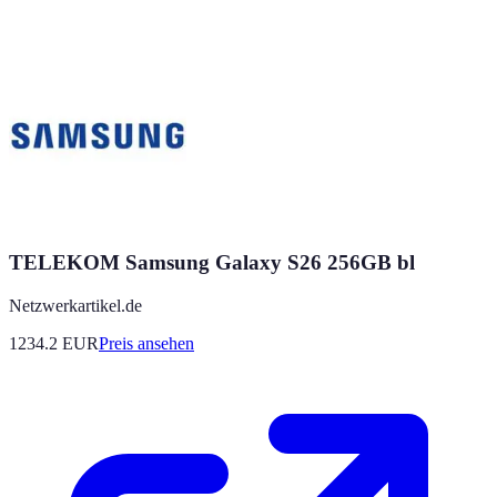
TELEKOM Samsung Galaxy S26 256GB bl
Netzwerkartikel.de
1234.2
EUR
Preis ansehen