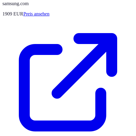
samsung.com
1909
EUR
Preis ansehen