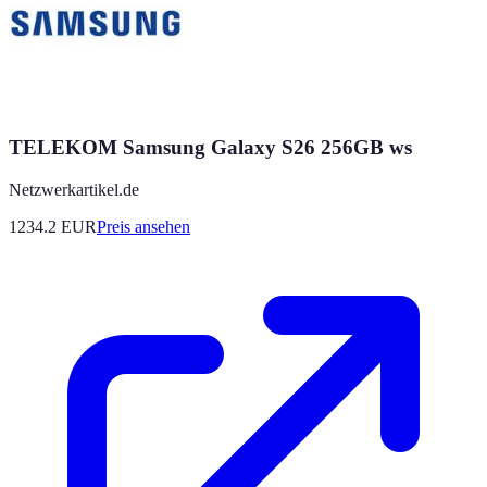
TELEKOM Samsung Galaxy S26 256GB ws
Netzwerkartikel.de
1234.2
EUR
Preis ansehen