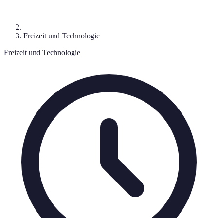
Freizeit und Technologie
Freizeit und Technologie