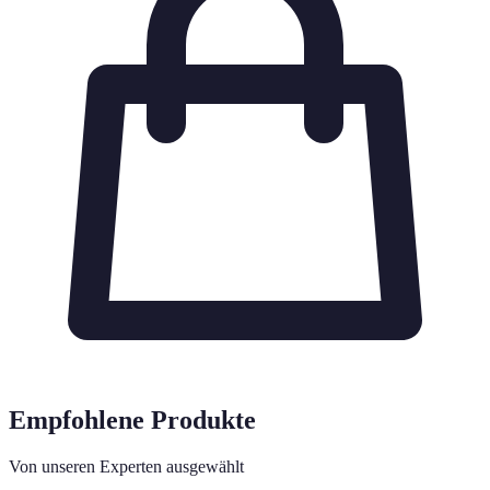
Empfohlene Produkte
Von unseren Experten ausgewählt