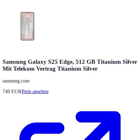
Samsung Galaxy S25 Edge, 512 GB Titanium Silver
Mit Telekom Vertrag Titanium Silver
samsung.com
749
EUR
Preis ansehen