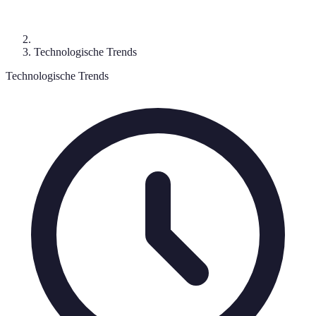
Technologische Trends
Technologische Trends