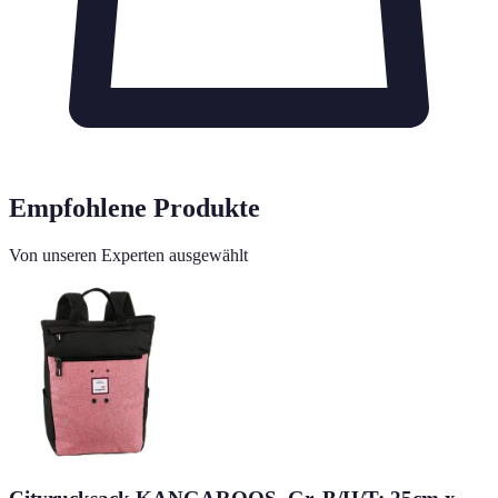
Empfohlene Produkte
Von unseren Experten ausgewählt