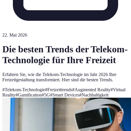
22. Mai 2026
Die besten Trends der Telekom-
Technologie für Ihre Freizeit
Erfahren Sie, wie die Telekom-Technologie im Jahr 2026 Ihre
Freizeitgestaltung transformiert. Hier sind die besten Trends.
#
Telekom-Technologie
#
Freizeittrends
#
Augmented Reality
#
Virtual
Reality
#
Gamification
#
5G
#
Smart Devices
#
Nachhaltigkeit