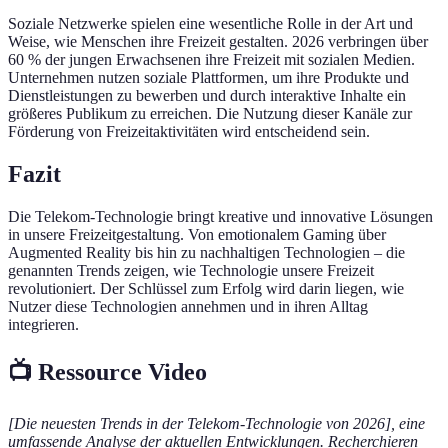
Soziale Netzwerke spielen eine wesentliche Rolle in der Art und
Weise, wie Menschen ihre Freizeit gestalten. 2026 verbringen über
60 % der jungen Erwachsenen ihre Freizeit mit sozialen Medien.
Unternehmen nutzen soziale Plattformen, um ihre Produkte und
Dienstleistungen zu bewerben und durch interaktive Inhalte ein
größeres Publikum zu erreichen. Die Nutzung dieser Kanäle zur
Förderung von Freizeitaktivitäten wird entscheidend sein.
Fazit
Die Telekom-Technologie bringt kreative und innovative Lösungen
in unsere Freizeitgestaltung. Von emotionalem Gaming über
Augmented Reality bis hin zu nachhaltigen Technologien – die
genannten Trends zeigen, wie Technologie unsere Freizeit
revolutioniert. Der Schlüssel zum Erfolg wird darin liegen, wie
Nutzer diese Technologien annehmen und in ihren Alltag
integrieren.
📺 Ressource Video
[Die neuesten Trends in der Telekom-Technologie von 2026], eine
umfassende Analyse der aktuellen Entwicklungen. Recherchieren