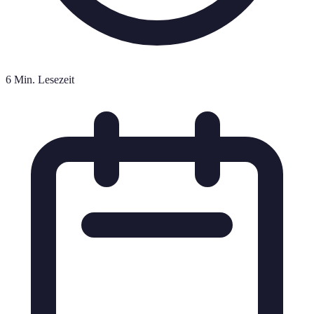
6 Min. Lesezeit