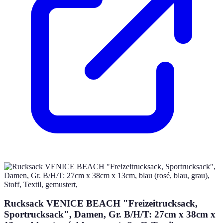
Rucksack VENICE BEACH "Freizeitrucksack,
Sportrucksack", Damen, Gr. B/H/T: 27cm x 38cm x