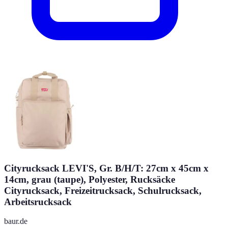
Cityrucksack LEVI'S, Gr. B/H/T: 27cm x 45cm x
14cm, grau (taupe), Polyester, Rucksäcke
Cityrucksack, Freizeitrucksack, Schulrucksack,
Arbeitsrucksack
baur.de