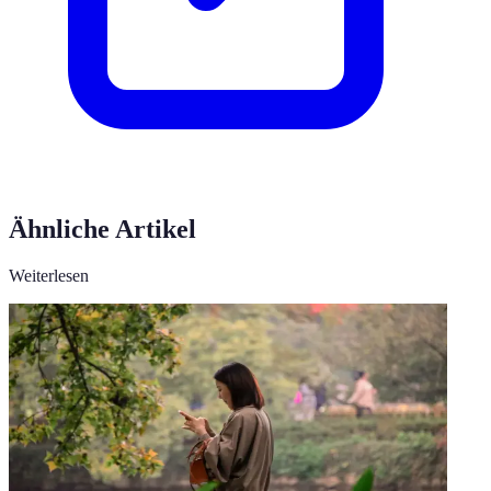
Ähnliche Artikel
Weiterlesen