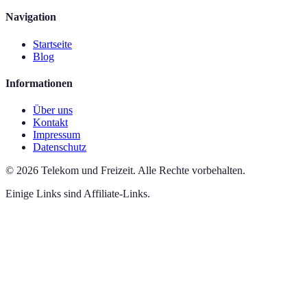
Navigation
Startseite
Blog
Informationen
Über uns
Kontakt
Impressum
Datenschutz
©
2026
Telekom und Freizeit
.
Alle Rechte vorbehalten.
Einige Links sind Affiliate-Links.