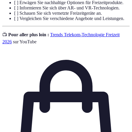
[ ] Erwägen Sie nachhaltige Optionen für Freizeitprodukte.
[ ] Informieren Sie sich über AR- und VR-Technologien.
[ ] Schauen Sie sich vernetzte Freizeitgeräte an.
[ ] Vergleichen Sie verschiedene Angebote und Leistungen.
📺
Pour aller plus loin :
Trends Telekom-Technologie Freizeit
2026
sur YouTube