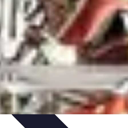
zeit-Apps