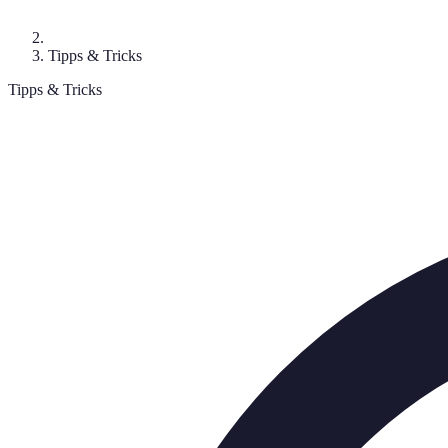
Tipps & Tricks
Tipps & Tricks