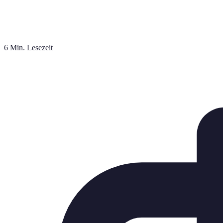
6 Min. Lesezeit