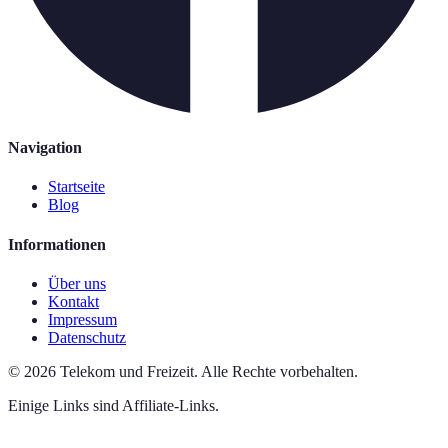
Navigation
Startseite
Blog
Informationen
Über uns
Kontakt
Impressum
Datenschutz
©
2026
Telekom und Freizeit
.
Alle Rechte vorbehalten.
Einige Links sind Affiliate-Links.