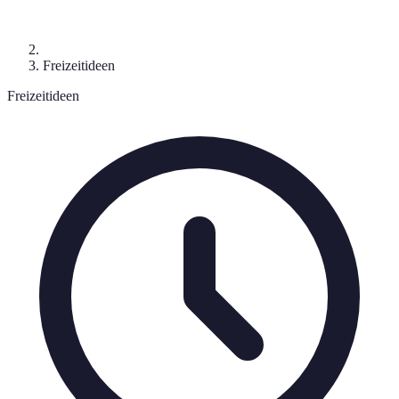
Freizeitideen
Freizeitideen