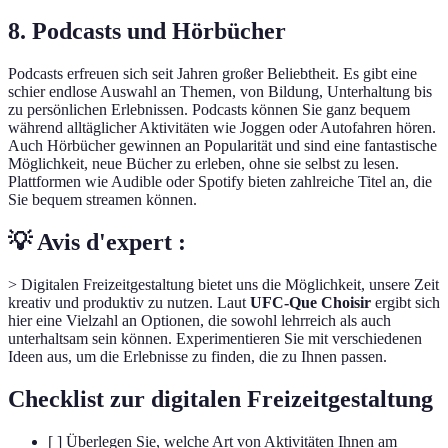
8. Podcasts und Hörbücher
Podcasts erfreuen sich seit Jahren großer Beliebtheit. Es gibt eine
schier endlose Auswahl an Themen, von Bildung, Unterhaltung bis
zu persönlichen Erlebnissen. Podcasts können Sie ganz bequem
während alltäglicher Aktivitäten wie Joggen oder Autofahren hören.
Auch Hörbücher gewinnen an Popularität und sind eine fantastische
Möglichkeit, neue Bücher zu erleben, ohne sie selbst zu lesen.
Plattformen wie Audible oder Spotify bieten zahlreiche Titel an, die
Sie bequem streamen können.
💡 Avis d'expert :
> Digitalen Freizeitgestaltung bietet uns die Möglichkeit, unsere Zeit
kreativ und produktiv zu nutzen. Laut
UFC-Que Choisir
ergibt sich
hier eine Vielzahl an Optionen, die sowohl lehrreich als auch
unterhaltsam sein können. Experimentieren Sie mit verschiedenen
Ideen aus, um die Erlebnisse zu finden, die zu Ihnen passen.
Checklist zur digitalen Freizeitgestaltung
[ ] Überlegen Sie, welche Art von Aktivitäten Ihnen am