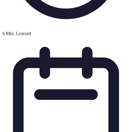
6 Min. Lesezeit