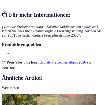
📺 Für mehr Informationen:
[Virtuelle Freizeitgestaltung – Kreative Möglichkeiten entdecken]
,
lernen Sie alles über kreative digitale Freizeitgestaltung. Suchen Sie
auf YouTube nach: "digitale Freizeitgestaltung 2026".
Produkte empfohlen
- - ---
📺
Pour aller plus loin :
digitale Freizeitgestaltung 2026
sur
YouTube
Ähnliche Artikel
Weiterlesen