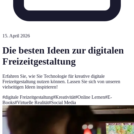
15. April 2026
Die besten Ideen zur digitalen
Freizeitgestaltung
Erfahren Sie, wie Sie Technologie für kreative digitale
Freizeitgestaltung nutzen können. Lassen Sie sich von unseren
vielseitigen Ideen inspirieren!
#
digitale Freizeitgestaltung
#
Kreativität
#
Online Lernen
#
E-
Books
#
Virtuelle Realität
#
Social Media