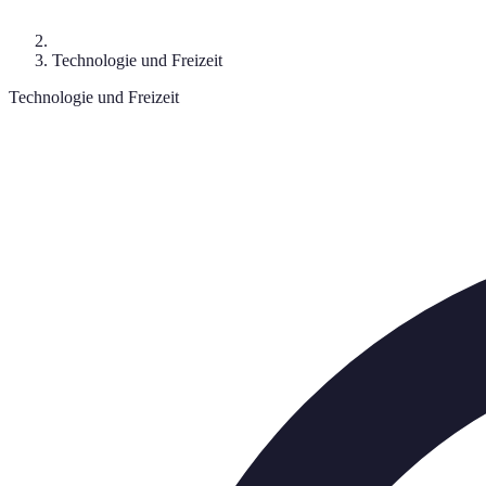
Technologie und Freizeit
Technologie und Freizeit