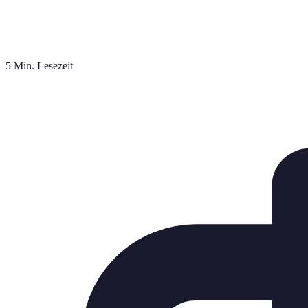
5 Min. Lesezeit