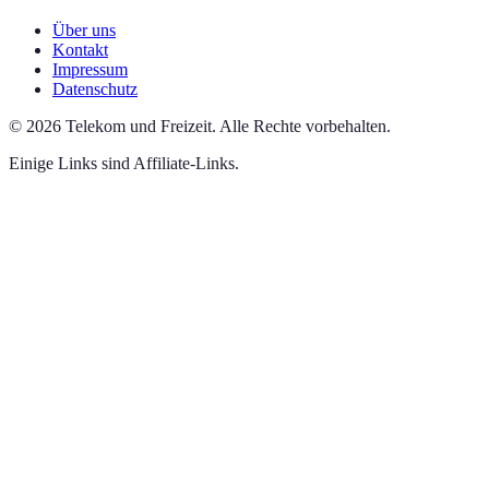
Über uns
Kontakt
Impressum
Datenschutz
©
2026
Telekom und Freizeit
.
Alle Rechte vorbehalten.
Einige Links sind Affiliate-Links.