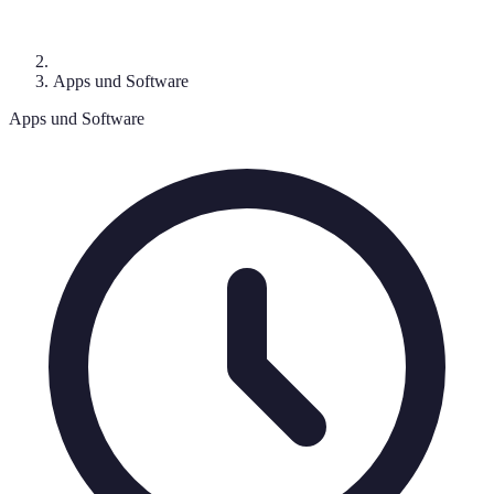
Apps und Software
Apps und Software