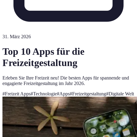
31. März 2026
Top 10 Apps für die
Freizeitgestaltung
Erleben Sie Ihre Freizeit neu! Die besten Apps für spannende und
engagierte Freizeitgestaltung im Jahr 2026.
#
Freizeit Apps
#
Technologie
#
Apps
#
Freizeitgestaltung
#
Digitale Welt