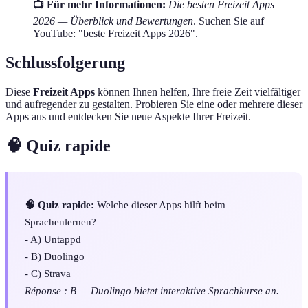
📺 Für mehr Informationen:
Die besten Freizeit Apps
2026 — Überblick und Bewertungen
. Suchen Sie auf
YouTube: "beste Freizeit Apps 2026".
Schlussfolgerung
Diese
Freizeit Apps
können Ihnen helfen, Ihre freie Zeit vielfältiger
und aufregender zu gestalten. Probieren Sie eine oder mehrere dieser
Apps aus und entdecken Sie neue Aspekte Ihrer Freizeit.
🧠 Quiz rapide
🧠 Quiz rapide:
Welche dieser Apps hilft beim
Sprachenlernen?
- A) Untappd
- B) Duolingo
- C) Strava
Réponse : B — Duolingo bietet interaktive Sprachkurse an.