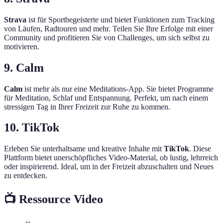
Strava
ist für Sportbegeisterte und bietet Funktionen zum Tracking
von Läufen, Radtouren und mehr. Teilen Sie Ihre Erfolge mit einer
Community und profitieren Sie von Challenges, um sich selbst zu
motivieren.
9. Calm
Calm
ist mehr als nur eine Meditations-App. Sie bietet Programme
für Meditation, Schlaf und Entspannung. Perfekt, um nach einem
stressigen Tag in Ihrer Freizeit zur Ruhe zu kommen.
10. TikTok
Erleben Sie unterhaltsame und kreative Inhalte mit
TikTok
. Diese
Plattform bietet unerschöpfliches Video-Material, ob lustig, lehrreich
oder inspirierend. Ideal, um in der Freizeit abzuschalten und Neues
zu entdecken.
📺 Ressource Video