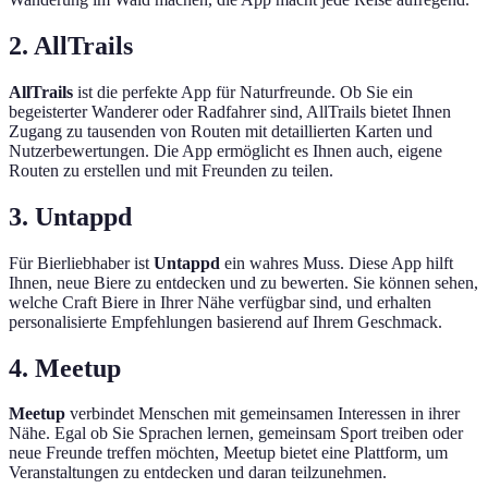
2. AllTrails
AllTrails
ist die perfekte App für Naturfreunde. Ob Sie ein
begeisterter Wanderer oder Radfahrer sind, AllTrails bietet Ihnen
Zugang zu tausenden von Routen mit detaillierten Karten und
Nutzerbewertungen. Die App ermöglicht es Ihnen auch, eigene
Routen zu erstellen und mit Freunden zu teilen.
3. Untappd
Für Bierliebhaber ist
Untappd
ein wahres Muss. Diese App hilft
Ihnen, neue Biere zu entdecken und zu bewerten. Sie können sehen,
welche Craft Biere in Ihrer Nähe verfügbar sind, und erhalten
personalisierte Empfehlungen basierend auf Ihrem Geschmack.
4. Meetup
Meetup
verbindet Menschen mit gemeinsamen Interessen in ihrer
Nähe. Egal ob Sie Sprachen lernen, gemeinsam Sport treiben oder
neue Freunde treffen möchten, Meetup bietet eine Plattform, um
Veranstaltungen zu entdecken und daran teilzunehmen.