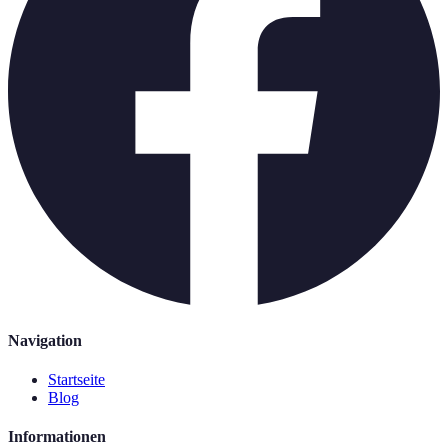
Navigation
Startseite
Blog
Informationen