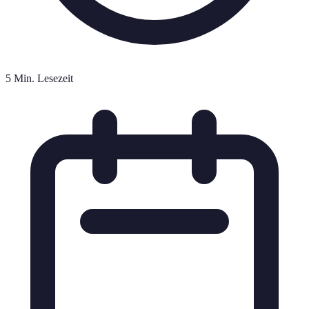
5 Min. Lesezeit