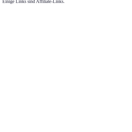
Einige Links sind Affiliate-Links.