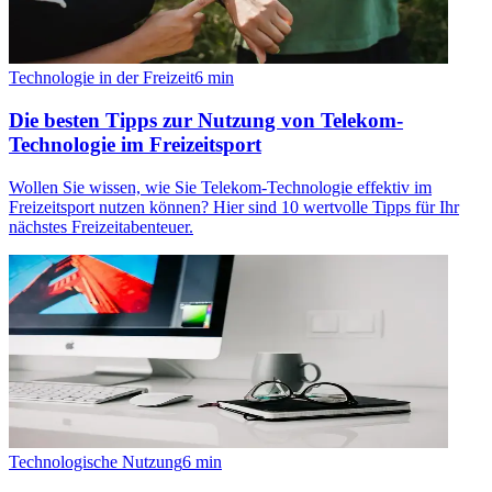
Technologie in der Freizeit
6
min
Die besten Tipps zur Nutzung von Telekom-
Technologie im Freizeitsport
Wollen Sie wissen, wie Sie Telekom-Technologie effektiv im
Freizeitsport nutzen können? Hier sind 10 wertvolle Tipps für Ihr
nächstes Freizeitabenteuer.
Technologische Nutzung
6
min