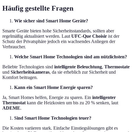
Häufig gestellte Fragen
Wie sicher sind Smart Home Geräte?
Smarte Geräte bieten hohe Sicherheitsstandards, sollten aber
regelmäßig aktualisiert werden. Laut
UFC-Que Choisir
ist der
Schutz der Privatsphäre jedoch ein wachsendes Anliegen der
Verbraucher.
Welche Smart Home Technologien sind am nützlichsten?
Beliebte Technologien sind
intelligente Beleuchtung
,
Thermostate
und
Sicherheitskameras
, da sie erheblich zur Sicherheit und
Komfort beitragen.
Kann ein Smart Home Energie sparen?
Ja, Smart Homes helfen, Energie zu sparen. Ein
intelligenter
Thermostat
kann die Heizkosten um bis zu 20 % senken, laut
ADEME
.
Sind Smart Home Technologien teuer?
Die Kosten variieren stark. Einfache Einstiegslösungen gibt es