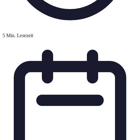
5 Min. Lesezeit