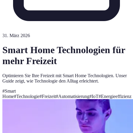
31. März 2026
Smart Home Technologien für
mehr Freizeit
Optimieren Sie Ihre Freizeit mit Smart Home Technologien. Unser
Guide zeigt, wie Technologie den Alltag erleichtert.
#
Smart
Home
#
Technologie
#
Freizeit
#
Automatisierung
#
IoT
#
Energieeffizienz