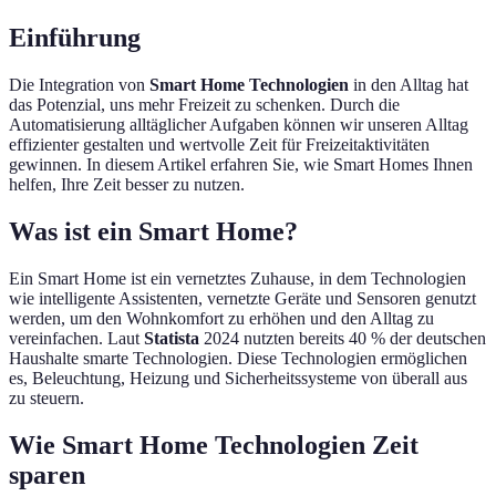
Einführung
Die Integration von
Smart Home Technologien
in den Alltag hat
das Potenzial, uns mehr Freizeit zu schenken. Durch die
Automatisierung alltäglicher Aufgaben können wir unseren Alltag
effizienter gestalten und wertvolle Zeit für Freizeitaktivitäten
gewinnen. In diesem Artikel erfahren Sie, wie Smart Homes Ihnen
helfen, Ihre Zeit besser zu nutzen.
Was ist ein Smart Home?
Ein Smart Home ist ein vernetztes Zuhause, in dem Technologien
wie intelligente Assistenten, vernetzte Geräte und Sensoren genutzt
werden, um den Wohnkomfort zu erhöhen und den Alltag zu
vereinfachen. Laut
Statista
2024 nutzten bereits 40 % der deutschen
Haushalte smarte Technologien. Diese Technologien ermöglichen
es, Beleuchtung, Heizung und Sicherheitssysteme von überall aus
zu steuern.
Wie Smart Home Technologien Zeit
sparen