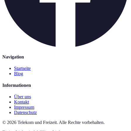
Navigation
Startseite
Blog
Informationen
Über uns
Kontakt
Impressum
Datenschutz
©
2026
Telekom und Freizeit
.
Alle Rechte vorbehalten.