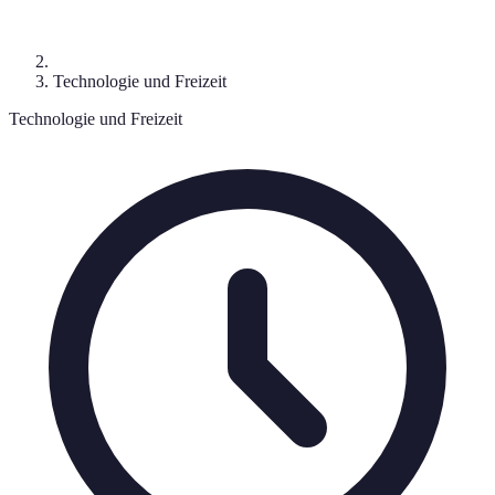
Technologie und Freizeit
Technologie und Freizeit