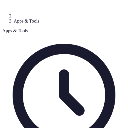
Apps & Tools
Apps & Tools