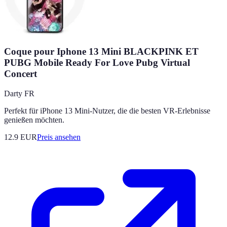
Coque pour Iphone 13 Mini BLACKPINK ET
PUBG Mobile Ready For Love Pubg Virtual
Concert
Darty FR
Perfekt für iPhone 13 Mini-Nutzer, die die besten VR-Erlebnisse
genießen möchten.
12.9
EUR
Preis ansehen