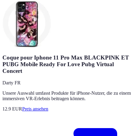
Coque pour Iphone 11 Pro Max BLACKPINK ET
PUBG Mobile Ready For Love Pubg Virtual
Concert
Darty FR
Unsere Auswahl umfasst Produkte für iPhone-Nutzer, die zu einem
immersiven VR-Erlebnis beitragen können.
12.9
EUR
Preis ansehen