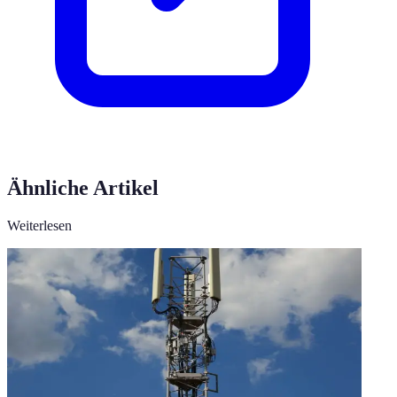
Ähnliche Artikel
Weiterlesen