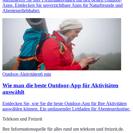
Apps. Entdecken Sie unverzichtbare Apps für Naturfreunde und
Abenteuerliebhaber.
Outdoor-Aktivitäten
6
min
Wie man die beste Outdoor-App für Aktivitäten
auswählt
Entdecken Sie, wie Sie die beste Outdoor-App für Ihre Aktivitäten
auswählen können. Ein umfassender Leitfaden für Abenteuerlustige.
Telekom und Freizeit
Ihre Informationsquelle für alles rund um
telekom und freizeit.de
.