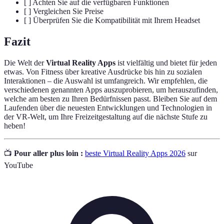
[ ] Achten Sie auf die verfügbaren Funktionen
[ ] Vergleichen Sie Preise
[ ] Überprüfen Sie die Kompatibilität mit Ihrem Headset
Fazit
Die Welt der
Virtual Reality Apps
ist vielfältig und bietet für jeden
etwas. Von Fitness über kreative Ausdrücke bis hin zu sozialen
Interaktionen – die Auswahl ist umfangreich. Wir empfehlen, die
verschiedenen genannten Apps auszuprobieren, um herauszufinden,
welche am besten zu Ihren Bedürfnissen passt. Bleiben Sie auf dem
Laufenden über die neuesten Entwicklungen und Technologien in
der VR-Welt, um Ihre Freizeitgestaltung auf die nächste Stufe zu
heben!
📺
Pour aller plus loin :
beste Virtual Reality Apps 2026
sur
YouTube