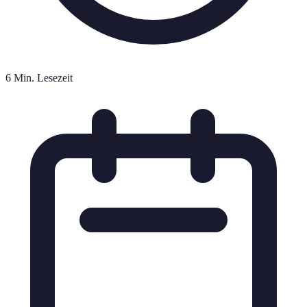
6 Min. Lesezeit