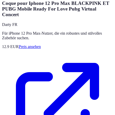
Coque pour Iphone 12 Pro Max BLACKPINK ET
PUBG Mobile Ready For Love Pubg Virtual
Concert
Darty FR
Für iPhone 12 Pro Max-Nutzer, die ein robustes und stilvolles
Zubehör suchen.
12.9
EUR
Preis ansehen