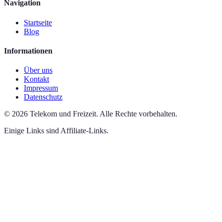
Navigation
Startseite
Blog
Informationen
Über uns
Kontakt
Impressum
Datenschutz
©
2026
Telekom und Freizeit
.
Alle Rechte vorbehalten.
Einige Links sind Affiliate-Links.