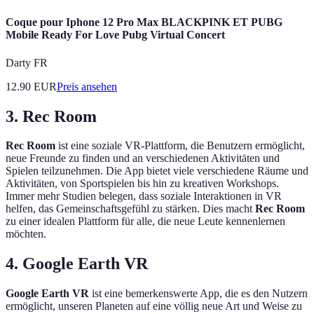
Coque pour Iphone 12 Pro Max BLACKPINK ET PUBG
Mobile Ready For Love Pubg Virtual Concert
Darty FR
12.90
EUR
Preis ansehen
3. Rec Room
Rec Room
ist eine soziale VR-Plattform, die Benutzern ermöglicht,
neue Freunde zu finden und an verschiedenen Aktivitäten und
Spielen teilzunehmen. Die App bietet viele verschiedene Räume und
Aktivitäten, von Sportspielen bis hin zu kreativen Workshops.
Immer mehr Studien belegen, dass soziale Interaktionen in VR
helfen, das Gemeinschaftsgefühl zu stärken. Dies macht
Rec Room
zu einer idealen Plattform für alle, die neue Leute kennenlernen
möchten.
4. Google Earth VR
Google Earth VR
ist eine bemerkenswerte App, die es den Nutzern
ermöglicht, unseren Planeten auf eine völlig neue Art und Weise zu