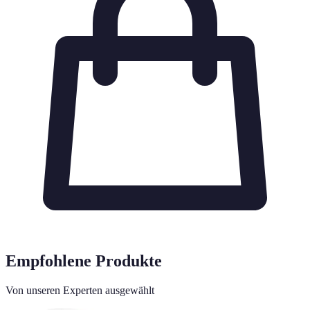
Empfohlene Produkte
Von unseren Experten ausgewählt