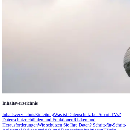
Inhaltsverzeichnis
Inhaltsverzeichnis
Einleitung
Was ist Datenschutz bei Smart-TVs?
Datenschutzrichtlinien und Funktionen
Risiken und
Herausforderungen
Wie schützen Sie Ihre Daten? Schritt-für-Schritt-