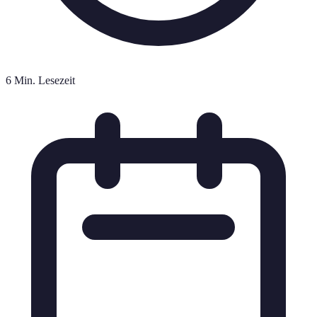
6 Min. Lesezeit