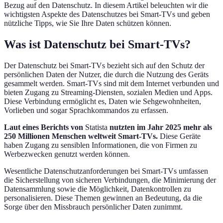
Bezug auf den Datenschutz. In diesem Artikel beleuchten wir die
wichtigsten Aspekte des Datenschutzes bei Smart-TVs und geben
nützliche Tipps, wie Sie Ihre Daten schützen können.
Was ist Datenschutz bei Smart-TVs?
Der Datenschutz bei Smart-TVs bezieht sich auf den Schutz der
persönlichen Daten der Nutzer, die durch die Nutzung des Geräts
gesammelt werden. Smart-TVs sind mit dem Internet verbunden und
bieten Zugang zu Streaming-Diensten, sozialen Medien und Apps.
Diese Verbindung ermöglicht es, Daten wie Sehgewohnheiten,
Vorlieben und sogar Sprachkommandos zu erfassen.
Laut eines Berichts von
Statista
nutzten im Jahr 2025 mehr als
250 Millionen Menschen weltweit Smart-TVs.
Diese Geräte
haben Zugang zu sensiblen Informationen, die von Firmen zu
Werbezwecken genutzt werden können.
Wesentliche Datenschutzanforderungen bei Smart-TVs umfassen
die Sicherstellung von sicheren Verbindungen, die Minimierung der
Datensammlung sowie die Möglichkeit, Datenkontrollen zu
personalisieren. Diese Themen gewinnen an Bedeutung, da die
Sorge über den Missbrauch persönlicher Daten zunimmt.