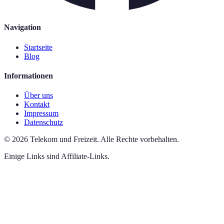
Navigation
Startseite
Blog
Informationen
Über uns
Kontakt
Impressum
Datenschutz
©
2026
Telekom und Freizeit
.
Alle Rechte vorbehalten.
Einige Links sind Affiliate-Links.