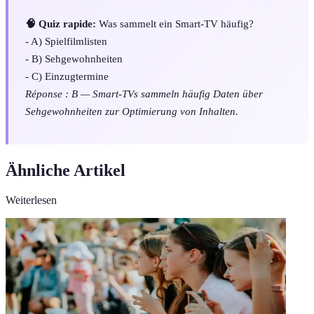
🧠 Quiz rapide:
Was sammelt ein Smart-TV häufig?
- A) Spielfilmlisten
- B) Sehgewohnheiten
- C) Einzugtermine
Réponse : B — Smart-TVs sammeln häufig Daten über
Sehgewohnheiten zur Optimierung von Inhalten.
Ähnliche Artikel
Weiterlesen