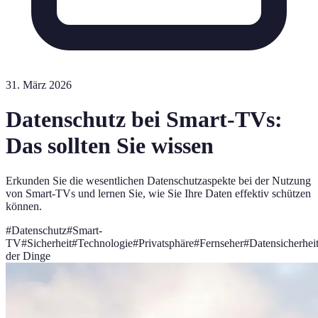
31. März 2026
Datenschutz bei Smart-TVs:
Das sollten Sie wissen
Erkunden Sie die wesentlichen Datenschutzaspekte bei der Nutzung
von Smart-TVs und lernen Sie, wie Sie Ihre Daten effektiv schützen
können.
#
Datenschutz
#
Smart-
TV
#
Sicherheit
#
Technologie
#
Privatsphäre
#
Fernseher
#
Datensicherhei
der Dinge