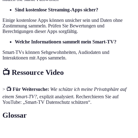
Sind kostenlose Streaming-Apps sicher?
Einige kostenlose Apps können unsicher sein und Daten ohne
Zustimmung sammeln. Prüfen Sie Bewertungen und
Berechtigungen dieser Apps sorgfältig.
Welche Informationen sammelt mein Smart-TV?
Smart-TVs können Sehgewohnheiten, Audiodaten und
Interaktionen mit Apps sammeln.
📺 Ressource Video
>
📺 Für Weitersuche:
Wie schütze ich meine Privatsphäre auf
einem Smart-TV?
, explizit analysiert. Recherchieren Sie auf
YouTube: „Smart-TV Datenschutz schützen“.
Glossar
Terme
Definition