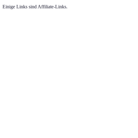
Einige Links sind Affiliate-Links.