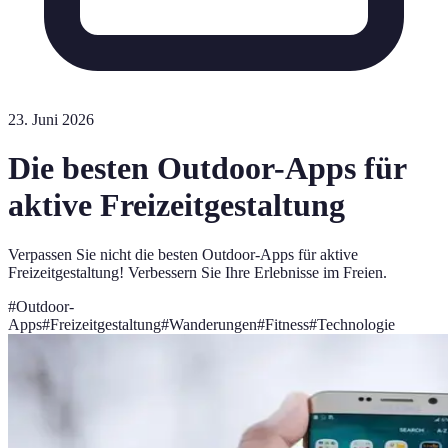
23. Juni 2026
Die besten Outdoor-Apps für
aktive Freizeitgestaltung
Verpassen Sie nicht die besten Outdoor-Apps für aktive
Freizeitgestaltung! Verbessern Sie Ihre Erlebnisse im Freien.
#
Outdoor-
Apps
#
Freizeitgestaltung
#
Wanderungen
#
Fitness
#
Technologie