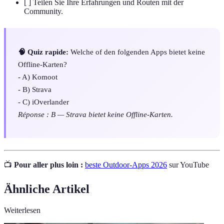
[ ] Teilen Sie Ihre Erfahrungen und Routen mit der
Community.
🧠 Quiz rapide:
Welche of den folgenden Apps bietet keine
Offline-Karten?
- A) Komoot
- B) Strava
- C) iOverlander
Réponse : B — Strava bietet keine Offline-Karten.
📺
Pour aller plus loin :
beste Outdoor-Apps 2026
sur YouTube
Ähnliche Artikel
Weiterlesen