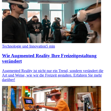
Technologie und Innovation
5
min
Wie Augmented Reality Ihre Freizeitgestaltung
verändert
Augmented Reality ist nicht nur ein Trend, sondern verändert die
Art und Weise, wie wir die Freizeit gestalten. Erfahren Sie mehr
darüber!