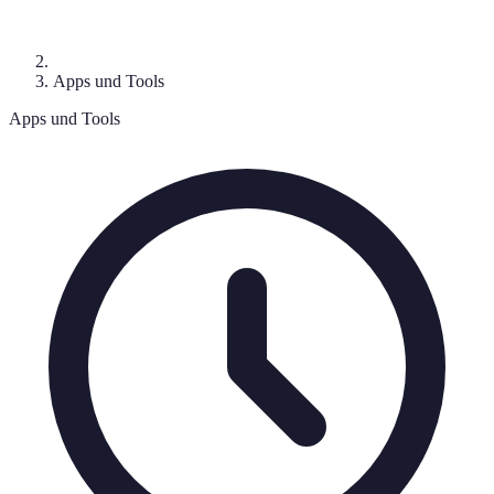
Apps und Tools
Apps und Tools