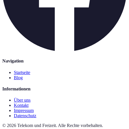
Navigation
Startseite
Blog
Informationen
Über uns
Kontakt
Impressum
Datenschutz
©
2026
Telekom und Freizeit
.
Alle Rechte vorbehalten.