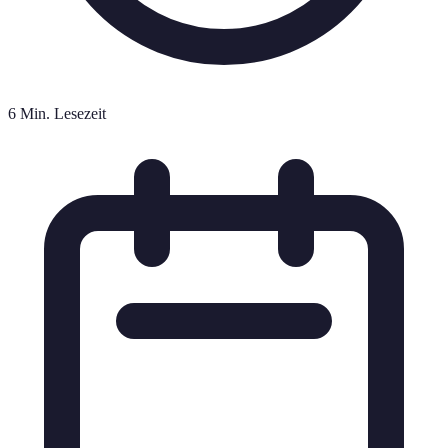
6 Min. Lesezeit