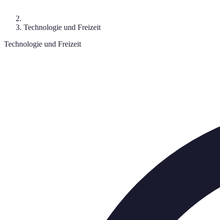
Technologie und Freizeit
Technologie und Freizeit