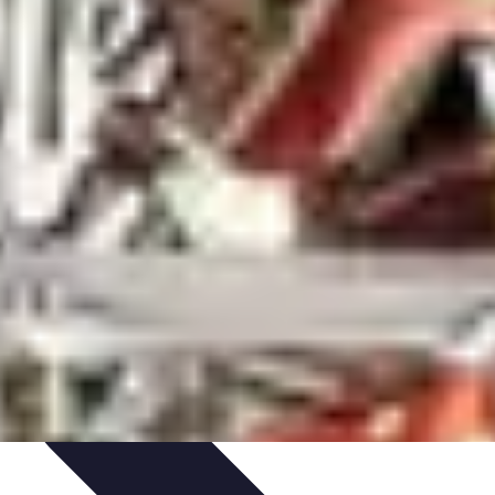
zeit-Apps