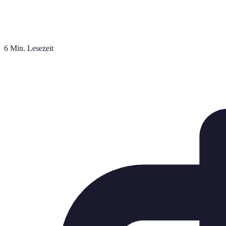
6 Min. Lesezeit