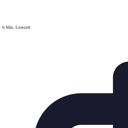
6 Min. Lesezeit