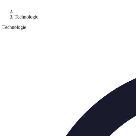
Technologie
Technologie