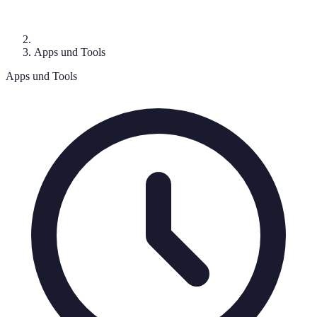
Apps und Tools
Apps und Tools