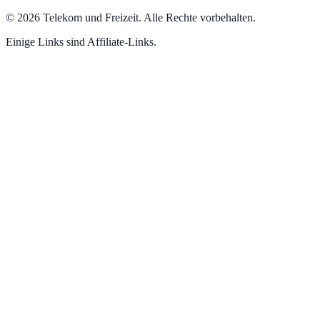
©
2026
Telekom und Freizeit
.
Alle Rechte vorbehalten.
Einige Links sind Affiliate-Links.