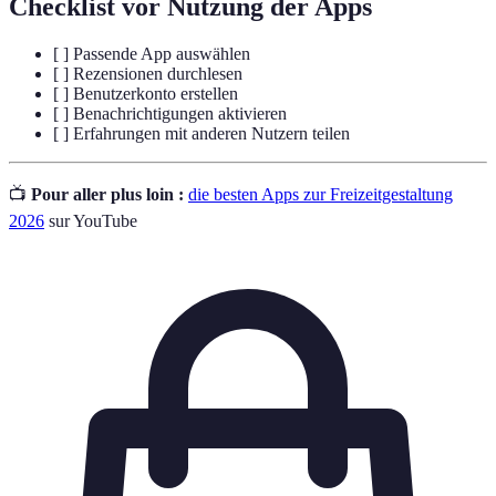
Checklist vor Nutzung der Apps
[ ] Passende App auswählen
[ ] Rezensionen durchlesen
[ ] Benutzerkonto erstellen
[ ] Benachrichtigungen aktivieren
[ ] Erfahrungen mit anderen Nutzern teilen
📺
Pour aller plus loin :
die besten Apps zur Freizeitgestaltung
2026
sur YouTube