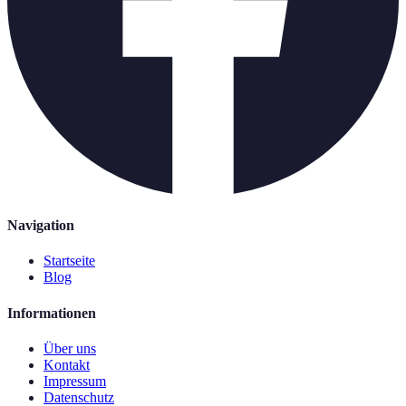
Navigation
Startseite
Blog
Informationen
Über uns
Kontakt
Impressum
Datenschutz