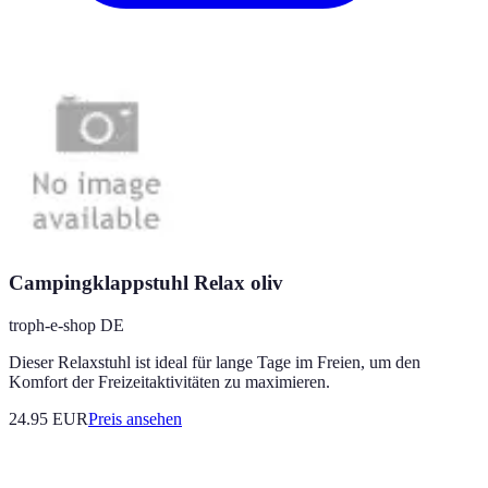
Campingklappstuhl Relax oliv
troph-e-shop DE
Dieser Relaxstuhl ist ideal für lange Tage im Freien, um den
Komfort der Freizeitaktivitäten zu maximieren.
24.95
EUR
Preis ansehen