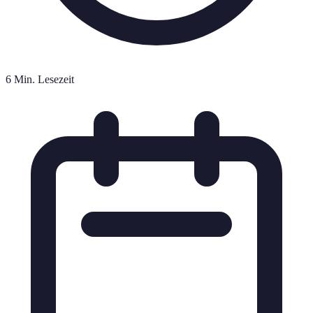
6 Min. Lesezeit