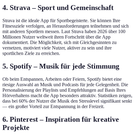
4. Strava – Sport und Gemeinschaft
Strava ist die ideale App für Sportbegeisterte. Sie können Ihre
Fitnessziele verfolgen, an Herausforderungen teilnehmen und sich
mit anderen Sportlern messen. Laut Strava haben 2026 über 100
Millionen Nutzer weltweit ihren Fortschritt über die App
dokumentiert. Die Möglichkeit, sich mit Gleichgesinnten zu
vernetzen, motiviert viele Nutzer, aktiver zu sein und ihre
sportlichen Ziele zu erreichen.
5. Spotify – Musik für jede Stimmung
Ob beim Entspannen, Arbeiten oder Feiern, Spotify bietet eine
riesige Auswahl an Musik und Podcasts für jede Gelegenheit. Die
Personalisierung der Playlists und Empfehlungen auf Basis Ihres
Hörverhaltens macht die App besonders attraktiv. Statistiken zeigen,
dass bei 60% der Nutzer die Musik den Stresslevel signifikant senkt
— ein großer Vorteil zur Entspannung in der Freizeit.
6. Pinterest – Inspiration für kreative
Projekte