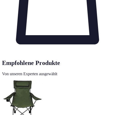
Empfohlene Produkte
Von unseren Experten ausgewählt