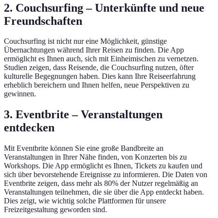
2. Couchsurfing – Unterkünfte und neue
Freundschaften
Couchsurfing ist nicht nur eine Möglichkeit, günstige
Übernachtungen während Ihrer Reisen zu finden. Die App
ermöglicht es Ihnen auch, sich mit Einheimischen zu vernetzen.
Studien zeigen, dass Reisende, die Couchsurfing nutzen, öfter
kulturelle Begegnungen haben. Dies kann Ihre Reiseerfahrung
erheblich bereichern und Ihnen helfen, neue Perspektiven zu
gewinnen.
3. Eventbrite – Veranstaltungen
entdecken
Mit Eventbrite können Sie eine große Bandbreite an
Veranstaltungen in Ihrer Nähe finden, von Konzerten bis zu
Workshops. Die App ermöglicht es Ihnen, Tickets zu kaufen und
sich über bevorstehende Ereignisse zu informieren. Die Daten von
Eventbrite zeigen, dass mehr als 80% der Nutzer regelmäßig an
Veranstaltungen teilnehmen, die sie über die App entdeckt haben.
Dies zeigt, wie wichtig solche Plattformen für unsere
Freizeitgestaltung geworden sind.