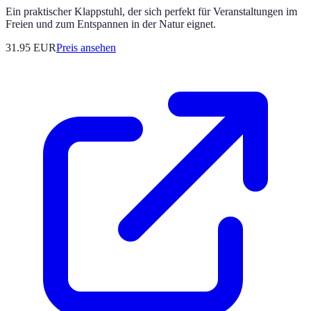
Ein praktischer Klappstuhl, der sich perfekt für Veranstaltungen im
Freien und zum Entspannen in der Natur eignet.
31.95
EUR
Preis ansehen