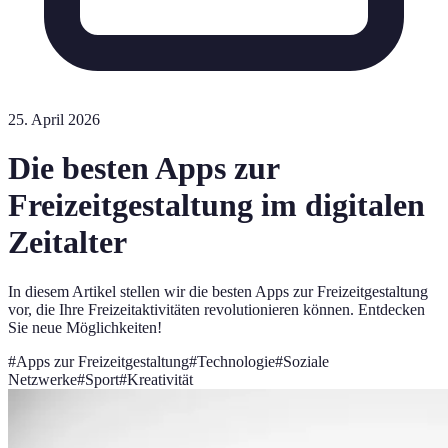
25. April 2026
Die besten Apps zur
Freizeitgestaltung im digitalen
Zeitalter
In diesem Artikel stellen wir die besten Apps zur Freizeitgestaltung
vor, die Ihre Freizeitaktivitäten revolutionieren können. Entdecken
Sie neue Möglichkeiten!
#
Apps zur Freizeitgestaltung
#
Technologie
#
Soziale
Netzwerke
#
Sport
#
Kreativität