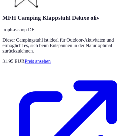
MFH Camping Klappstuhl Deluxe oliv
troph-e-shop DE
Dieser Campingstuhl ist ideal für Outdoor-Aktivitäten und
ermöglicht es, sich beim Entspannen in der Natur optimal
zurückzulehnen.
31.95
EUR
Preis ansehen