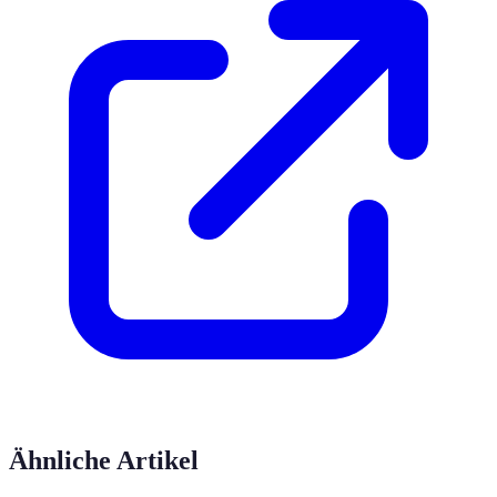
Ähnliche Artikel