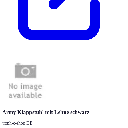
Army Klappstuhl mit Lehne schwarz
troph-e-shop DE