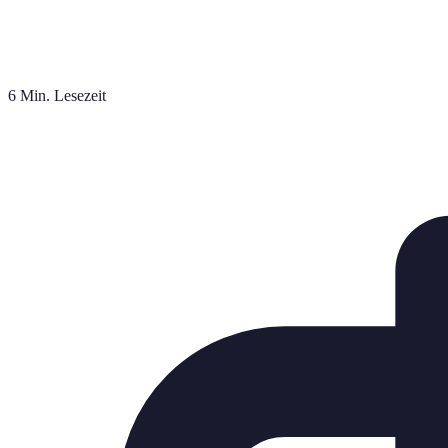
6 Min. Lesezeit