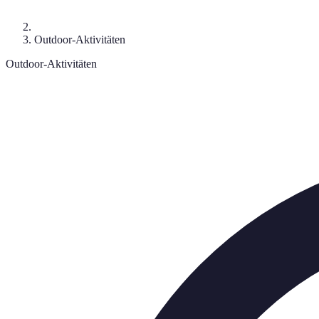
Outdoor-Aktivitäten
Outdoor-Aktivitäten