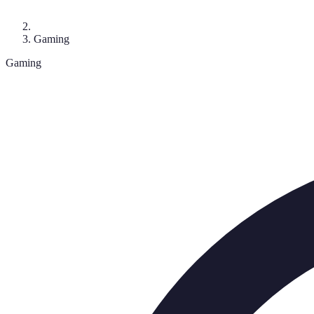
Gaming
Gaming