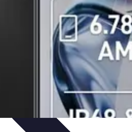
zeit-Apps