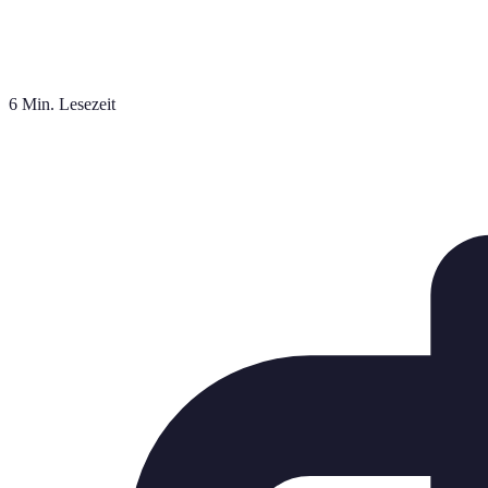
6 Min. Lesezeit