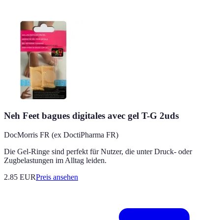
Neh Feet bagues digitales avec gel T-G 2uds
DocMorris FR (ex DoctiPharma FR)
Die Gel-Ringe sind perfekt für Nutzer, die unter Druck- oder
Zugbelastungen im Alltag leiden.
2.85
EUR
Preis ansehen