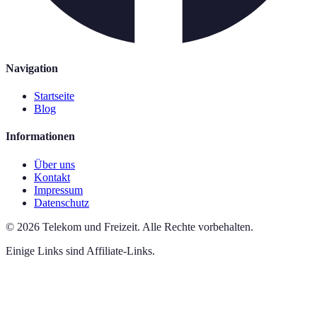
Navigation
Startseite
Blog
Informationen
Über uns
Kontakt
Impressum
Datenschutz
©
2026
Telekom und Freizeit
.
Alle Rechte vorbehalten.
Einige Links sind Affiliate-Links.