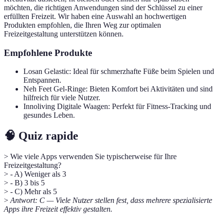
möchten, die richtigen Anwendungen sind der Schlüssel zu einer
erfüllten Freizeit. Wir haben eine Auswahl an hochwertigen
Produkten empfohlen, die Ihren Weg zur optimalen
Freizeitgestaltung unterstützen können.
Empfohlene Produkte
Losan Gelastic: Ideal für schmerzhafte Füße beim Spielen und
Entspannen.
Neh Feet Gel-Ringe: Bieten Komfort bei Aktivitäten und sind
hilfreich für viele Nutzer.
Innoliving Digitale Waagen: Perfekt für Fitness-Tracking und
gesundes Leben.
🧠 Quiz rapide
> Wie viele Apps verwenden Sie typischerweise für Ihre
Freizeitgestaltung?
> - A) Weniger als 3
> - B) 3 bis 5
> - C) Mehr als 5
>
Antwort: C — Viele Nutzer stellen fest, dass mehrere spezialisierte
Apps ihre Freizeit effektiv gestalten.