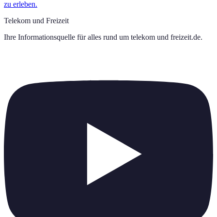
zu erleben.
Telekom und Freizeit
Ihre Informationsquelle für alles rund um
telekom und freizeit.de
.