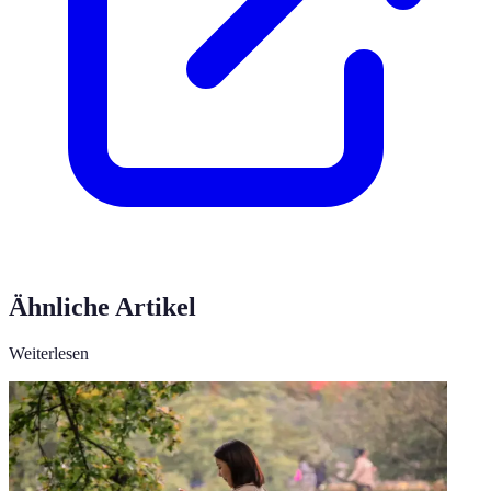
Ähnliche Artikel
Weiterlesen