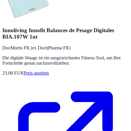
Innoliving Innofit Balances de Pesage Digitales
BIA.107W 1ut
DocMorris FR (ex DoctiPharma FR)
Die digitale Waage ist ein ausgezeichnetes Fitness-Tool, um Ihre
Fortschritte genau nachzuvollziehen.
23.08
EUR
Preis ansehen