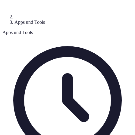
Apps und Tools
Apps und Tools