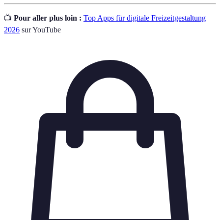
📺
Pour aller plus loin :
Top Apps für digitale Freizeitgestaltung
2026
sur YouTube