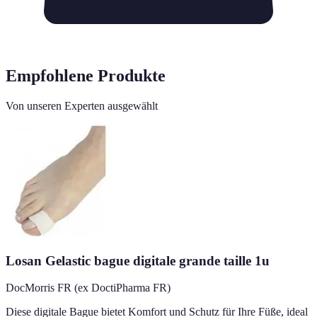
Empfohlene Produkte
Von unseren Experten ausgewählt
Losan Gelastic bague digitale grande taille 1u
DocMorris FR (ex DoctiPharma FR)
Diese digitale Bague bietet Komfort und Schutz für Ihre Füße, ideal