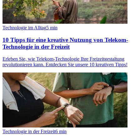
Technologie im Alltag
5
min
10 Tipps für eine kreative Nutzung von Telekom-
Technologie in der Freizeit
Erleben Sie, wie Telekom-Technologie Ihre Freizeitgestaltung
revolutionieren kann. Entdecken Sie unsere 10 kreativen Tipps!
Technologie in der Freizeit
6
min