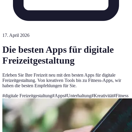
17. April 2026
Die besten Apps für digitale
Freizeitgestaltung
Erleben Sie Ihre Freizeit neu mit den besten Apps für digitale
Freizeitgestaltung. Von kreativen Tools bis zu Fitness-Apps, wir
haben die besten Empfehlungen für Sie.
#
digitale Freizeitgestaltung
#
Apps
#
Unterhaltung
#
Kreativität
#
Fitness