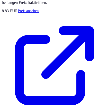
bei langen Freizeitaktivitäten.
8.83
EUR
Preis ansehen