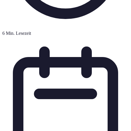
6 Min. Lesezeit