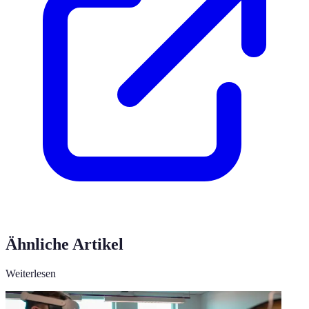
Ähnliche Artikel
Weiterlesen