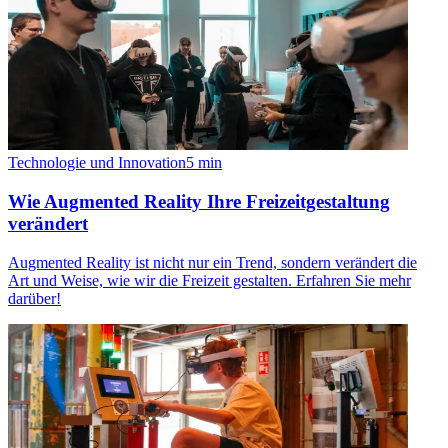
Technologie und Innovation
5
min
Wie Augmented Reality Ihre Freizeitgestaltung
verändert
Augmented Reality ist nicht nur ein Trend, sondern verändert die
Art und Weise, wie wir die Freizeit gestalten. Erfahren Sie mehr
darüber!