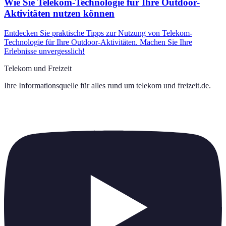
Wie Sie Telekom-Technologie für Ihre Outdoor-
Aktivitäten nutzen können
Entdecken Sie praktische Tipps zur Nutzung von Telekom-
Technologie für Ihre Outdoor-Aktivitäten. Machen Sie Ihre
Erlebnisse unvergesslich!
Telekom und Freizeit
Ihre Informationsquelle für alles rund um
telekom und freizeit.de
.