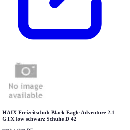
HAIX Freizeitschuh Black Eagle Adventure 2.1
GTX low schwarz Schuhe D 42