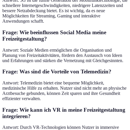
Antwort: 5G ist die fünfte Generation der Mobilfunktechnologie, die
schnellere Internetgeschwindigkeiten, niedrigere Latenzzeiten und
bessere Netzabdeckung bietet. Es ist wichtig, da es neue
Möglichkeiten für Streaming, Gaming und interaktive
Anwendungen schafft.
Frage: Wie beeinflussen Social Media meine
Freizeitgestaltung?
Antwort: Soziale Medien ermöglichen die Organisation und
Planung von Freizeitaktivitäten, fördern den Austausch von Ideen
und Erfahrungen und stärken die Vernetzung mit Gleichgesinnten.
Frage: Was sind die Vorteile von Telemedizin?
Antwort: Telemedizin bietet eine bequeme Möglichkeit,
medizinische Hilfe zu erhalten. Nutzer sind nicht mehr an physische
Arztbesuche gebunden, können Zeit sparen und ihre Gesundheit
effizienter verwalten.
Frage: Wie kann ich VR in meine Freizeitgestaltung
integrieren?
Antwort: Durch VR-Technologien können Nutzer in immersive