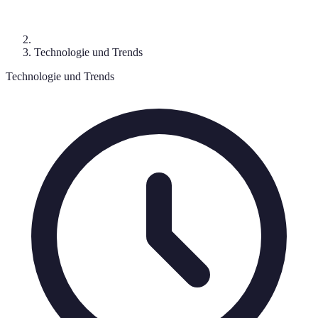
Technologie und Trends
Technologie und Trends