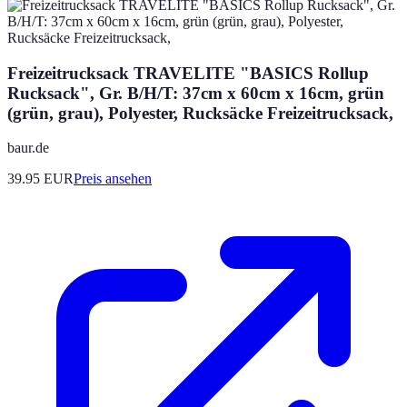
Freizeitrucksack TRAVELITE "BASICS Rollup
Rucksack", Gr. B/H/T: 37cm x 60cm x 16cm, grün
(grün, grau), Polyester, Rucksäcke Freizeitrucksack,
baur.de
39.95
EUR
Preis ansehen