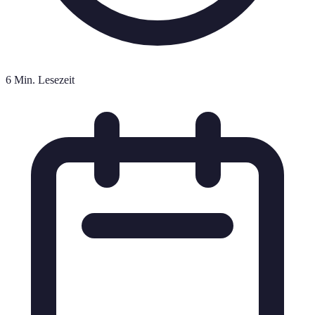
6 Min. Lesezeit