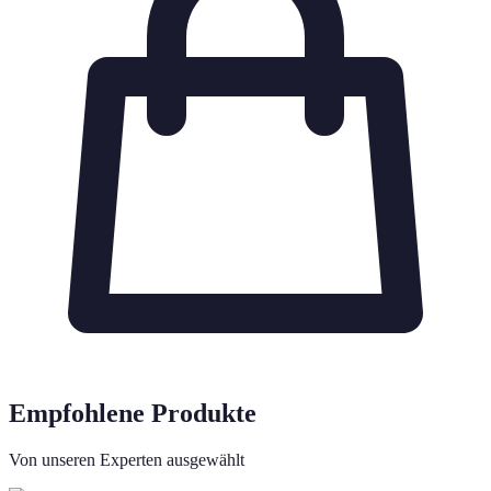
Empfohlene Produkte
Von unseren Experten ausgewählt