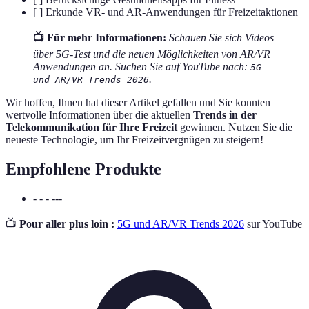
[ ] Erkunde VR- und AR-Anwendungen für Freizeitaktionen
📺 Für mehr Informationen:
Schauen Sie sich Videos
über 5G-Test und die neuen Möglichkeiten von AR/VR
Anwendungen an. Suchen Sie auf YouTube nach:
5G
.
und AR/VR Trends 2026
Wir hoffen, Ihnen hat dieser Artikel gefallen und Sie konnten
wertvolle Informationen über die aktuellen
Trends in der
Telekommunikation für Ihre Freizeit
gewinnen. Nutzen Sie die
neueste Technologie, um Ihr Freizeitvergnügen zu steigern!
Empfohlene Produkte
- - - ---
📺
Pour aller plus loin :
5G und AR/VR Trends 2026
sur YouTube