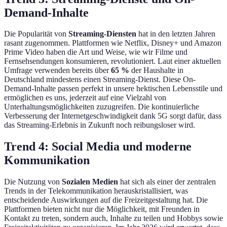
Demand-Inhalte
Die Popularität von
Streaming-Diensten
hat in den letzten Jahren
rasant zugenommen. Plattformen wie Netflix, Disney+ und Amazon
Prime Video haben die Art und Weise, wie wir Filme und
Fernsehsendungen konsumieren, revolutioniert. Laut einer aktuellen
Umfrage verwenden bereits über
65 %
der Haushalte in
Deutschland mindestens einen Streaming-Dienst. Diese On-
Demand-Inhalte passen perfekt in unsere hektischen Lebensstile und
ermöglichen es uns, jederzeit auf eine Vielzahl von
Unterhaltungsmöglichkeiten zuzugreifen. Die kontinuierliche
Verbesserung der Internetgeschwindigkeit dank 5G sorgt dafür, dass
das Streaming-Erlebnis in Zukunft noch reibungsloser wird.
Trend 4: Social Media und moderne
Kommunikation
Die Nutzung von
Sozialen Medien
hat sich als einer der zentralen
Trends in der Telekommunikation herauskristallisiert, was
entscheidende Auswirkungen auf die Freizeitgestaltung hat. Die
Plattformen bieten nicht nur die Möglichkeit, mit Freunden in
Kontakt zu treten, sondern auch, Inhalte zu teilen und Hobbys sowie