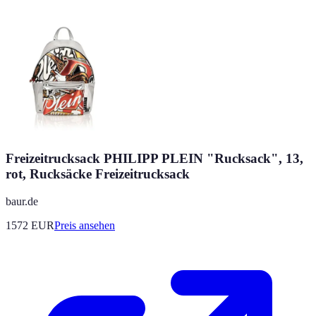
Freizeitrucksack PHILIPP PLEIN "Rucksack", 13,
rot, Rucksäcke Freizeitrucksack
baur.de
1572
EUR
Preis ansehen