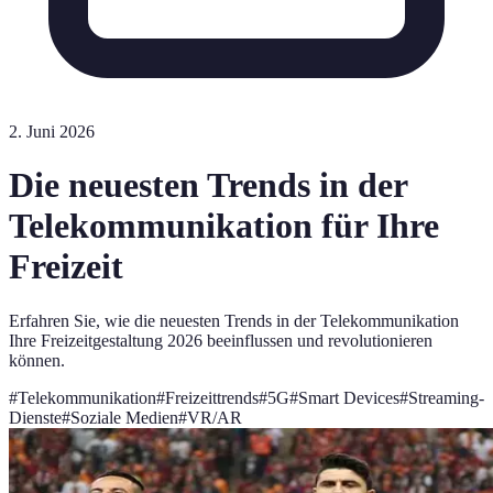
2. Juni 2026
Die neuesten Trends in der
Telekommunikation für Ihre
Freizeit
Erfahren Sie, wie die neuesten Trends in der Telekommunikation
Ihre Freizeitgestaltung 2026 beeinflussen und revolutionieren
können.
#
Telekommunikation
#
Freizeittrends
#
5G
#
Smart Devices
#
Streaming-
Dienste
#
Soziale Medien
#
VR/AR