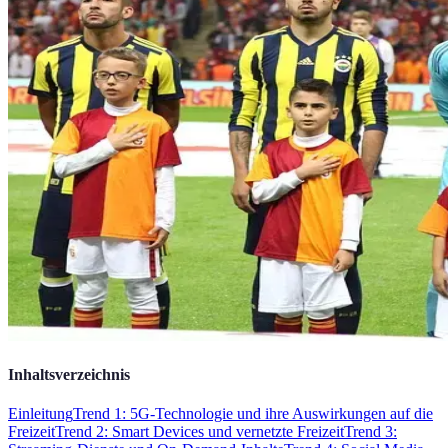
Inhaltsverzeichnis
Einleitung
Trend 1: 5G-Technologie und ihre Auswirkungen auf die
Freizeit
Trend 2: Smart Devices und vernetzte Freizeit
Trend 3: