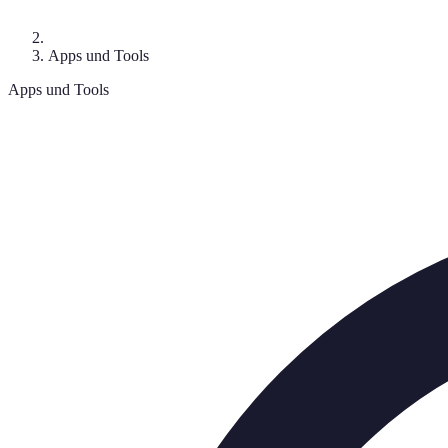
Apps und Tools
Apps und Tools