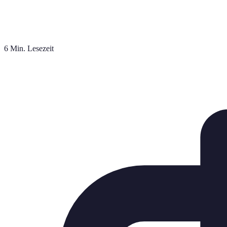
6 Min. Lesezeit