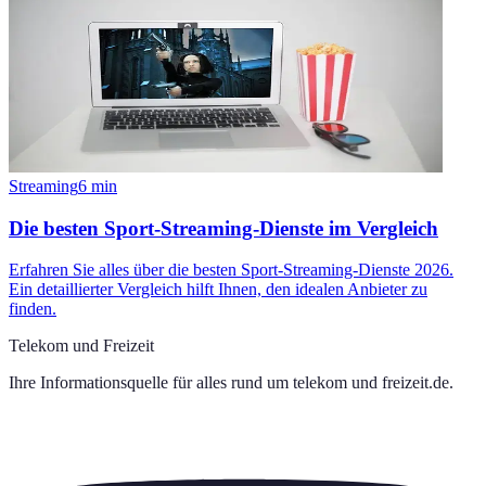
Streaming
6
min
Die besten Sport-Streaming-Dienste im Vergleich
Erfahren Sie alles über die besten Sport-Streaming-Dienste 2026.
Ein detaillierter Vergleich hilft Ihnen, den idealen Anbieter zu
finden.
Telekom und Freizeit
Ihre Informationsquelle für alles rund um
telekom und freizeit.de
.