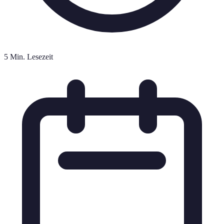
5 Min. Lesezeit