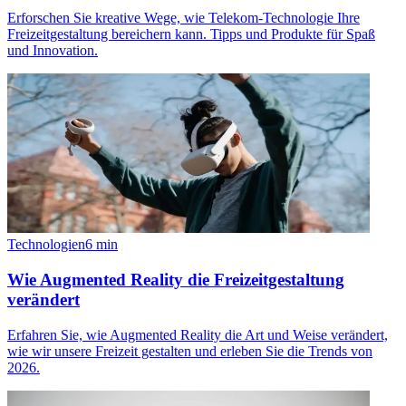
Erforschen Sie kreative Wege, wie Telekom-Technologie Ihre
Freizeitgestaltung bereichern kann. Tipps und Produkte für Spaß
und Innovation.
Technologien
6
min
Wie Augmented Reality die Freizeitgestaltung
verändert
Erfahren Sie, wie Augmented Reality die Art und Weise verändert,
wie wir unsere Freizeit gestalten und erleben Sie die Trends von
2026.