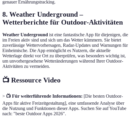
genauer Ernährungstracking.
8. Weather Underground –
Wetterberichte für Outdoor-Aktivitäten
Weather Underground
ist eine fantastische App für diejenigen, die
im Freien aktiv sind und sich um das Wetter kümmern. Sie bietet
zuverlässige Wettervorhersagen, Radar-Updates und Warnungen für
Einheimische. Die App ermöglicht es Nutzern, die aktuelle
Wetterlage direkt vor Ort zu überprüfen, was besonders wichtig ist,
um unvorhergesehene Wetteränderungen während Ihrer Outdoor-
Aktivitäten zu vermeiden.
📺 Ressource Video
>
📺 Für weiterführende Informationen:
[Die besten Outdoor-
Apps für aktive Freizeitgestaltung], eine umfassende Analyse über
die Nutzung und Funktionen dieser Apps. Suchen Sie auf YouTube
nach: "beste Outdoor Apps 2026".
App
Funktionen
Preis
Nutzerbewertu