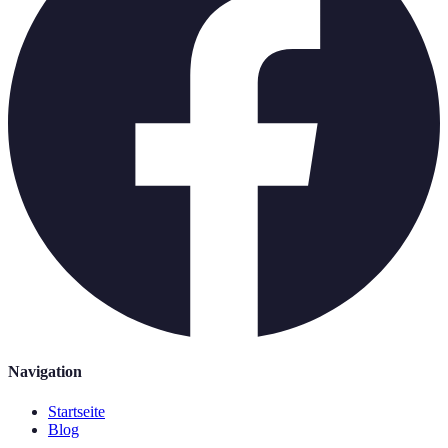
Navigation
Startseite
Blog