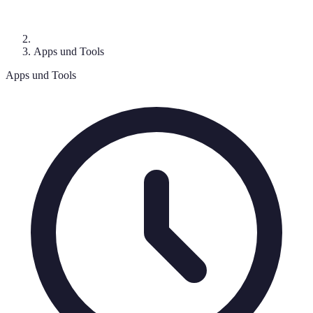
Apps und Tools
Apps und Tools