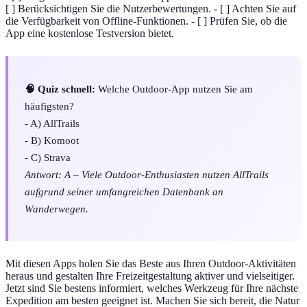
[ ] Berücksichtigen Sie die Nutzerbewertungen. - [ ] Achten Sie auf
die Verfügbarkeit von Offline-Funktionen. - [ ] Prüfen Sie, ob die
App eine kostenlose Testversion bietet.
🧠 Quiz schnell:
Welche Outdoor-App nutzen Sie am
häufigsten?
- A) AllTrails
- B) Komoot
- C) Strava
Antwort: A – Viele Outdoor-Enthusiasten nutzen AllTrails
aufgrund seiner umfangreichen Datenbank an
Wanderwegen.
Mit diesen Apps holen Sie das Beste aus Ihren Outdoor-Aktivitäten
heraus und gestalten Ihre Freizeitgestaltung aktiver und vielseitiger.
Jetzt sind Sie bestens informiert, welches Werkzeug für Ihre nächste
Expedition am besten geeignet ist. Machen Sie sich bereit, die Natur