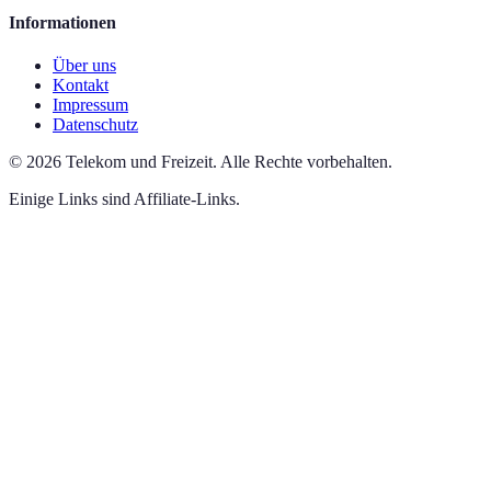
Informationen
Über uns
Kontakt
Impressum
Datenschutz
©
2026
Telekom und Freizeit
.
Alle Rechte vorbehalten.
Einige Links sind Affiliate-Links.