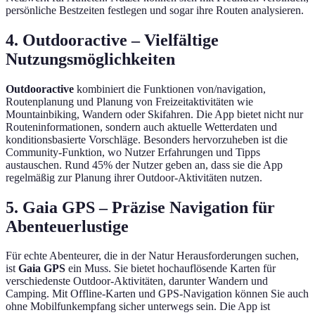
persönliche Bestzeiten festlegen und sogar ihre Routen analysieren.
4. Outdooractive – Vielfältige
Nutzungsmöglichkeiten
Outdooractive
kombiniert die Funktionen von/navigation,
Routenplanung und Planung von Freizeitaktivitäten wie
Mountainbiking, Wandern oder Skifahren. Die App bietet nicht nur
Routeninformationen, sondern auch aktuelle Wetterdaten und
konditionsbasierte Vorschläge. Besonders hervorzuheben ist die
Community-Funktion, wo Nutzer Erfahrungen und Tipps
austauschen. Rund 45% der Nutzer geben an, dass sie die App
regelmäßig zur Planung ihrer Outdoor-Aktivitäten nutzen.
5. Gaia GPS – Präzise Navigation für
Abenteuerlustige
Für echte Abenteurer, die in der Natur Herausforderungen suchen,
ist
Gaia GPS
ein Muss. Sie bietet hochauflösende Karten für
verschiedenste Outdoor-Aktivitäten, darunter Wandern und
Camping. Mit Offline-Karten und GPS-Navigation können Sie auch
ohne Mobilfunkempfang sicher unterwegs sein. Die App ist