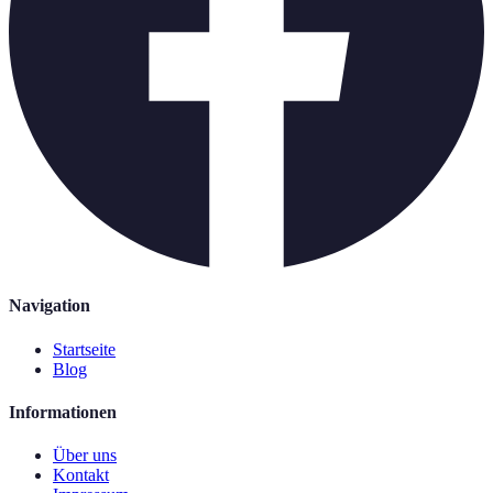
Navigation
Startseite
Blog
Informationen
Über uns
Kontakt