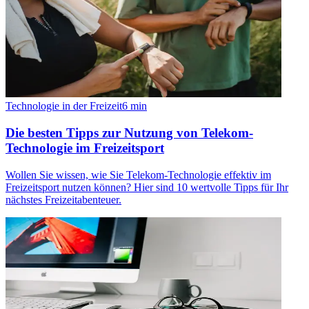
Technologie in der Freizeit
6
min
Die besten Tipps zur Nutzung von Telekom-
Technologie im Freizeitsport
Wollen Sie wissen, wie Sie Telekom-Technologie effektiv im
Freizeitsport nutzen können? Hier sind 10 wertvolle Tipps für Ihr
nächstes Freizeitabenteuer.