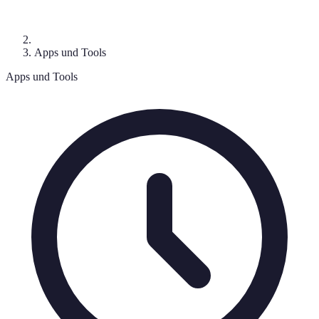
Apps und Tools
Apps und Tools