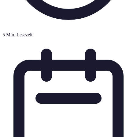
5 Min. Lesezeit