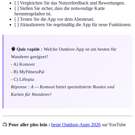
[ ] Vergleichen Sie das Nutzerfeedback und Bewertungen.
[ ] Stellen Sie sicher, dass die notwendige Karte
heruntergeladen ist.
[ ] Testen Sie die App vor dem Abenteuer.
[ ] Aktualisieren Sie regelmäßig die App für neue Funktionen.
🧠 Quiz rapide :
Welche Outdoor-App ist am besten für
Wanderer geeignet?
- A) Komoot
- B) MyFitnessPal
- C) Liftopia
Réponse : A — Komoot bietet spezialisierte Routen und
Karten für Wanderer!
📺
Pour aller plus loin :
beste Outdoor-Apps 2026
sur YouTube