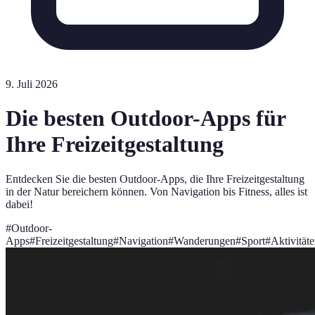
9. Juli 2026
Die besten Outdoor-Apps für
Ihre Freizeitgestaltung
Entdecken Sie die besten Outdoor-Apps, die Ihre Freizeitgestaltung
in der Natur bereichern können. Von Navigation bis Fitness, alles ist
dabei!
#
Outdoor-
Apps
#
Freizeitgestaltung
#
Navigation
#
Wanderungen
#
Sport
#
Aktivität