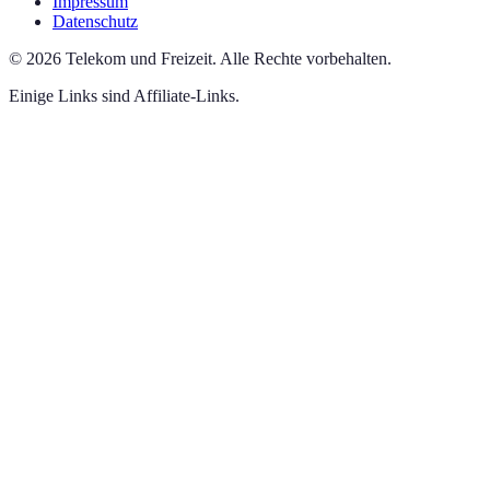
Impressum
Datenschutz
©
2026
Telekom und Freizeit
.
Alle Rechte vorbehalten.
Einige Links sind Affiliate-Links.