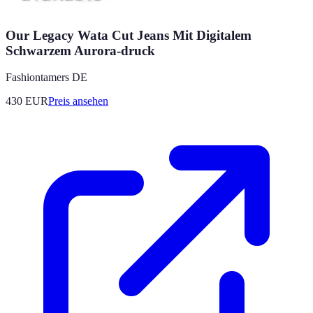
Our Legacy Wata Cut Jeans Mit Digitalem
Schwarzem Aurora-druck
Fashiontamers DE
430
EUR
Preis ansehen