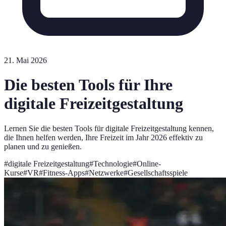
21. Mai 2026
Die besten Tools für Ihre
digitale Freizeitgestaltung
Lernen Sie die besten Tools für digitale Freizeitgestaltung kennen,
die Ihnen helfen werden, Ihre Freizeit im Jahr 2026 effektiv zu
planen und zu genießen.
#
digitale Freizeitgestaltung
#
Technologie
#
Online-
Kurse
#
VR
#
Fitness-Apps
#
Netzwerke
#
Gesellschaftsspiele