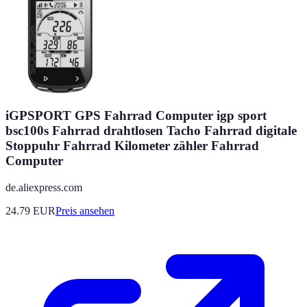
iGPSPORT GPS Fahrrad Computer igp sport
bsc100s Fahrrad drahtlosen Tacho Fahrrad digitale
Stoppuhr Fahrrad Kilometer zähler Fahrrad
Computer
de.aliexpress.com
24.79
EUR
Preis ansehen