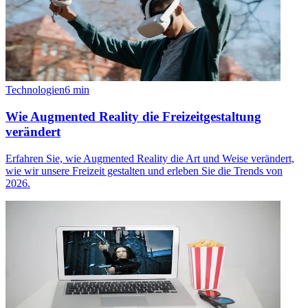
Technologien
6
min
Wie Augmented Reality die Freizeitgestaltung
verändert
Erfahren Sie, wie Augmented Reality die Art und Weise verändert,
wie wir unsere Freizeit gestalten und erleben Sie die Trends von
2026.