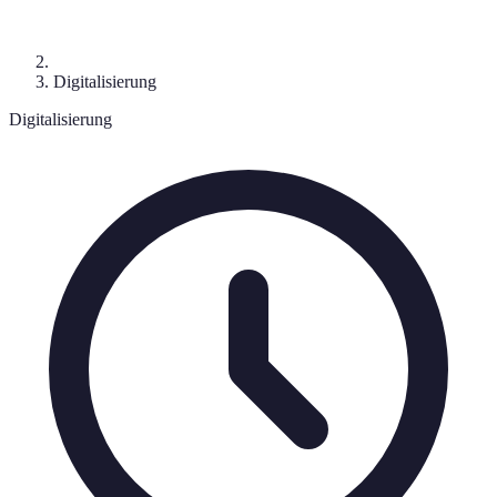
Digitalisierung
Digitalisierung