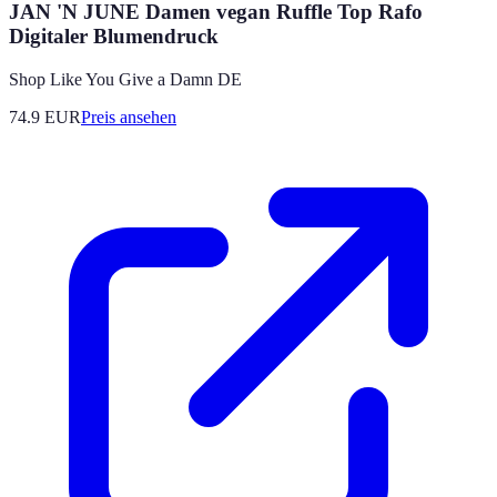
JAN 'N JUNE Damen vegan Ruffle Top Rafo
Digitaler Blumendruck
Shop Like You Give a Damn DE
74.9
EUR
Preis ansehen