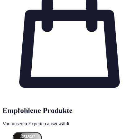
Empfohlene Produkte
Von unseren Experten ausgewählt