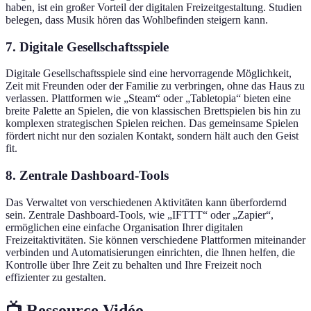
haben, ist ein großer Vorteil der digitalen Freizeitgestaltung. Studien
belegen, dass Musik hören das Wohlbefinden steigern kann.
7. Digitale Gesellschaftsspiele
Digitale Gesellschaftsspiele sind eine hervorragende Möglichkeit,
Zeit mit Freunden oder der Familie zu verbringen, ohne das Haus zu
verlassen. Plattformen wie „Steam“ oder „Tabletopia“ bieten eine
breite Palette an Spielen, die von klassischen Brettspielen bis hin zu
komplexen strategischen Spielen reichen. Das gemeinsame Spielen
fördert nicht nur den sozialen Kontakt, sondern hält auch den Geist
fit.
8. Zentrale Dashboard-Tools
Das Verwaltet von verschiedenen Aktivitäten kann überfordernd
sein. Zentrale Dashboard-Tools, wie „IFTTT“ oder „Zapier“,
ermöglichen eine einfache Organisation Ihrer digitalen
Freizeitaktivitäten. Sie können verschiedene Plattformen miteinander
verbinden und Automatisierungen einrichten, die Ihnen helfen, die
Kontrolle über Ihre Zeit zu behalten und Ihre Freizeit noch
effizienter zu gestalten.
📺 Ressource Vidéo