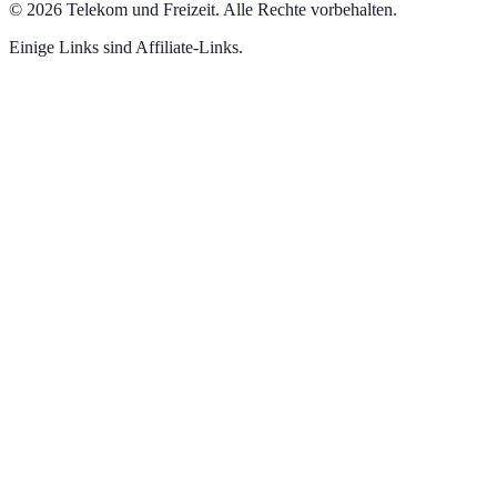
©
2026
Telekom und Freizeit
.
Alle Rechte vorbehalten.
Einige Links sind Affiliate-Links.