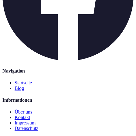
Navigation
Startseite
Blog
Informationen
Über uns
Kontakt
Impressum
Datenschutz