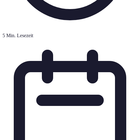
5 Min. Lesezeit