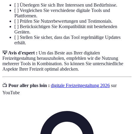
[ ] Überlegen Sie sich Ihre Interessen und Bedürfnisse.
[ ] Vergleichen Sie verschiedene digitale Tools und
Plattformen.
[ ] Prüfen Sie Nutzerbewertungen und Testimonials.
[ ] Berücksichtigen Sie Kompatibilität mit bestehenden
Geräten.
[ ] Stellen Sie sicher, dass das Tool regelmäßige Updates
erhält.
💡 Avis d'expert :
Um das Beste aus Ihrer digitalen
Freizeitgestaltung herauszuholen, empfehlen wir die Nutzung
mehrerer Tools in Kombination. So können Sie unterschiedliche
Aspekte Ihrer Freizeit optimal abdecken.
📺
Pour aller plus loin :
digitale Freizeitgestaltung 2026
sur
YouTube