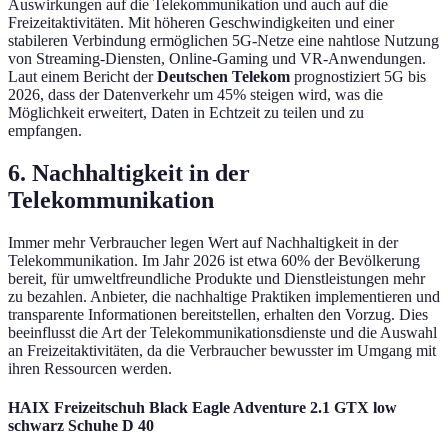
Auswirkungen auf die Telekommunikation und auch auf die
Freizeitaktivitäten. Mit höheren Geschwindigkeiten und einer
stabileren Verbindung ermöglichen 5G-Netze eine nahtlose Nutzung
von Streaming-Diensten, Online-Gaming und VR-Anwendungen.
Laut einem Bericht der
Deutschen Telekom
prognostiziert 5G bis
2026, dass der Datenverkehr um 45% steigen wird, was die
Möglichkeit erweitert, Daten in Echtzeit zu teilen und zu
empfangen.
6. Nachhaltigkeit in der
Telekommunikation
Immer mehr Verbraucher legen Wert auf Nachhaltigkeit in der
Telekommunikation. Im Jahr 2026 ist etwa 60% der Bevölkerung
bereit, für umweltfreundliche Produkte und Dienstleistungen mehr
zu bezahlen. Anbieter, die nachhaltige Praktiken implementieren und
transparente Informationen bereitstellen, erhalten den Vorzug. Dies
beeinflusst die Art der Telekommunikationsdienste und die Auswahl
an Freizeitaktivitäten, da die Verbraucher bewusster im Umgang mit
ihren Ressourcen werden.
HAIX Freizeitschuh Black Eagle Adventure 2.1 GTX low
schwarz Schuhe D 40