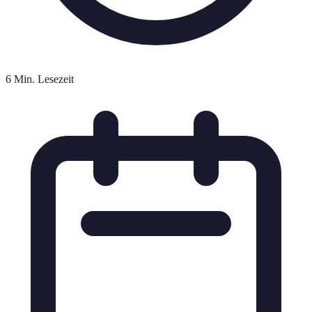
6 Min. Lesezeit