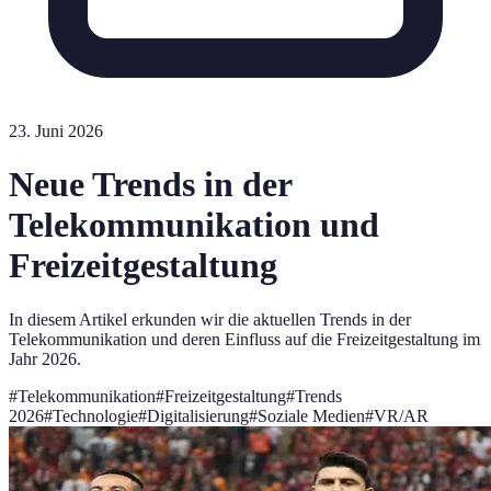
23. Juni 2026
Neue Trends in der
Telekommunikation und
Freizeitgestaltung
In diesem Artikel erkunden wir die aktuellen Trends in der
Telekommunikation und deren Einfluss auf die Freizeitgestaltung im
Jahr 2026.
#
Telekommunikation
#
Freizeitgestaltung
#
Trends
2026
#
Technologie
#
Digitalisierung
#
Soziale Medien
#
VR/AR