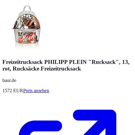
Freizeitrucksack PHILIPP PLEIN "Rucksack", 13,
rot, Rucksäcke Freizeitrucksack
baur.de
1572
EUR
Preis ansehen