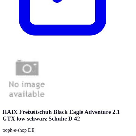
HAIX Freizeitschuh Black Eagle Adventure 2.1
GTX low schwarz Schuhe D 42
troph-e-shop DE