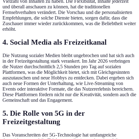
Vielzahl von Inhalten zu haben. Die Flexibilität, Inhalte jederzeit
und überall anschauen zu können, hat die traditionellen
Fernsehverhalten verändert. Die Vorschau und die personalisierten
Empfehlungen, die solche Dienste bieten, sorgen dafür, dass die
Zuschauer immer wieder zurückkommen, was die Beliebtheit weiter
erhöht.
4. Social Media als Freizeitkanal
Die Nutzung sozialer Medien bleibt ungebrochen und hat sich auch
in der Freizeitgestaltung stark verankert. Im Jahr 2026 verbringen
die Nutzer durchschnittlich 2,5 Stunden pro Tag auf sozialen
Plattformen, was die Möglichkeit bietet, sich mit Gleichgesinnten
auszutauschen und neue Hobbys zu entdecken. Dabei ergeben sich
auch neue Formen der Unterhaltung, wie Live-Streaming von
Events oder interaktive Formate, die das Nutzererlebnis bereichern.
Diese Plattformen fördern nicht nur die Kreativität, sondern auch die
Gemeinschaft und das Engagement.
5. Die Rolle von 5G in der
Freizeitgestaltung
Das Voranschreiten der 5G-Technologie hat umfangreiche