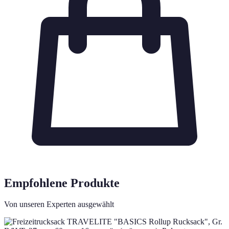
Empfohlene Produkte
Von unseren Experten ausgewählt