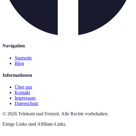
Navigation
Startseite
Blog
Informationen
Über uns
Kontakt
Impressum
Datenschutz
©
2026
Telekom und Freizeit
.
Alle Rechte vorbehalten.
Einige Links sind Affiliate-Links.