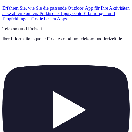
Erfahren Sie, wie Sie die passende Outdoor-App für Ihre Aktivitäten
auswählen können. Praktische Tipps, echte Erfahrungen und
Empfehlungen für die besten Apps.
Telekom und Freizeit
Ihre Informationsquelle für alles rund um
telekom und freizeit.de
.