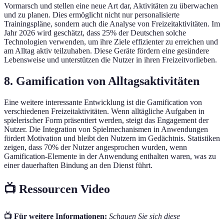
Vormarsch und stellen eine neue Art dar, Aktivitäten zu überwachen
und zu planen. Dies ermöglicht nicht nur personalisierte
Trainingspläne, sondern auch die Analyse von Freizeitaktivitäten. Im
Jahr 2026 wird geschätzt, dass 25% der Deutschen solche
Technologien verwenden, um ihre Ziele effizienter zu erreichen und
am Alltag aktiv teilzuhaben. Diese Geräte fördern eine gesündere
Lebensweise und unterstützen die Nutzer in ihren Freizeitvorlieben.
8. Gamification von Alltagsaktivitäten
Eine weitere interessante Entwicklung ist die Gamification von
verschiedenen Freizeitaktivitäten. Wenn alltägliche Aufgaben in
spielerischer Form präsentiert werden, steigt das Engagement der
Nutzer. Die Integration von Spielmechanismen in Anwendungen
fördert Motivation und bleibt den Nutzern im Gedächtnis. Statistiken
zeigen, dass 70% der Nutzer angesprochen wurden, wenn
Gamification-Elemente in der Anwendung enthalten waren, was zu
einer dauerhaften Bindung an den Dienst führt.
📺 Ressourcen Video
📺 Für weitere Informationen:
Schauen Sie sich diese