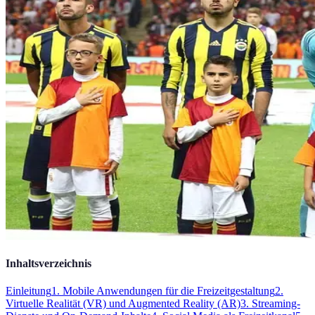
Inhaltsverzeichnis
Einleitung
1. Mobile Anwendungen für die Freizeitgestaltung
2.
Virtuelle Realität (VR) und Augmented Reality (AR)
3. Streaming-