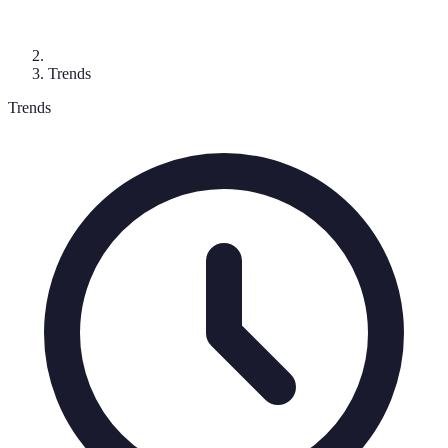
Trends
Trends