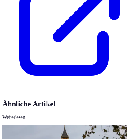
Ähnliche Artikel
Weiterlesen