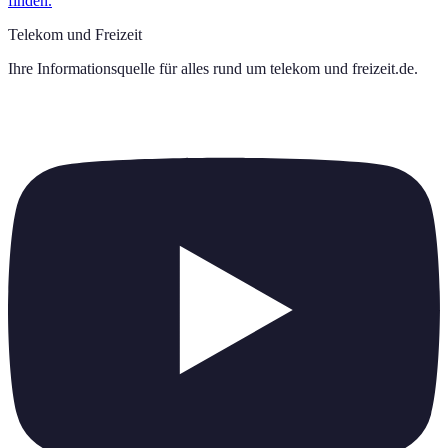
finden.
Telekom und Freizeit
Ihre Informationsquelle für alles rund um
telekom und freizeit.de
.