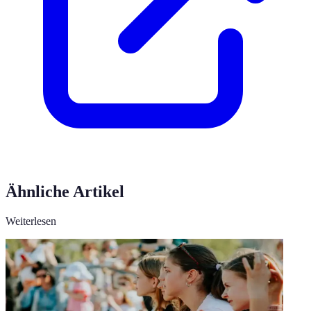
Ähnliche Artikel
Weiterlesen