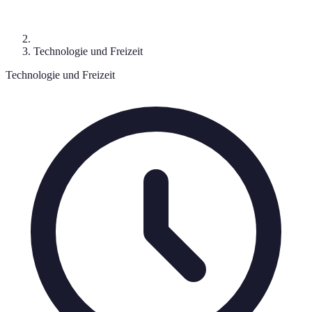
Technologie und Freizeit
Technologie und Freizeit