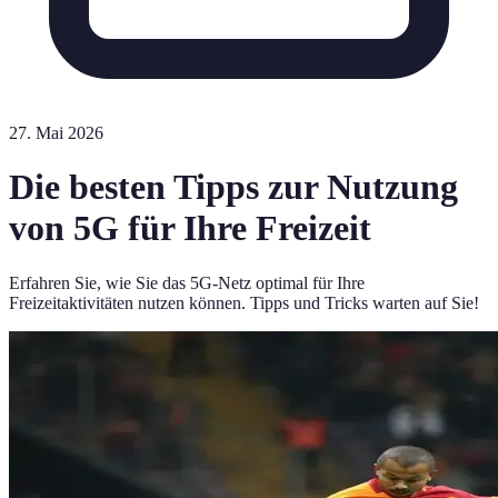
27. Mai 2026
Die besten Tipps zur Nutzung
von 5G für Ihre Freizeit
Erfahren Sie, wie Sie das 5G-Netz optimal für Ihre
Freizeitaktivitäten nutzen können. Tipps und Tricks warten auf Sie!