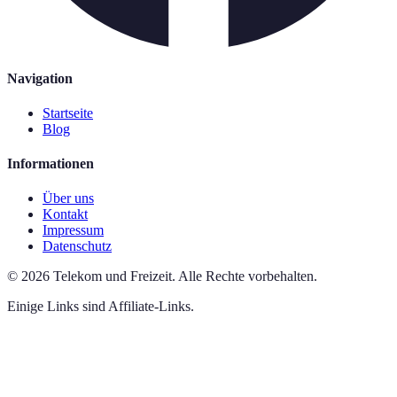
Navigation
Startseite
Blog
Informationen
Über uns
Kontakt
Impressum
Datenschutz
©
2026
Telekom und Freizeit
.
Alle Rechte vorbehalten.
Einige Links sind Affiliate-Links.