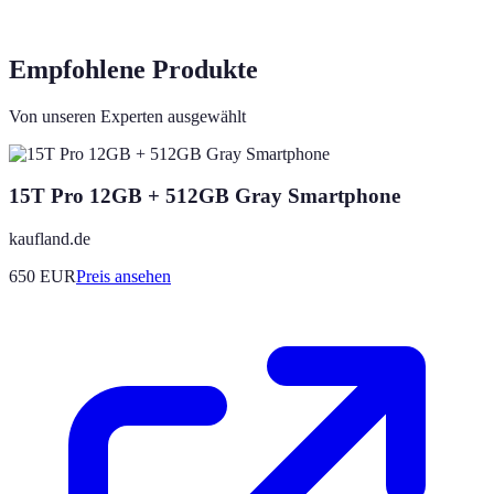
Empfohlene Produkte
Von unseren Experten ausgewählt
15T Pro 12GB + 512GB Gray Smartphone
kaufland.de
650
EUR
Preis ansehen