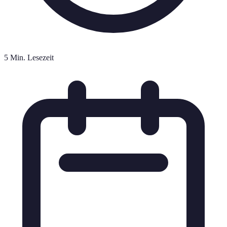
5 Min. Lesezeit