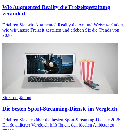
Wie Augmented Reality die Freizeitgestaltung
verändert
Erfahren Sie, wie Augmented Reality die Art und Weise verändert,
wie wir unsere Freizeit gestalten und erleben Sie die Trends von
2026.
Streaming
6
min
Die besten Sport-Streaming-Dienste im Vergleich
Erfahren Sie alles über die besten Sport-Streaming-Dienste 2026.
Ein detaillierter Vergleich hilft Ihnen, den idealen Anbieter zu