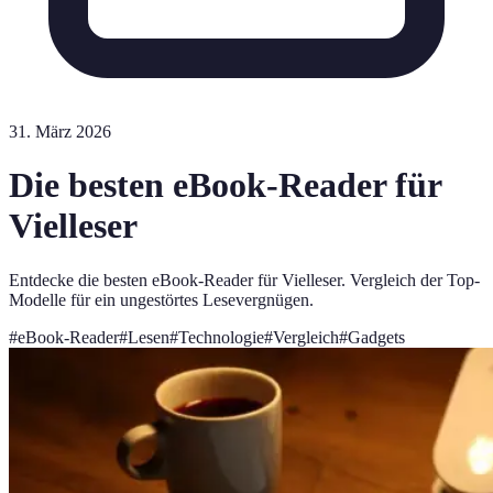
31. März 2026
Die besten eBook-Reader für
Vielleser
Entdecke die besten eBook-Reader für Vielleser. Vergleich der Top-
Modelle für ein ungestörtes Lesevergnügen.
#
eBook-Reader
#
Lesen
#
Technologie
#
Vergleich
#
Gadgets