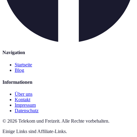
Navigation
Startseite
Blog
Informationen
Über uns
Kontakt
Impressum
Datenschutz
©
2026
Telekom und Freizeit
.
Alle Rechte vorbehalten.
Einige Links sind Affiliate-Links.