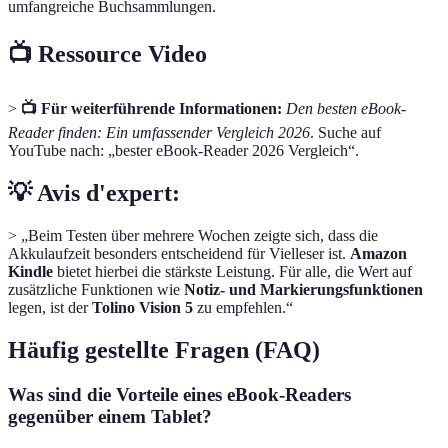
umfangreiche Buchsammlungen.
📺 Ressource Video
>
📺 Für weiterführende Informationen:
Den besten eBook-
Reader finden: Ein umfassender Vergleich 2026
. Suche auf
YouTube nach: „bester eBook-Reader 2026 Vergleich“.
💡 Avis d'expert:
> „Beim Testen über mehrere Wochen zeigte sich, dass die
Akkulaufzeit besonders entscheidend für Vielleser ist.
Amazon
Kindle
bietet hierbei die stärkste Leistung. Für alle, die Wert auf
zusätzliche Funktionen wie
Notiz- und Markierungsfunktionen
legen, ist der
Tolino Vision 5
zu empfehlen.“
Häufig gestellte Fragen (FAQ)
Was sind die Vorteile eines eBook-Readers
gegenüber einem Tablet?