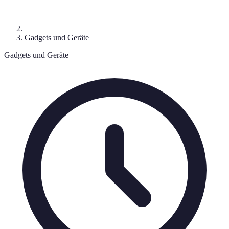
Gadgets und Geräte
Gadgets und Geräte