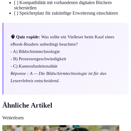
[ ] Kompatibilität mit vorhandenen digitalen Büchern
sicherstellen
[ ] Speicherplatz für zukünftige Erweiterung einschätzen
🧠 Quiz rapide:
Was sollte ein Vielleser beim Kauf eines
eBook-Readers unbedingt beachten?
- A) Bildschirmtechnologie
- B) Prozessorgeschwindigkeit
- C) Kamerafunktionalität
Réponse : A — Die Bildschirmtechnologie ist für das
Leseerlebnis entscheidend.
Ähnliche Artikel
Weiterlesen