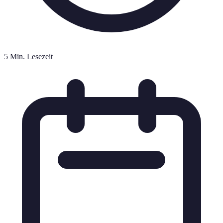
5 Min. Lesezeit