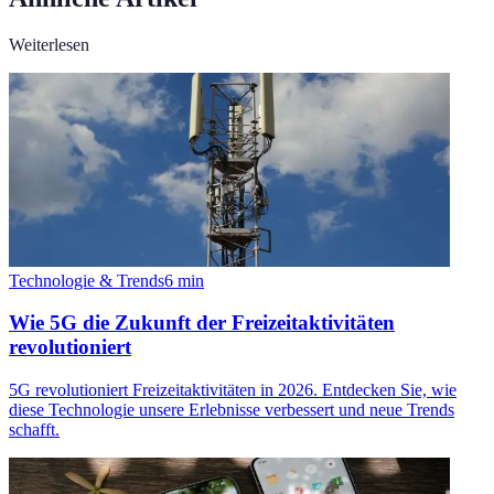
Weiterlesen
Technologie & Trends
6
min
Wie 5G die Zukunft der Freizeitaktivitäten
revolutioniert
5G revolutioniert Freizeitaktivitäten in 2026. Entdecken Sie, wie
diese Technologie unsere Erlebnisse verbessert und neue Trends
schafft.