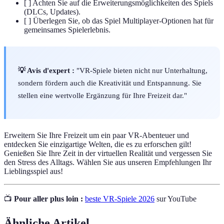
[ ] Achten Sie auf die Erweiterungsmöglichkeiten des Spiels
(DLCs, Updates).
[ ] Überlegen Sie, ob das Spiel Multiplayer-Optionen hat für
gemeinsames Spielerlebnis.
💡 Avis d'expert :
"VR-Spiele bieten nicht nur Unterhaltung,
sondern fördern auch die Kreativität und Entspannung. Sie
stellen eine wertvolle Ergänzung für Ihre Freizeit dar."
Erweitern Sie Ihre Freizeit um ein paar VR-Abenteuer und
entdecken Sie einzigartige Welten, die es zu erforschen gilt!
Genießen Sie Ihre Zeit in der virtuellen Realität und vergessen Sie
den Stress des Alltags. Wählen Sie aus unseren Empfehlungen Ihr
Lieblingsspiel aus!
📺
Pour aller plus loin :
beste VR-Spiele 2026
sur YouTube
Ähnliche Artikel