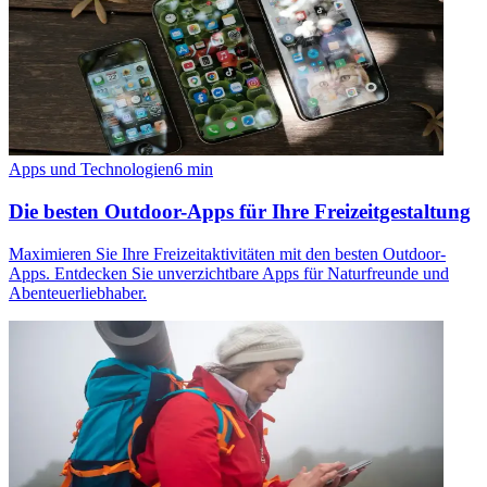
Apps und Technologien
6
min
Die besten Outdoor-Apps für Ihre Freizeitgestaltung
Maximieren Sie Ihre Freizeitaktivitäten mit den besten Outdoor-
Apps. Entdecken Sie unverzichtbare Apps für Naturfreunde und
Abenteuerliebhaber.