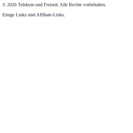
©
2026
Telekom und Freizeit
.
Alle Rechte vorbehalten.
Einige Links sind Affiliate-Links.