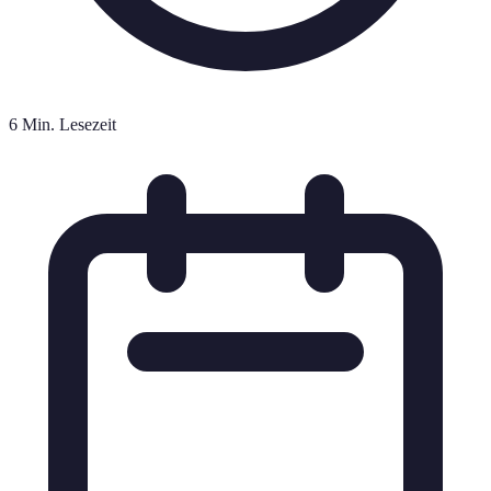
6 Min. Lesezeit