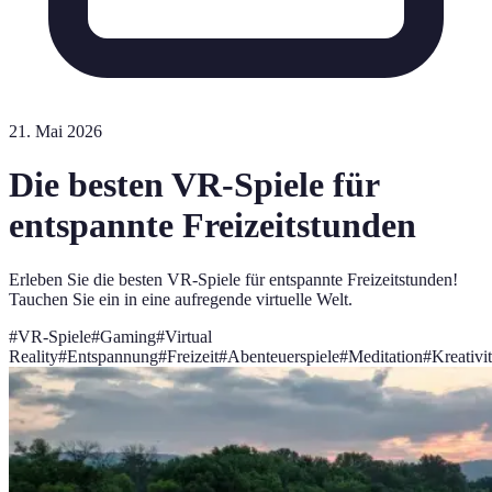
21. Mai 2026
Die besten VR-Spiele für
entspannte Freizeitstunden
Erleben Sie die besten VR-Spiele für entspannte Freizeitstunden!
Tauchen Sie ein in eine aufregende virtuelle Welt.
#
VR-Spiele
#
Gaming
#
Virtual
Reality
#
Entspannung
#
Freizeit
#
Abenteuerspiele
#
Meditation
#
Kreativit