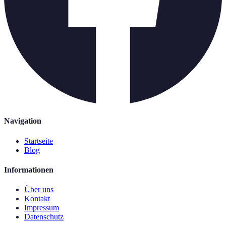
Navigation
Startseite
Blog
Informationen
Über uns
Kontakt
Impressum
Datenschutz