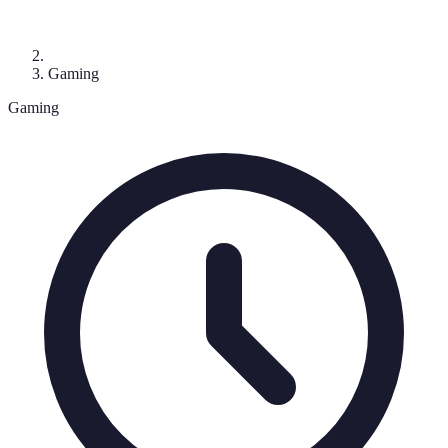
Gaming
Gaming