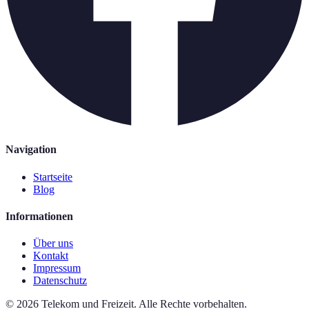
Navigation
Startseite
Blog
Informationen
Über uns
Kontakt
Impressum
Datenschutz
©
2026
Telekom und Freizeit
.
Alle Rechte vorbehalten.