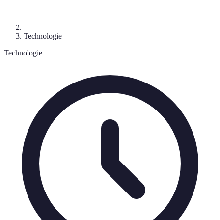
Technologie
Technologie