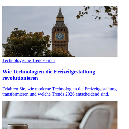
Technologische Trends
6
min
Wie Technologien die Freizeitgestaltung
revolutionieren
Erfahren Sie, wie moderne Technologien die Freizeitgestaltung
transformieren und welche Trends 2026 entscheidend sind.