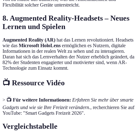
Flexibilität solcher Geräte unterstreicht.
8. Augmented Reality-Headsets – Neues
Lernen und Spielen
Augmented Reality (AR)
hat das Lernen revolutioniert. Headsets
wie das
Microsoft HoloLens
ermöglichen es Nutzern, digitale
Informationen in der realen Welt zu sehen und zu interagieren.
Daran hat sich das Lernverhalten der Nutzer erheblich geändert, da
82% der Studenten engagierter und motivierter sind, wenn AR-
Technologie zum Einsatz kommt.
📺 Ressource Vidéo
>
📺 Für weitere Informationen:
Erfahren Sie mehr über smarte
Gadgets und wie sie Ihre Freizeit verändern.
, recherchieren Sie auf
YouTube: "Smart Gadgets Freizeit 2026".
Vergleichstabelle