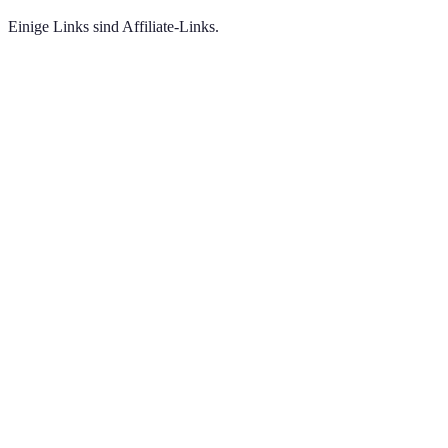
Einige Links sind Affiliate-Links.