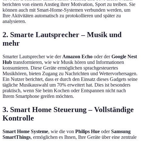
berichten von einem Anstieg ihrer Motivation, Sport zu treiben. Sie
können auch mit Smart-Home-Systemen verbunden werden, um
Ihre Aktivitäten automatisch zu protokollieren und später zu
analysieren.
2. Smarte Lautsprecher – Musik und
mehr
Smarter Lautsprecher wie der
Amazon Echo
oder der
Google Nest
Hub
transformieren, wie wir Musik hören und Informationen
konsumieren. Diese Geräte ermöglichen sprachgesteuertes
Musikhören, bieten Zugang zu Nachrichten und Wettervorhersagen.
Ein Nutzer berichtet, dass er durch den Einsatz dieses Gadgets seine
tägliche Musikauswahl um 70% erweitert hat. Dies ist besonders
praktisch, wenn Sie beim Kochen oder Entspannen nicht nach
Ihrem Smartphone greifen möchten.
3. Smart Home Steuerung – Vollständige
Kontrolle
Smart Home Systeme
, wie die von
Philips Hue
oder
Samsung
SmartThings
, ermöglichen es Ihnen, Ihre Geräte über eine zentrale