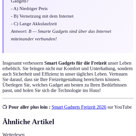
Gadgets?
- A) Niedriger Preis
- B) Vernetzung mit dem Internet
- C) Lange Akkulaufzeit
Antwort: B — Smarte Gadgets sind über das Internet
miteinander verbunden!
Insgesamt verbessern
Smart Gadgets für die Freizeit
unser Leben
erheblich. Sie bringen nicht nur Komfort und Unterhaltung, sondern
auch Sicherheit und Effizienz in unser tägliches Leben. Vertrauen
Sie darauf, dass sie Ihre Freizeitgestaltung bereichern können.
Überlegen Sie, welches Gadget am besten zu Ihren Bedürfnissen
passt, und holen Sie sich die Technologie ins Haus!
📺
Pour aller plus loin :
Smart Gadgets Freizeit 2026
sur YouTube
Ähnliche Artikel
Weiterlesen