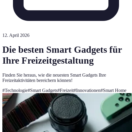
12. April 2026
Die besten Smart Gadgets für
Ihre Freizeitgestaltung
Finden Sie heraus, wie die neuesten Smart Gadgets Ihre
Freizeitaktivitäten bereichern können!
#
Technologie
#
Smart Gadgets
#
Freizeit
#
Innovationen
#
Smart Home