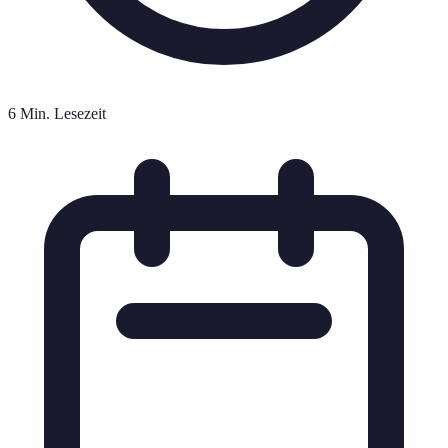
6 Min. Lesezeit