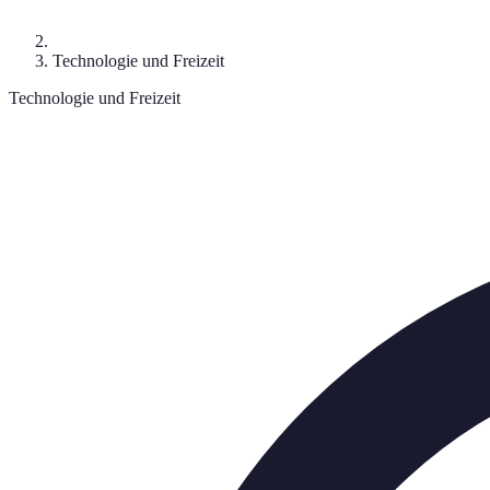
Technologie und Freizeit
Technologie und Freizeit