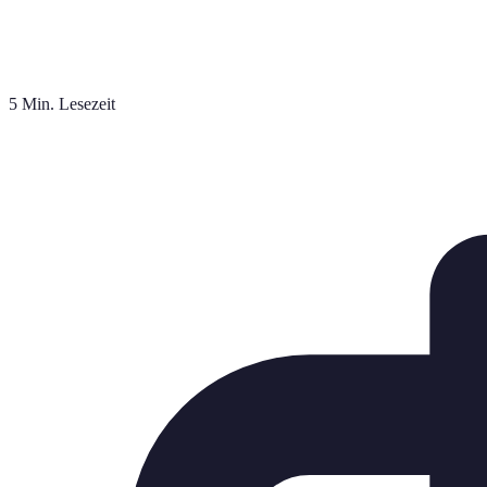
5 Min. Lesezeit