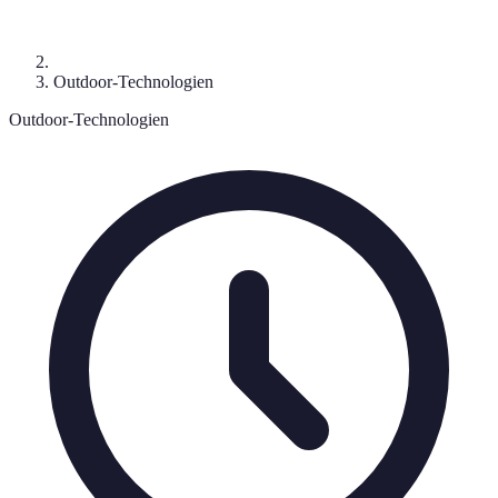
Outdoor-Technologien
Outdoor-Technologien