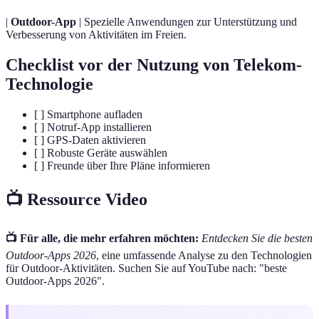
|
Outdoor-App
| Spezielle Anwendungen zur Unterstützung und
Verbesserung von Aktivitäten im Freien.
Checklist vor der Nutzung von Telekom-
Technologie
[ ] Smartphone aufladen
[ ] Notruf-App installieren
[ ] GPS-Daten aktivieren
[ ] Robuste Geräte auswählen
[ ] Freunde über Ihre Pläne informieren
📺 Ressource Video
📺 Für alle, die mehr erfahren möchten:
Entdecken Sie die besten
Outdoor-Apps 2026
, eine umfassende Analyse zu den Technologien
für Outdoor-Aktivitäten. Suchen Sie auf YouTube nach: "beste
Outdoor-Apps 2026".