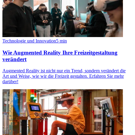
Technologie und Innovation
5
min
Wie Augmented Reality Ihre Freizeitgestaltung
verändert
Augmented Reality ist nicht nur ein Trend, sondern verändert die
Art und Weise, wie wir die Freizeit gestalten. Erfahren Sie mehr
darüber!