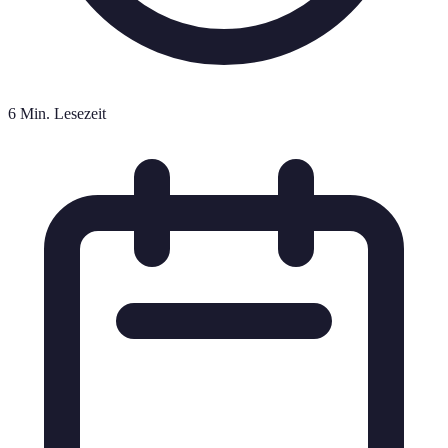
6 Min. Lesezeit