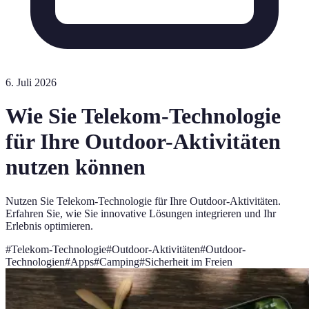
6. Juli 2026
Wie Sie Telekom-Technologie
für Ihre Outdoor-Aktivitäten
nutzen können
Nutzen Sie Telekom-Technologie für Ihre Outdoor-Aktivitäten.
Erfahren Sie, wie Sie innovative Lösungen integrieren und Ihr
Erlebnis optimieren.
#
Telekom-Technologie
#
Outdoor-Aktivitäten
#
Outdoor-
Technologien
#
Apps
#
Camping
#
Sicherheit im Freien