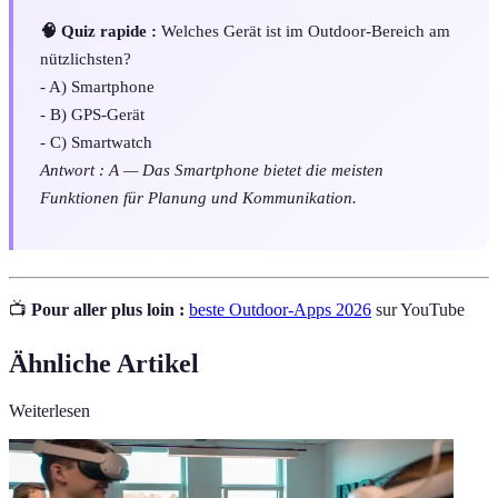
🧠 Quiz rapide :
Welches Gerät ist im Outdoor-Bereich am
nützlichsten?
- A) Smartphone
- B) GPS-Gerät
- C) Smartwatch
Antwort : A — Das Smartphone bietet die meisten
Funktionen für Planung und Kommunikation.
📺
Pour aller plus loin :
beste Outdoor-Apps 2026
sur YouTube
Ähnliche Artikel
Weiterlesen