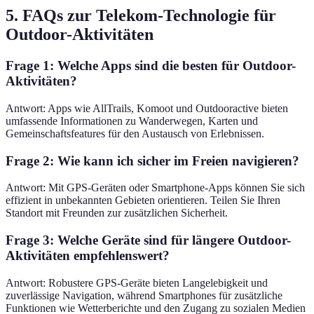
5. FAQs zur Telekom-Technologie für
Outdoor-Aktivitäten
Frage 1: Welche Apps sind die besten für Outdoor-
Aktivitäten?
Antwort: Apps wie AllTrails, Komoot und Outdooractive bieten
umfassende Informationen zu Wanderwegen, Karten und
Gemeinschaftsfeatures für den Austausch von Erlebnissen.
Frage 2: Wie kann ich sicher im Freien navigieren?
Antwort: Mit GPS-Geräten oder Smartphone-Apps können Sie sich
effizient in unbekannten Gebieten orientieren. Teilen Sie Ihren
Standort mit Freunden zur zusätzlichen Sicherheit.
Frage 3: Welche Geräte sind für längere Outdoor-
Aktivitäten empfehlenswert?
Antwort: Robustere GPS-Geräte bieten Langelebigkeit und
zuverlässige Navigation, während Smartphones für zusätzliche
Funktionen wie Wetterberichte und den Zugang zu sozialen Medien