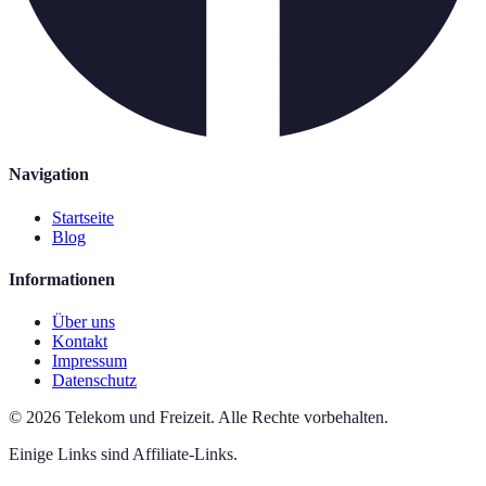
Navigation
Startseite
Blog
Informationen
Über uns
Kontakt
Impressum
Datenschutz
©
2026
Telekom und Freizeit
.
Alle Rechte vorbehalten.
Einige Links sind Affiliate-Links.